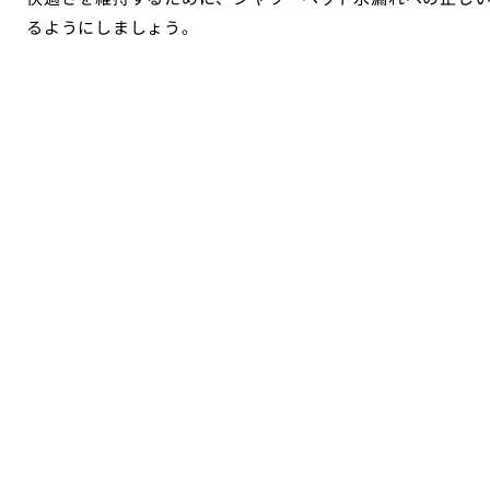
るようにしましょう。