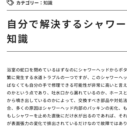
知識
自分で解決するシャワー
知識
浴室の蛇口を閉めているはずなのにシャワーヘッドからポ
繁に発生する水道トラブルの一つですが、このシャワーヘ
ばなくても自分の手で修理できる可能性が非常に高いと言
のかという点であり、吐水口から漏れているのか、ホース
から噴き出しているのかによって、交換すべき部品や対処
合、多くの原因はシャワーヘッド内部のパッキンの劣化、
もしシャワーを止めた直後にだけ水が出るのであれば、そ
が表面張力の変化で排出されているだけなので故障ではあ