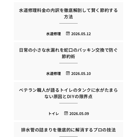
水道修理料金の内訳を徹底解剖して賢く節約する
方法
水道修理
2026.05.12
日常の小さな水漏れを蛇口のパッキン交換で防ぐ
節約術
水道修理
2026.05.10
ベテラン職人が語るトイレのタンクに水がたまら
ない原因とDIYの限界点
トイレ
2026.05.09
排水管の詰まりを徹底的に解消するプロの技法