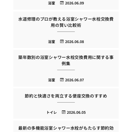
浴室
2026.06.09
水道修理のプロが教える浴室シャワー水栓交換費
用の賢い比較術
浴室
2026.06.08
築年数別の浴室シャワー水栓交換費用に関する事
例集
浴室
2026.06.07
節約と快適さを両立する便座交換のすすめ
トイレ
2026.06.05
最新の多機能浴室シャワー水栓がもたらす節約効