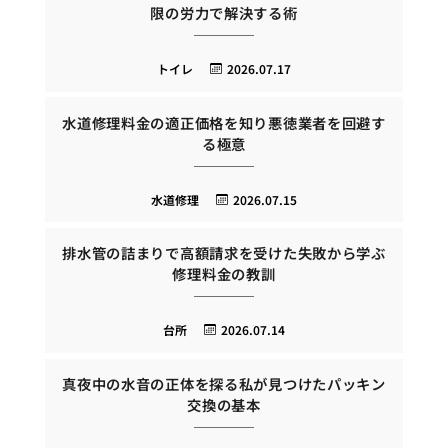
限の労力で解決する術
トイレ
2026.07.17
水道修理料金の適正価格を知り悪徳業者を回避す
る極意
水道修理
2026.07.15
排水管の詰まりで高額請求を受けた失敗から学ぶ
修理料金の教訓
台所
2026.07.14
真夜中の水音の正体を探る私が見つけたパッキン
交換の基本