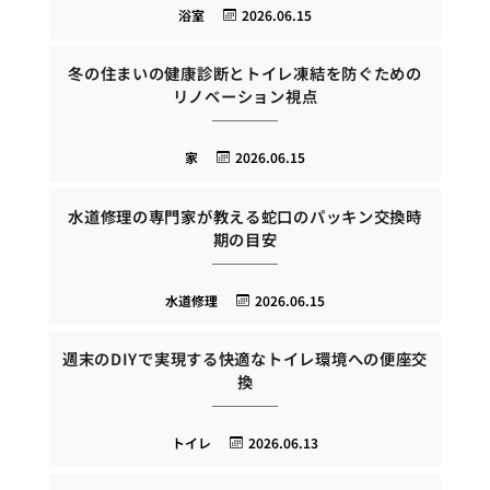
浴室
2026.06.15
冬の住まいの健康診断とトイレ凍結を防ぐための
リノベーション視点
家
2026.06.15
水道修理の専門家が教える蛇口のパッキン交換時
期の目安
水道修理
2026.06.15
週末のDIYで実現する快適なトイレ環境への便座交
換
トイレ
2026.06.13