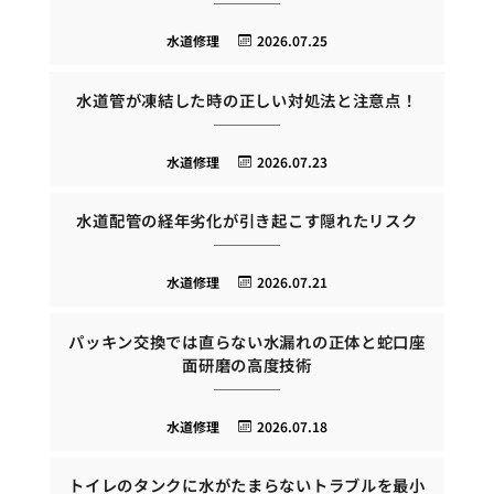
水道修理
2026.07.25
水道管が凍結した時の正しい対処法と注意点！
水道修理
2026.07.23
水道配管の経年劣化が引き起こす隠れたリスク
水道修理
2026.07.21
パッキン交換では直らない水漏れの正体と蛇口座
面研磨の高度技術
水道修理
2026.07.18
トイレのタンクに水がたまらないトラブルを最小