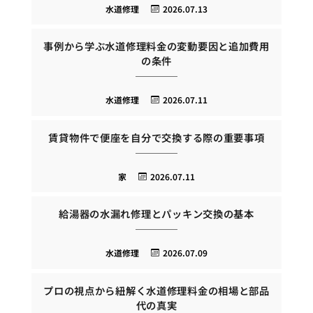
水道修理
2026.07.13
事例から学ぶ水道修理料金の変動要因と追加費用
の条件
水道修理
2026.07.11
賃貸物件で便座を自分で交換する際の重要事項
家
2026.07.11
給湯器の水漏れ修理とパッキン交換の基本
水道修理
2026.07.09
プロの視点から紐解く水道修理料金の相場と部品
代の真実