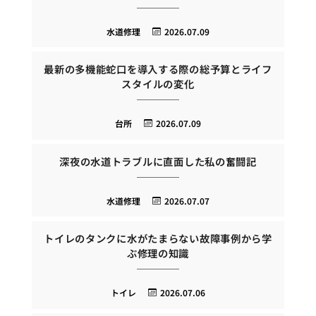
水道修理
2026.07.09
最新の多機能蛇口を導入する際の総予算とライフ
スタイルの変化
台所
2026.07.09
深夜の水道トラブルに直面した私の奮闘記
水道修理
2026.07.07
トイレのタンクに水がたまらない故障事例から学
ぶ修理の知識
トイレ
2026.07.06