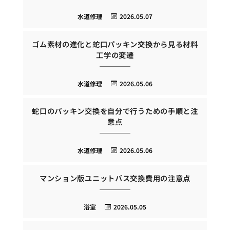
水道修理
2026.05.07
ゴム素材の進化と蛇口パッキン交換から見る材料
工学の変遷
水道修理
2026.05.06
蛇口のパッキン交換を自分で行うための手順と注
意点
水道修理
2026.05.06
マンション版ユニットバス交換費用の注意点
浴室
2026.05.05