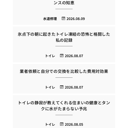
ンスの知恵
水道修理
2026.08.09
氷点下の朝に起きたトイレ凍結の恐怖と格闘した
私の記録
トイレ
2026.08.07
業者依頼と自分での交換を比較した費用対効果
トイレ
2026.08.07
トイレの静寂が教えてくれる住まいの健康とタン
クに水がたまらない予兆
トイレ
2026.08.05