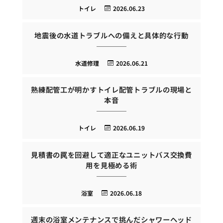
トイレ
2026.06.23
地震後の水道トラブルへの備えと具体的な行動
水道修理
2026.06.21
熟練配管工が明かすトイレ配管トラブルの現場と
本音
トイレ
2026.06.19
見積書の罠を回避して適正なユニットバス交換費
用を見極める術
浴室
2026.06.18
週末の浴室メンテナンスで挑んだシャワーヘッド