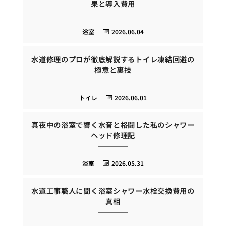
果と導入費用
浴室
2026.06.04
水道修理のプロが徹底解説するトイレ凍結回避の
極意と裏技
トイレ
2026.06.01
真夜中の浴室で響く水音と格闘した私のシャワー
ヘッド修理記
浴室
2026.05.31
水道工事職人に聞く浴室シャワー水栓交換費用の
真相