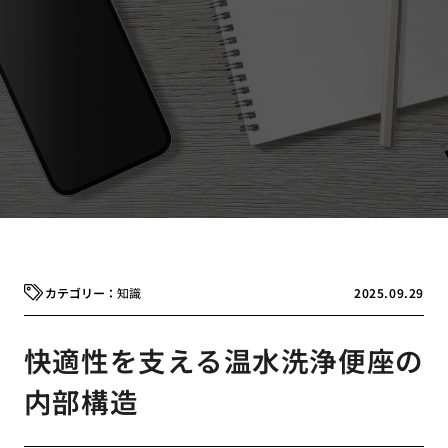
知識
2025.09.29
快適性を支える温水洗浄便座の
内部構造