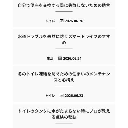
自分で便座を交換する際に失敗しないための助言
トイレ
2026.06.26
水道トラブルを未然に防ぐスマートライフのすす
め
生活
2026.06.24
冬のトイレ凍結を防ぐための住まいのメンテナン
スと心構え
トイレ
2026.06.23
トイレのタンクに水がたまらない時にプロが教え
る点検の秘訣