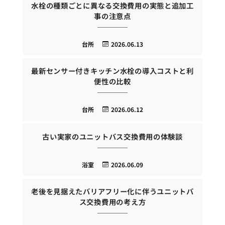
水栓の種類ごとに異なる交換費用の実態と追加工
事の注意点
台所
2026.06.13
最新センサー付きキッチン水栓の導入コストと利
便性の比較
台所
2026.06.12
古い実家のユニットバス交換費用の体験談
浴室
2026.06.09
老後を見据えたバリアフリー化に伴うユニットバ
ス交換費用の考え方