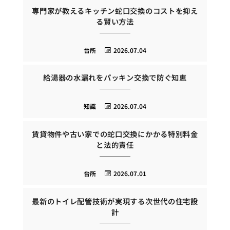
専門家が教えるキッチン蛇口交換のコストを抑え
る賢い方法
台所
2026.07.04
給湯器の水漏れをパッキン交換で防ぐ知恵
知識
2026.07.04
賃貸物件や古い家での蛇口交換にかかる特別料金
と法的責任
台所
2026.07.01
最新のトイレ配管技術が実現する次世代の住宅設
計