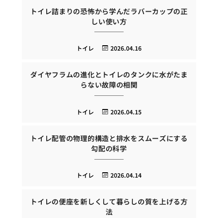
トイレ詰まりの恐怖から学んだラバーカップの正
しい使い方
トイレ
2026.04.16
ダイヤフラムの進化とトイレのタンクに水がたま
らない故障の相関
トイレ
2026.04.15
トイレ配管の物理的構造と排水をスムーズにする
勾配の科学
トイレ
2026.04.14
トイレの便座を新しくして暮らしの質を上げる方
法