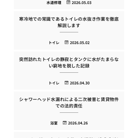
水道修理
2026.05.03
寒冷地での常識であるトイレの水抜き作業を徹底
解説します
トイレ
2026.05.02
突然訪れたトイレの静寂とタンクに水がたまらな
い窮地を脱した記録
トイレ
2026.04.30
シャワーヘッド水漏れによる二次被害と賃貸物件
での法的責任
浴室
2026.04.26