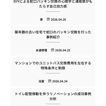
DIYによる蛇口パッキン交換の心理学と達成感がも
たらす自己効力感
家
2026.04.26
築年数の古い住宅で蛇口のパッキン交換を行った
事例紹介
水道修理
2026.04.25
マンションでのユニットバス交換費用を左右する
特殊条件と制限
浴室
2026.04.24
トイレ配管移動を伴うリノベーションの成功事例
分析