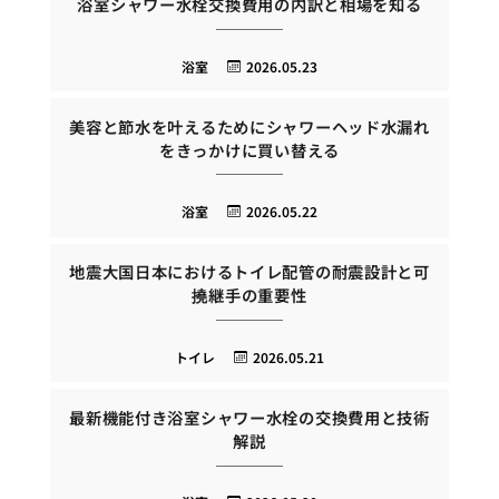
浴室シャワー水栓交換費用の内訳と相場を知る
浴室
2026.05.23
美容と節水を叶えるためにシャワーヘッド水漏れ
をきっかけに買い替える
浴室
2026.05.22
地震大国日本におけるトイレ配管の耐震設計と可
撓継手の重要性
トイレ
2026.05.21
最新機能付き浴室シャワー水栓の交換費用と技術
解説