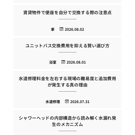
賃貸物件で便座を自分で交換する際の注意点
家
2026.08.02
ユニットバス交換費用を抑える賢い選び方
浴室
2026.08.01
水道修理料金を左右する現場の難易度と追加費用
が発生する真の理由
水道修理
2026.07.31
シャワーヘッドの内部構造から読み解く水漏れ発
生のメカニズム