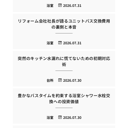
浴室
2026.07.31
リフォーム会社社長が語るユニットバス交換費用
の裏側と本音
浴室
2026.07.31
突然のキッチン水漏れに慌てないための初期対応
術
台所
2026.07.30
豊かなバスタイムを約束する浴室シャワー水栓交
換への投資価値
浴室
2026.07.30