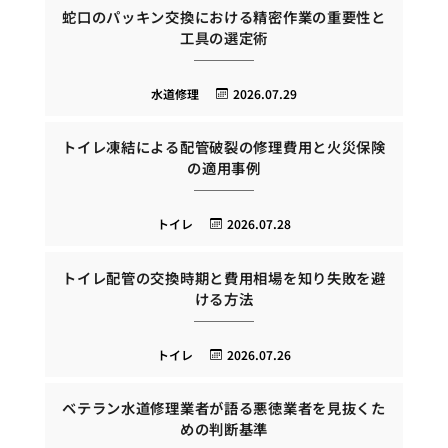
蛇口のパッキン交換における精密作業の重要性と
工具の選定術
水道修理
2026.07.29
トイレ凍結による配管破裂の修理費用と火災保険
の適用事例
トイレ
2026.07.28
トイレ配管の交換時期と費用相場を知り失敗を避
ける方法
トイレ
2026.07.26
ベテラン水道修理業者が語る悪徳業者を見抜くた
めの判断基準