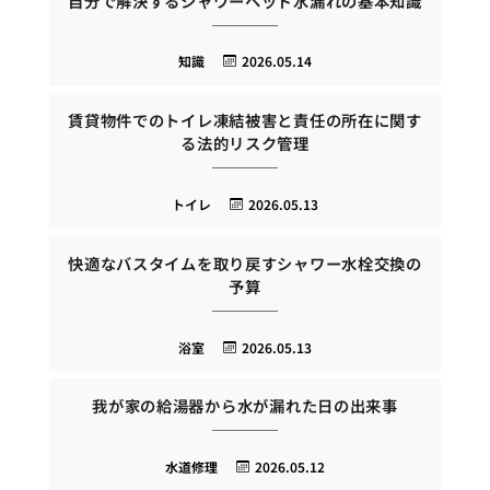
自分で解決するシャワーヘッド水漏れの基本知識
知識
2026.05.14
賃貸物件でのトイレ凍結被害と責任の所在に関す
る法的リスク管理
トイレ
2026.05.13
快適なバスタイムを取り戻すシャワー水栓交換の
予算
浴室
2026.05.13
我が家の給湯器から水が漏れた日の出来事
水道修理
2026.05.12