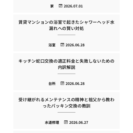
家
2026.07.01
賃貸マンションの浴室で起きたシャワーヘッド水
漏れへの賢い対処
浴室
2026.06.28
キッチン蛇口交換の適正料金と失敗しないための
内訳解説
台所
2026.06.28
受け継がれるメンテナンスの精神と祖父から教わ
ったパッキン交換の教訓
水道修理
2026.06.27