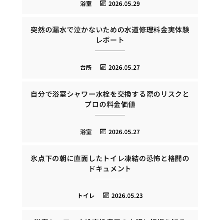
浴室
2026.05.29
突然の漏水で泣かないための水道修理料金実体験
レポート
台所
2026.05.27
自分で浴室シャワー水栓を交換する際のリスクと
プロの料金価値
浴室
2026.05.27
氷点下の朝に直面したトイレ凍結の恐怖と格闘の
ドキュメント
トイレ
2026.05.23