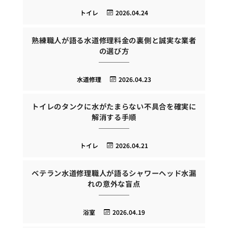
トイレ
2026.04.24
熟練職人が語る水道修理料金の裏側と誠実な業者
の選び方
水道修理
2026.04.23
トイレのタンクに水がたまらない不具合を確実に
解消する手順
トイレ
2026.04.21
ベテラン水道修理職人が語るシャワーヘッド水漏
れの意外な盲点
浴室
2026.04.19