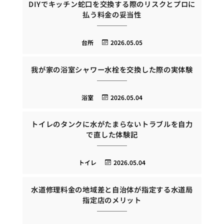
DIYでキッチン蛇口を交換する際のリスクとプロに
払う料金の妥当性
台所
2026.05.05
我が家の浴室シャワー水栓を交換した際の実体験
浴室
2026.05.04
トイレのタンクに水がたまらないトラブルを自力
で直した体験記
トイレ
2026.05.04
水道修理料金の地域差と自治体が指定する水道局
指定店のメリット