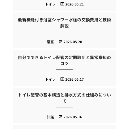
トイレ
2026.05.21
最新機能付き浴室シャワー水栓の交換費用と技術
解説
浴室
2026.05.20
自分でできるトイレ配管の定期診断と異常察知の
コツ
トイレ
2026.05.17
トイレ配管の基本構造と排水方式の仕組みについ
て
知識
2026.05.16