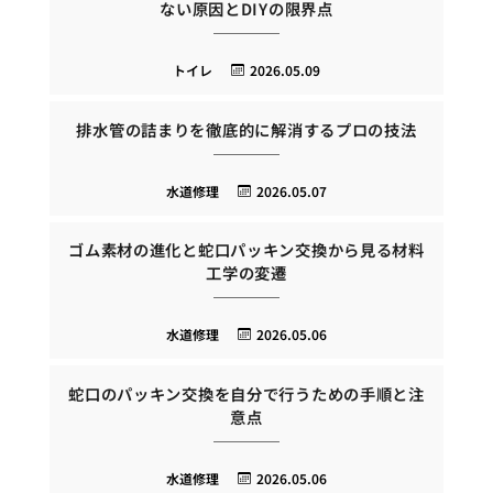
ない原因とDIYの限界点
トイレ
2026.05.09
排水管の詰まりを徹底的に解消するプロの技法
水道修理
2026.05.07
ゴム素材の進化と蛇口パッキン交換から見る材料
工学の変遷
水道修理
2026.05.06
蛇口のパッキン交換を自分で行うための手順と注
意点
水道修理
2026.05.06