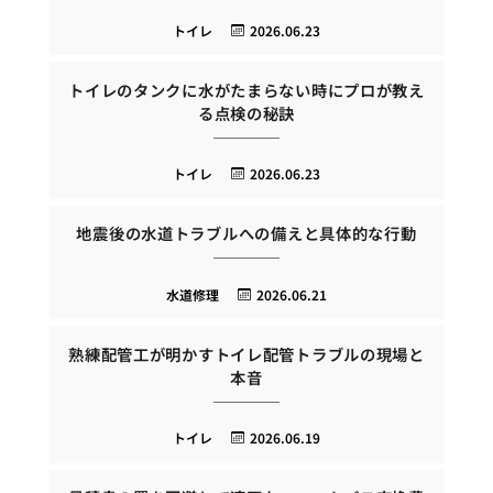
トイレ
2026.06.23
トイレのタンクに水がたまらない時にプロが教え
る点検の秘訣
トイレ
2026.06.23
地震後の水道トラブルへの備えと具体的な行動
水道修理
2026.06.21
熟練配管工が明かすトイレ配管トラブルの現場と
本音
トイレ
2026.06.19