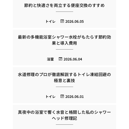
節約と快適さを両立する便座交換のすすめ
トイレ
2026.06.05
最新の多機能浴室シャワー水栓がもたらす節約効
果と導入費用
浴室
2026.06.04
水道修理のプロが徹底解説するトイレ凍結回避の
極意と裏技
トイレ
2026.06.01
真夜中の浴室で響く水音と格闘した私のシャワー
ヘッド修理記