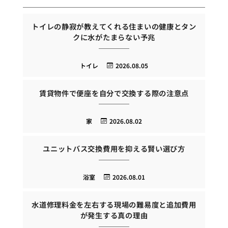
トイレの静寂が教えてくれる住まいの健康とタン
クに水がたまらない予兆
トイレ
2026.08.05
賃貸物件で便座を自分で交換する際の注意点
家
2026.08.02
ユニットバス交換費用を抑える賢い選び方
浴室
2026.08.01
水道修理料金を左右する現場の難易度と追加費用
が発生する真の理由