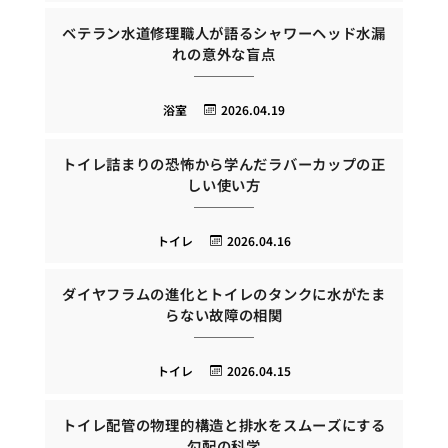
ベテラン水道修理職人が語るシャワーヘッド水漏
れの意外な盲点
浴室
2026.04.19
トイレ詰まりの恐怖から学んだラバーカップの正
しい使い方
トイレ
2026.04.16
ダイヤフラムの進化とトイレのタンクに水がたま
らない故障の相関
トイレ
2026.04.15
トイレ配管の物理的構造と排水をスムーズにする
勾配の科学