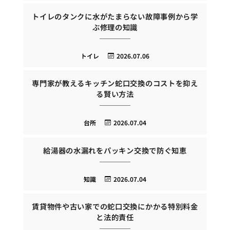
トイレのタンクに水がたまらない故障事例から学
ぶ修理の知識
トイレ
2026.07.06
専門家が教えるキッチン蛇口交換のコストを抑え
る賢い方法
台所
2026.07.04
給湯器の水漏れをパッキン交換で防ぐ知恵
知識
2026.07.04
賃貸物件や古い家での蛇口交換にかかる特別料金
と法的責任