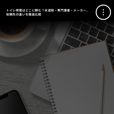
トイレ修理はどこに頼む？水道局・専門業者・メーカー、
依頼先の違いを徹底比較