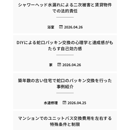
シャワーヘッド水漏れによる二次被害と賃貸物件
での法的責任
浴室
2026.04.26
DIYによる蛇口パッキン交換の心理学と達成感がも
たらす自己効力感
家
2026.04.26
築年数の古い住宅で蛇口のパッキン交換を行った
事例紹介
水道修理
2026.04.25
マンションでのユニットバス交換費用を左右する
特殊条件と制限