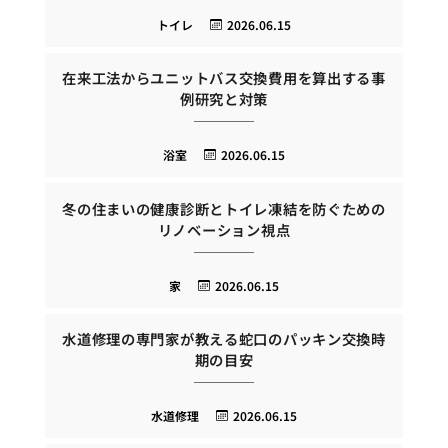
トイレ
2026.06.15
在来工法からユニットバス交換費用を算出する事
例研究と対策
浴室
2026.06.15
冬の住まいの健康診断とトイレ凍結を防ぐための
リノベーション視点
家
2026.06.15
水道修理の専門家が教える蛇口のパッキン交換時
期の目安
水道修理
2026.06.15