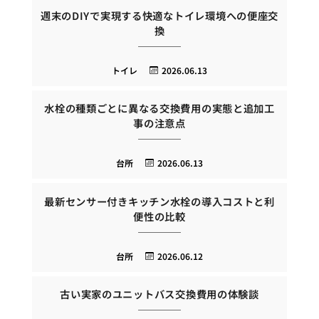
週末のDIYで実現する快適なトイレ環境への便座交
換
トイレ
2026.06.13
水栓の種類ごとに異なる交換費用の実態と追加工
事の注意点
台所
2026.06.13
最新センサー付きキッチン水栓の導入コストと利
便性の比較
台所
2026.06.12
古い実家のユニットバス交換費用の体験談