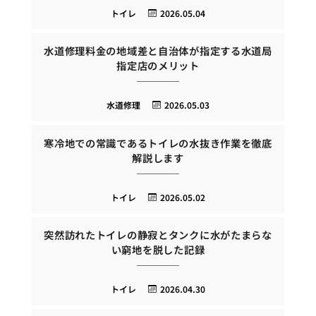
トイレ
2026.05.04
水道修理料金の地域差と自治体が指定する水道局
指定店のメリット
水道修理
2026.05.03
寒冷地での常識であるトイレの水抜き作業を徹底
解説します
トイレ
2026.05.02
突然訪れたトイレの静寂とタンクに水がたまらな
い窮地を脱した記録
トイレ
2026.04.30