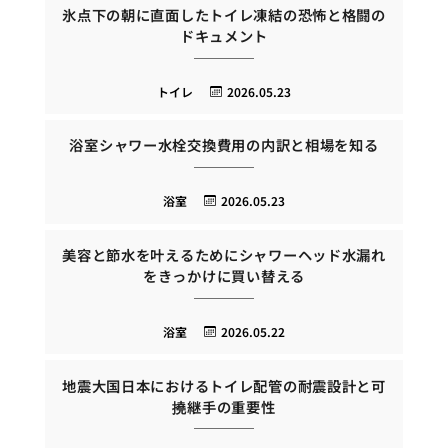
氷点下の朝に直面したトイレ凍結の恐怖と格闘の
ドキュメント
トイレ
2026.05.23
浴室シャワー水栓交換費用の内訳と相場を知る
浴室
2026.05.23
美容と節水を叶えるためにシャワーヘッド水漏れ
をきっかけに買い替える
浴室
2026.05.22
地震大国日本におけるトイレ配管の耐震設計と可
撓継手の重要性