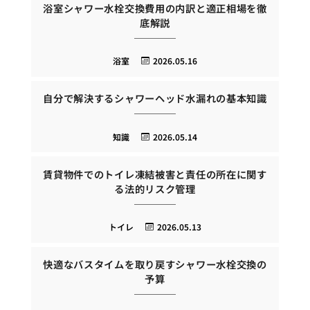
浴室シャワー水栓交換費用の内訳と適正相場を徹
底解説
浴室
2026.05.16
自分で解決するシャワーヘッド水漏れの基本知識
知識
2026.05.14
賃貸物件でのトイレ凍結被害と責任の所在に関す
る法的リスク管理
トイレ
2026.05.13
快適なバスタイムを取り戻すシャワー水栓交換の
予算