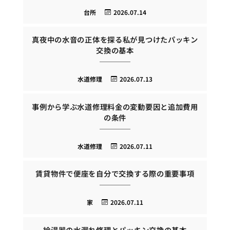
台所
2026.07.14
真夜中の水音の正体を探る私が見つけたパッキン
交換の基本
水道修理
2026.07.13
事例から学ぶ水道修理料金の変動要因と追加費用
の条件
水道修理
2026.07.11
賃貸物件で便座を自分で交換する際の重要事項
家
2026.07.11
給湯器の水漏れ修理とパッキン交換の基本