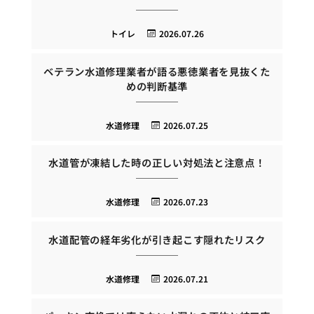
トイレ
2026.07.26
ベテラン水道修理業者が語る悪徳業者を見抜くた
めの判断基準
水道修理
2026.07.25
水道管が凍結した時の正しい対処法と注意点！
水道修理
2026.07.23
水道配管の経年劣化が引き起こす隠れたリスク
水道修理
2026.07.21