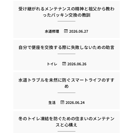
受け継がれるメンテナンスの精神と祖父から教わ
ったパッキン交換の教訓
水道修理
2026.06.27
自分で便座を交換する際に失敗しないための助言
トイレ
2026.06.26
水道トラブルを未然に防ぐスマートライフのすす
め
生活
2026.06.24
冬のトイレ凍結を防ぐための住まいのメンテナン
スと心構え