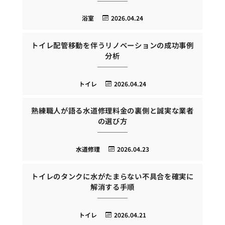
浴室
2026.04.24
トイレ配管移動を伴うリノベーションの成功事例
分析
トイレ
2026.04.24
熟練職人が語る水道修理料金の裏側と誠実な業者
の選び方
水道修理
2026.04.23
トイレのタンクに水がたまらない不具合を確実に
解消する手順
トイレ
2026.04.21