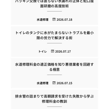
パッキン交換では直らない水漏れの正体と蛇口座
面研磨の高度技術
水道修理
2026.07.18
トイレのタンクに水がたまらないトラブルを最小
限の労力で解決する術
トイレ
2026.07.17
水道修理料金の適正価格を知り悪徳業者を回避す
る極意
水道修理
2026.07.15
排水管の詰まりで高額請求を受けた失敗から学ぶ
修理料金の教訓