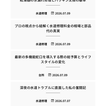
水道修理
2026.07.09
プロの視点から紐解く水道修理料金の相場と部品
代の真実
水道修理
2026.07.09
最新の多機能蛇口を導入する際の総予算とライフ
スタイルの変化
台所
2026.07.09
深夜の水道トラブルに直面した私の奮闘記
水道修理
2026.07.07