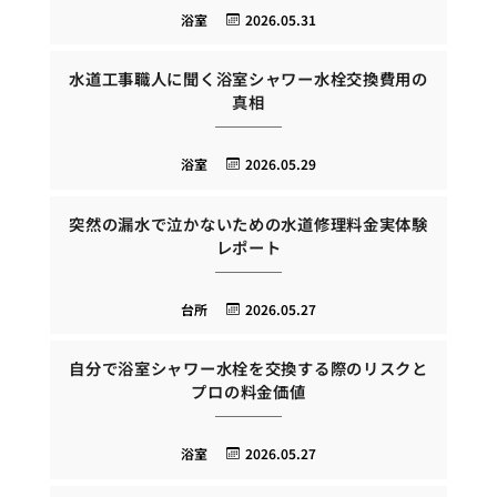
浴室
2026.05.31
水道工事職人に聞く浴室シャワー水栓交換費用の
真相
浴室
2026.05.29
突然の漏水で泣かないための水道修理料金実体験
レポート
台所
2026.05.27
自分で浴室シャワー水栓を交換する際のリスクと
プロの料金価値
浴室
2026.05.27