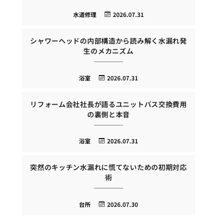
水道修理
2026.07.31
シャワーヘッドの内部構造から読み解く水漏れ発
生のメカニズム
浴室
2026.07.31
リフォーム会社社長が語るユニットバス交換費用
の裏側と本音
浴室
2026.07.31
突然のキッチン水漏れに慌てないための初期対応
術
台所
2026.07.30