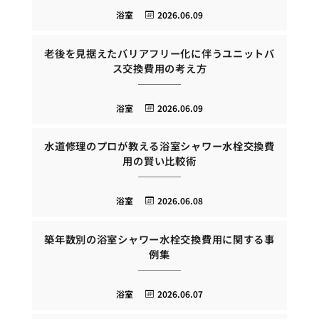
浴室
2026.06.09
老後を見据えたバリアフリー化に伴うユニットバ
ス交換費用の考え方
浴室
2026.06.09
水道修理のプロが教える浴室シャワー水栓交換費
用の賢い比較術
浴室
2026.06.08
築年数別の浴室シャワー水栓交換費用に関する事
例集
浴室
2026.06.07