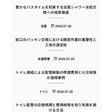
豊かなバスタイムを約束する浴室シャワー水栓交
換への投資価値
浴室
2026.07.30
蛇口のパッキン交換における精密作業の重要性と
工具の選定術
水道修理
2026.07.29
トイレ凍結による配管破裂の修理費用と火災保険
の適用事例
トイレ
2026.07.28
トイレ配管の交換時期と費用相場を知り失敗を避
ける方法