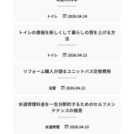
トイレ
2026.04.14
トイレの便座を新しくして暮らしの質を上げる方
法
トイレ
2026.04.12
リフォーム職人が語るユニットバス交換費用
浴室
2026.04.12
水道修理料金を一生分節約するためのセルフメン
テナンスの極意
水道修理
2026.04.10