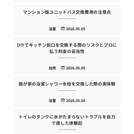
マンション版ユニットバス交換費用の注意点
浴室
2026.05.05
DIYでキッチン蛇口を交換する際のリスクとプロに
払う料金の妥当性
台所
2026.05.05
我が家の浴室シャワー水栓を交換した際の実体験
浴室
2026.05.04
トイレのタンクに水がたまらないトラブルを自力
で直した体験記