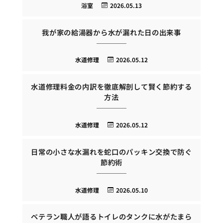
浴室
2026.05.13
我が家の給湯器から水が漏れた日の出来事
水道修理
2026.05.12
水道修理料金の内訳を徹底解剖して賢く節約する
方法
水道修理
2026.05.12
日常の小さな水漏れを蛇口のパッキン交換で防ぐ
節約術
水道修理
2026.05.10
ベテラン職人が語るトイレのタンクに水がたまら