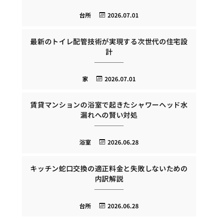
台所
2026.07.01
最新のトイレ配管技術が実現する次世代の住宅設
計
家
2026.07.01
賃貸マンションの浴室で起きたシャワーヘッド水
漏れへの賢い対処
浴室
2026.06.28
キッチン蛇口交換の適正料金と失敗しないための
内訳解説
台所
2026.06.28