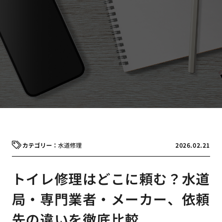
水道修理
2026.02.21
トイレ修理はどこに頼む？水道
局・専門業者・メーカー、依頼
先の違いを徹底比較