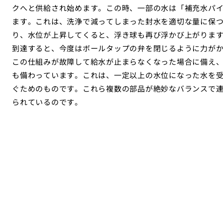
クへと供給され始めます。この時、一部の水は「補充水パ
ます。これは、洗浄で減ってしまった封水を適切な量に保つ
り、水位が上昇してくると、浮き球も再び浮かび上がりま
到達すると、今度はボールタップの弁を閉じるように力が
この仕組みが故障して給水が止まらなくなった場合に備え
も備わっています。これは、一定以上の水位になった水を
ぐためのものです。これら複数の部品が絶妙なバランスで
られているのです。