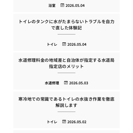
浴室
2026.05.04
トイレのタンクに水がたまらないトラブルを自力
で直した体験記
トイレ
2026.05.04
水道修理料金の地域差と自治体が指定する水道局
指定店のメリット
水道修理
2026.05.03
寒冷地での常識であるトイレの水抜き作業を徹底
解説します
トイレ
2026.05.02