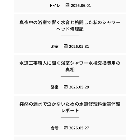
トイレ
2026.06.01
真夜中の浴室で響く水音と格闘した私のシャワー
ヘッド修理記
浴室
2026.05.31
水道工事職人に聞く浴室シャワー水栓交換費用の
真相
浴室
2026.05.29
突然の漏水で泣かないための水道修理料金実体験
レポート
台所
2026.05.27