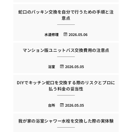
蛇口のパッキン交換を自分で行うための手順と注
意点
水道修理
2026.05.06
マンション版ユニットバス交換費用の注意点
浴室
2026.05.05
DIYでキッチン蛇口を交換する際のリスクとプロに
払う料金の妥当性
台所
2026.05.05
我が家の浴室シャワー水栓を交換した際の実体験