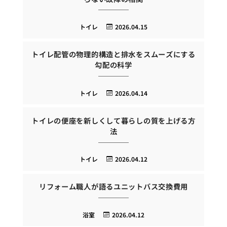
トイレ
2026.04.15
トイレ配管の物理的構造と排水をスムーズにする
勾配の科学
トイレ
2026.04.14
トイレの便座を新しくして暮らしの質を上げる方
法
トイレ
2026.04.12
リフォーム職人が語るユニットバス交換費用
浴室
2026.04.12