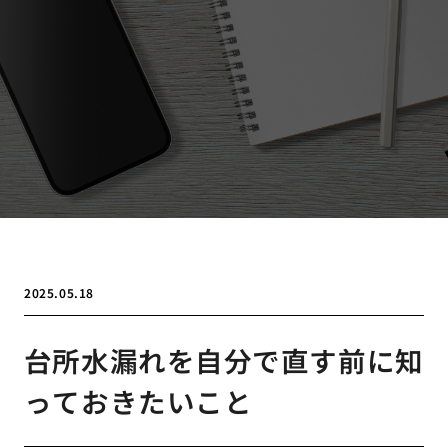
2025.05.18
台所水漏れを自分で直す前に知
っておきたいこと