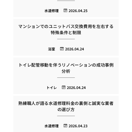
水道修理
2026.04.25
マンションでのユニットバス交換費用を左右する
特殊条件と制限
浴室
2026.04.24
トイレ配管移動を伴うリノベーションの成功事例
分析
トイレ
2026.04.24
熟練職人が語る水道修理料金の裏側と誠実な業者
の選び方
水道修理
2026.04.23