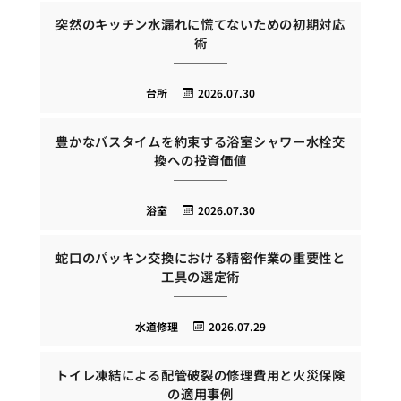
突然のキッチン水漏れに慌てないための初期対応
術
台所
2026.07.30
豊かなバスタイムを約束する浴室シャワー水栓交
換への投資価値
浴室
2026.07.30
蛇口のパッキン交換における精密作業の重要性と
工具の選定術
水道修理
2026.07.29
トイレ凍結による配管破裂の修理費用と火災保険
の適用事例