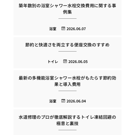
築年数別の浴室シャワー水栓交換費用に関する事
例集
浴室
2026.06.07
節約と快適さを両立する便座交換のすすめ
トイレ
2026.06.05
最新の多機能浴室シャワー水栓がもたらす節約効
果と導入費用
浴室
2026.06.04
水道修理のプロが徹底解説するトイレ凍結回避の
極意と裏技