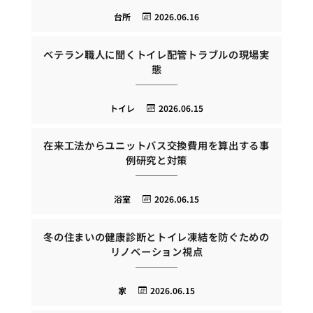
台所
2026.06.16
ベテラン職人に聞くトイレ配管トラブルの現場実
態
トイレ
2026.06.15
在来工法からユニットバス交換費用を算出する事
例研究と対策
浴室
2026.06.15
冬の住まいの健康診断とトイレ凍結を防ぐための
リノベーション視点
家
2026.06.15