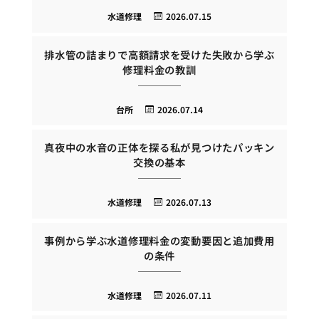
水道修理
2026.07.15
排水管の詰まりで高額請求を受けた失敗から学ぶ
修理料金の教訓
台所
2026.07.14
真夜中の水音の正体を探る私が見つけたパッキン
交換の基本
水道修理
2026.07.13
事例から学ぶ水道修理料金の変動要因と追加費用
の条件
水道修理
2026.07.11