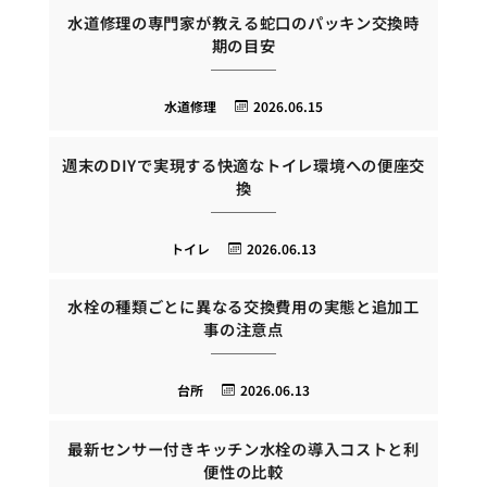
水道修理の専門家が教える蛇口のパッキン交換時
期の目安
水道修理
2026.06.15
週末のDIYで実現する快適なトイレ環境への便座交
換
トイレ
2026.06.13
水栓の種類ごとに異なる交換費用の実態と追加工
事の注意点
台所
2026.06.13
最新センサー付きキッチン水栓の導入コストと利
便性の比較