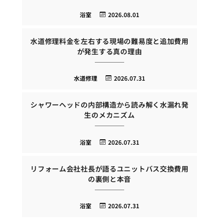
浴室
2026.08.01
水道修理料金を左右する現場の難易度と追加費用
が発生する真の理由
水道修理
2026.07.31
シャワーヘッドの内部構造から読み解く水漏れ発
生のメカニズム
浴室
2026.07.31
リフォーム会社社長が語るユニットバス交換費用
の裏側と本音
浴室
2026.07.31