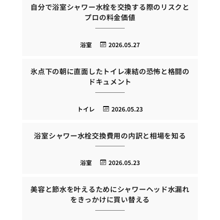
自分で浴室シャワー水栓を交換する際のリスクと
プロの料金価値
浴室
2026.05.27
氷点下の朝に直面したトイレ凍結の恐怖と格闘の
ドキュメント
トイレ
2026.05.23
浴室シャワー水栓交換費用の内訳と相場を知る
浴室
2026.05.23
美容と節水を叶えるためにシャワーヘッド水漏れ
をきっかけに買い替える