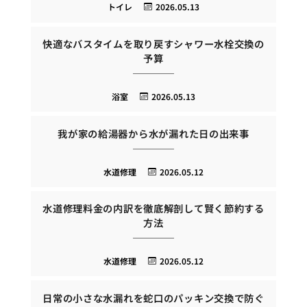
トイレ
2026.05.13
快適なバスタイムを取り戻すシャワー水栓交換の
予算
浴室
2026.05.13
我が家の給湯器から水が漏れた日の出来事
水道修理
2026.05.12
水道修理料金の内訳を徹底解剖して賢く節約する
方法
水道修理
2026.05.12
日常の小さな水漏れを蛇口のパッキン交換で防ぐ