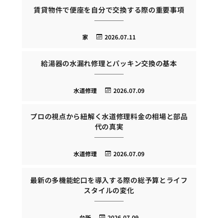
賃貸物件で便座を自分で交換する際の重要事項
家
2026.07.11
給湯器の水漏れ修理とパッキン交換の基本
水道修理
2026.07.09
プロの視点から紐解く水道修理料金の相場と部品
代の真実
水道修理
2026.07.09
最新の多機能蛇口を導入する際の総予算とライフ
スタイルの変化
台所
2026.07.09