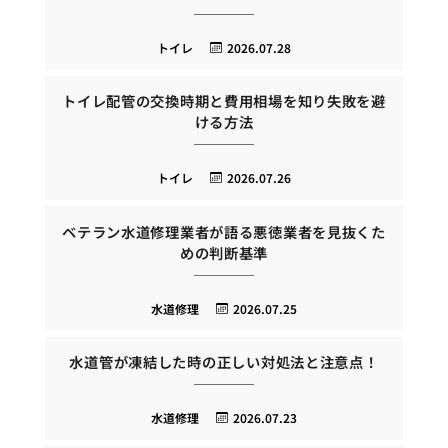
トイレ
2026.07.28
トイレ配管の交換時期と費用相場を知り失敗を避
ける方法
トイレ
2026.07.26
ベテラン水道修理業者が語る悪徳業者を見抜くた
めの判断基準
水道修理
2026.07.25
水道管が凍結した時の正しい対処法と注意点！
水道修理
2026.07.23