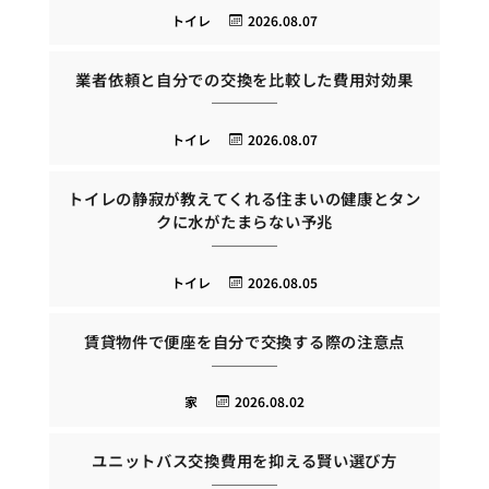
トイレ
2026.08.07
業者依頼と自分での交換を比較した費用対効果
トイレ
2026.08.07
トイレの静寂が教えてくれる住まいの健康とタン
クに水がたまらない予兆
トイレ
2026.08.05
賃貸物件で便座を自分で交換する際の注意点
家
2026.08.02
ユニットバス交換費用を抑える賢い選び方