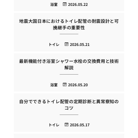
浴室
2026.05.22
地震大国日本におけるトイレ配管の耐震設計と可
撓継手の重要性
トイレ
2026.05.21
最新機能付き浴室シャワー水栓の交換費用と技術
解説
浴室
2026.05.20
自分でできるトイレ配管の定期診断と異常察知の
コツ
トイレ
2026.05.17