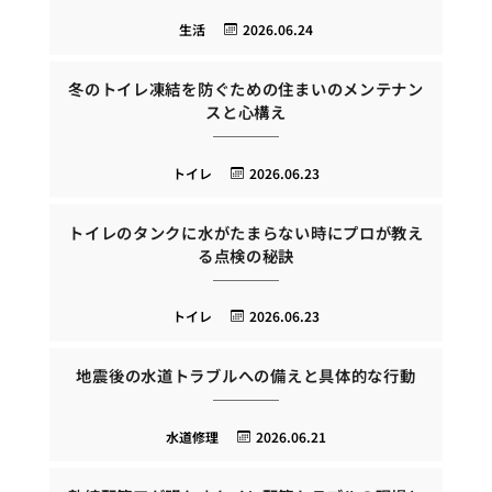
生活
2026.06.24
冬のトイレ凍結を防ぐための住まいのメンテナン
スと心構え
トイレ
2026.06.23
トイレのタンクに水がたまらない時にプロが教え
る点検の秘訣
トイレ
2026.06.23
地震後の水道トラブルへの備えと具体的な行動
水道修理
2026.06.21