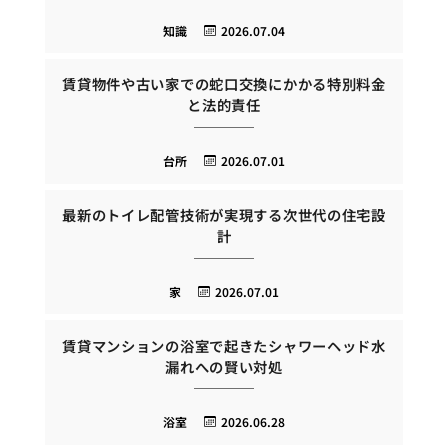
知識
2026.07.04
賃貸物件や古い家での蛇口交換にかかる特別料金
と法的責任
台所
2026.07.01
最新のトイレ配管技術が実現する次世代の住宅設
計
家
2026.07.01
賃貸マンションの浴室で起きたシャワーヘッド水
漏れへの賢い対処
浴室
2026.06.28