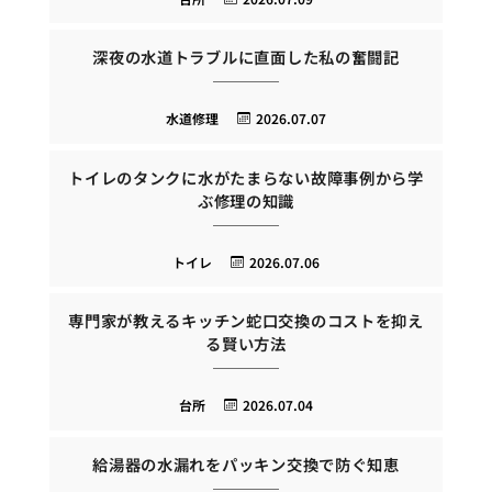
深夜の水道トラブルに直面した私の奮闘記
水道修理
2026.07.07
トイレのタンクに水がたまらない故障事例から学
ぶ修理の知識
トイレ
2026.07.06
専門家が教えるキッチン蛇口交換のコストを抑え
る賢い方法
台所
2026.07.04
給湯器の水漏れをパッキン交換で防ぐ知恵