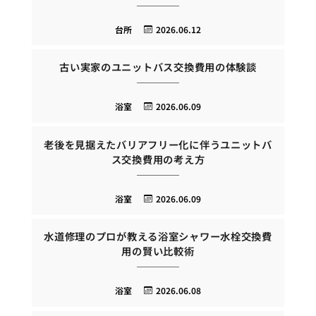
台所
2026.06.12
古い実家のユニットバス交換費用の体験談
浴室
2026.06.09
老後を見据えたバリアフリー化に伴うユニットバ
ス交換費用の考え方
浴室
2026.06.09
水道修理のプロが教える浴室シャワー水栓交換費
用の賢い比較術
浴室
2026.06.08