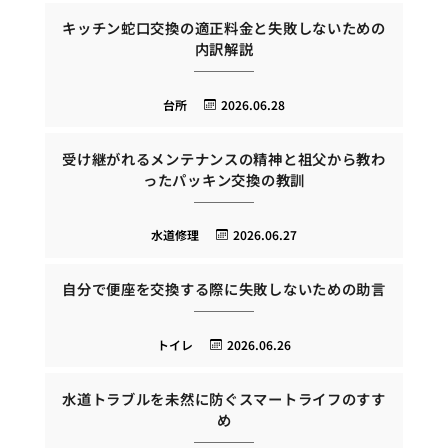
キッチン蛇口交換の適正料金と失敗しないための
内訳解説
台所
2026.06.28
受け継がれるメンテナンスの精神と祖父から教わ
ったパッキン交換の教訓
水道修理
2026.06.27
自分で便座を交換する際に失敗しないための助言
トイレ
2026.06.26
水道トラブルを未然に防ぐスマートライフのすす
め