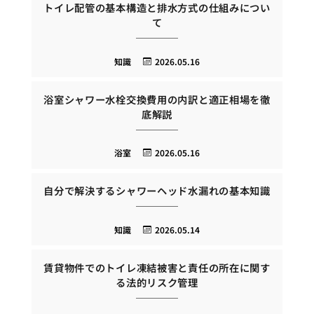
トイレ配管の基本構造と排水方式の仕組みについ
て
知識
2026.05.16
浴室シャワー水栓交換費用の内訳と適正相場を徹
底解説
浴室
2026.05.16
自分で解決するシャワーヘッド水漏れの基本知識
知識
2026.05.14
賃貸物件でのトイレ凍結被害と責任の所在に関す
る法的リスク管理