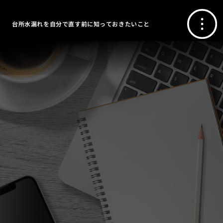
台所水漏れを自分で直す前に知っておきたいこと