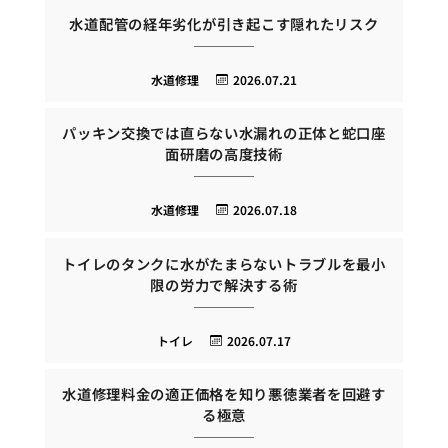
水道配管の経年劣化が引き起こす隠れたリスク
水道修理
2026.07.21
パッキン交換では直らない水漏れの正体と蛇口座
面研磨の高度技術
水道修理
2026.07.18
トイレのタンクに水がたまらないトラブルを最小
限の労力で解決する術
トイレ
2026.07.17
水道修理料金の適正価格を知り悪徳業者を回避す
る極意