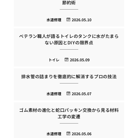
節約術
水道修理
2026.05.10
ベテラン職人が語るトイレのタンクに水がたまら
ない原因とDIYの限界点
トイレ
2026.05.09
排水管の詰まりを徹底的に解消するプロの技法
水道修理
2026.05.07
ゴム素材の進化と蛇口パッキン交換から見る材料
工学の変遷
水道修理
2026.05.06