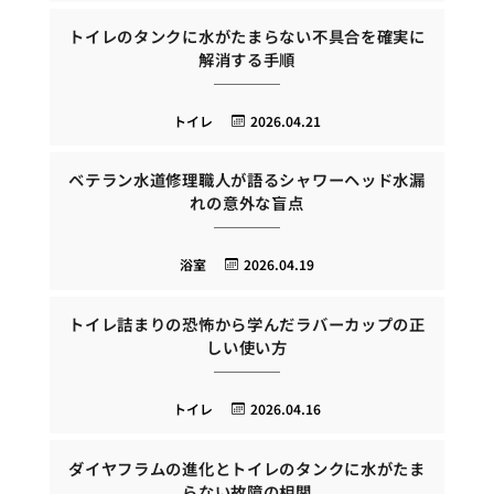
トイレのタンクに水がたまらない不具合を確実に
解消する手順
トイレ
2026.04.21
ベテラン水道修理職人が語るシャワーヘッド水漏
れの意外な盲点
浴室
2026.04.19
トイレ詰まりの恐怖から学んだラバーカップの正
しい使い方
トイレ
2026.04.16
ダイヤフラムの進化とトイレのタンクに水がたま
らない故障の相関