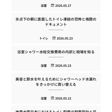
浴室
2026.05.27
氷点下の朝に直面したトイレ凍結の恐怖と格闘の
ドキュメント
トイレ
2026.05.23
浴室シャワー水栓交換費用の内訳と相場を知る
浴室
2026.05.23
美容と節水を叶えるためにシャワーヘッド水漏れ
をきっかけに買い替える
浴室
2026.05.22
地震大国日本におけるトイレ配管の耐震設計と可