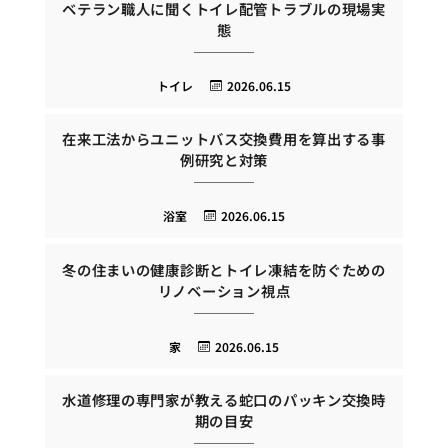
ベテラン職人に聞くトイレ配管トラブルの現場実
態
トイレ
2026.06.15
在来工法からユニットバス交換費用を算出する事
例研究と対策
浴室
2026.06.15
冬の住まいの健康診断とトイレ凍結を防ぐための
リノベーション視点
家
2026.06.15
水道修理の専門家が教える蛇口のパッキン交換時
期の目安