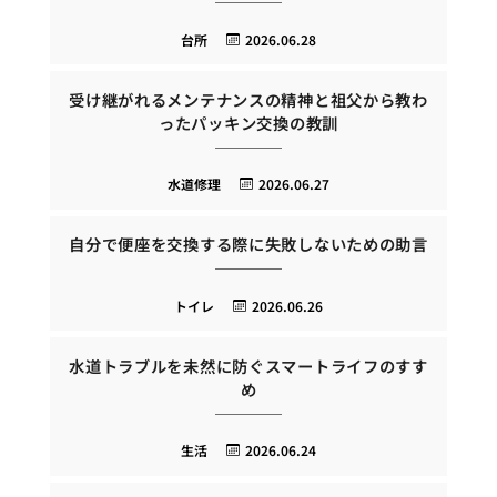
台所
2026.06.28
受け継がれるメンテナンスの精神と祖父から教わ
ったパッキン交換の教訓
水道修理
2026.06.27
自分で便座を交換する際に失敗しないための助言
トイレ
2026.06.26
水道トラブルを未然に防ぐスマートライフのすす
め
生活
2026.06.24