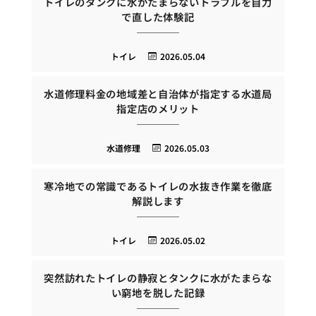
トイレのタンクに水がたまらないトラブルを自力
で直した体験記
トイレ
2026.05.04
水道修理料金の地域差と自治体が指定する水道局
指定店のメリット
水道修理
2026.05.03
寒冷地での常識であるトイレの水抜き作業を徹底
解説します
トイレ
2026.05.02
突然訪れたトイレの静寂とタンクに水がたまらな
い窮地を脱した記録