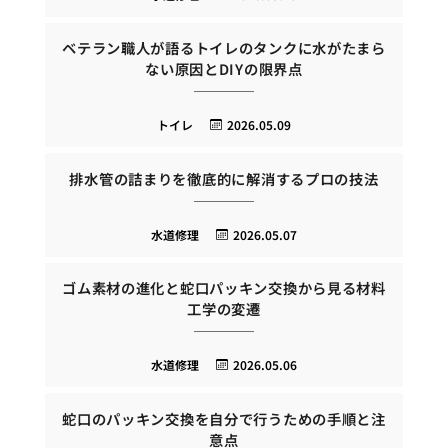
ベテラン職人が語るトイレのタンクに水がたまら
ない原因とDIYの限界点
トイレ
2026.05.09
排水管の詰まりを徹底的に解消するプロの技法
水道修理
2026.05.07
ゴム素材の進化と蛇口パッキン交換から見る材料
工学の変遷
水道修理
2026.05.06
蛇口のパッキン交換を自分で行うための手順と注
意点