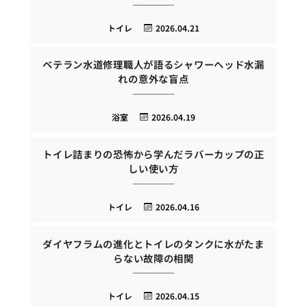
トイレ
2026.04.21
ベテラン水道修理職人が語るシャワーヘッド水漏
れの意外な盲点
浴室
2026.04.19
トイレ詰まりの恐怖から学んだラバーカップの正
しい使い方
トイレ
2026.04.16
ダイヤフラムの進化とトイレのタンクに水がたま
らない故障の相関
トイレ
2026.04.15