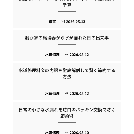
予算
浴室
2026.05.13
我が家の給湯器から水が漏れた日の出来事
水道修理
2026.05.12
水道修理料金の内訳を徹底解剖して賢く節約する
方法
水道修理
2026.05.12
日常の小さな水漏れを蛇口のパッキン交換で防ぐ
節約術
水道修理
2026.05.10