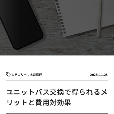
水道修理
2025.11.28
ユニットバス交換で得られるメ
リットと費用対効果