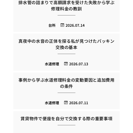
排水管の詰まりで高額請求を受けた失敗から学ぶ
修理料金の教訓
台所
2026.07.14
真夜中の水音の正体を探る私が見つけたパッキン
交換の基本
水道修理
2026.07.13
事例から学ぶ水道修理料金の変動要因と追加費用
の条件
水道修理
2026.07.11
賃貸物件で便座を自分で交換する際の重要事項