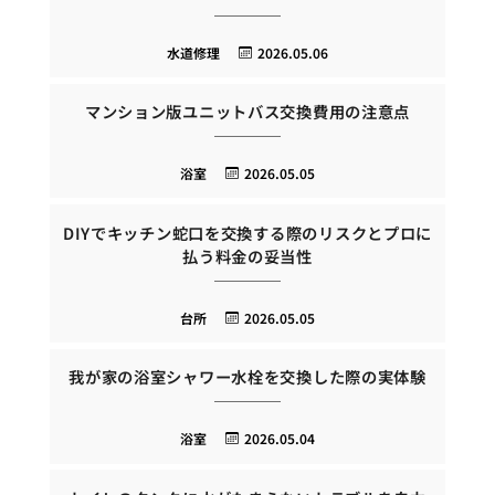
水道修理
2026.05.06
マンション版ユニットバス交換費用の注意点
浴室
2026.05.05
DIYでキッチン蛇口を交換する際のリスクとプロに
払う料金の妥当性
台所
2026.05.05
我が家の浴室シャワー水栓を交換した際の実体験
浴室
2026.05.04