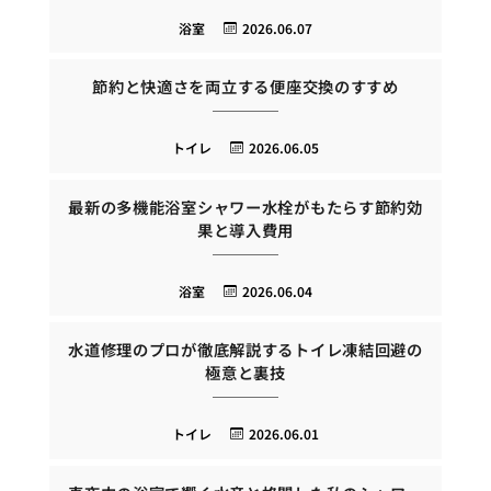
浴室
2026.06.07
節約と快適さを両立する便座交換のすすめ
トイレ
2026.06.05
最新の多機能浴室シャワー水栓がもたらす節約効
果と導入費用
浴室
2026.06.04
水道修理のプロが徹底解説するトイレ凍結回避の
極意と裏技
トイレ
2026.06.01