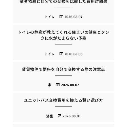
業者依頼と自分での交換を比較した費用対効果
トイレ
2026.08.07
トイレの静寂が教えてくれる住まいの健康とタン
クに水がたまらない予兆
トイレ
2026.08.05
賃貸物件で便座を自分で交換する際の注意点
家
2026.08.02
ユニットバス交換費用を抑える賢い選び方
浴室
2026.08.01