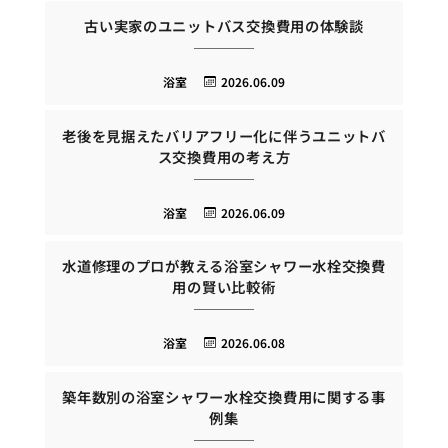
古い実家のユニットバス交換費用の体験談
浴室
2026.06.09
老後を見据えたバリアフリー化に伴うユニットバ
ス交換費用の考え方
浴室
2026.06.09
水道修理のプロが教える浴室シャワー水栓交換費
用の賢い比較術
浴室
2026.06.08
築年数別の浴室シャワー水栓交換費用に関する事
例集