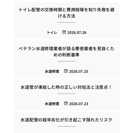
トイレ配管の交換時期と費用相場を知り失敗を避
ける方法
トイレ
2026.07.26
ベテラン水道修理業者が語る悪徳業者を見抜くた
めの判断基準
水道修理
2026.07.25
水道管が凍結した時の正しい対処法と注意点！
水道修理
2026.07.23
水道配管の経年劣化が引き起こす隠れたリスク