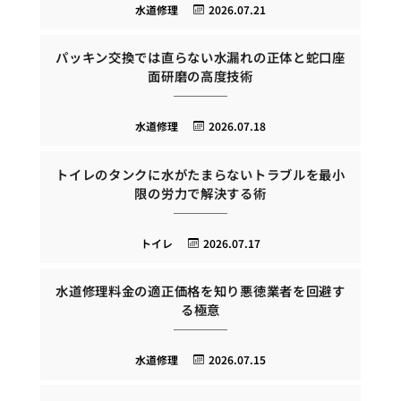
水道修理
2026.07.21
パッキン交換では直らない水漏れの正体と蛇口座
面研磨の高度技術
水道修理
2026.07.18
トイレのタンクに水がたまらないトラブルを最小
限の労力で解決する術
トイレ
2026.07.17
水道修理料金の適正価格を知り悪徳業者を回避す
る極意
水道修理
2026.07.15