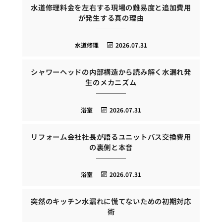
水道修理料金を左右する現場の難易度と追加費用
が発生する真の理由
水道修理
2026.07.31
シャワーヘッドの内部構造から読み解く水漏れ発
生のメカニズム
浴室
2026.07.31
リフォーム会社社長が語るユニットバス交換費用
の裏側と本音
浴室
2026.07.31
突然のキッチン水漏れに慌てないための初期対応
術