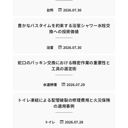
台所
2026.07.30
豊かなバスタイムを約束する浴室シャワー水栓交
換への投資価値
浴室
2026.07.30
蛇口のパッキン交換における精密作業の重要性と
工具の選定術
水道修理
2026.07.29
トイレ凍結による配管破裂の修理費用と火災保険
の適用事例
トイレ
2026.07.28