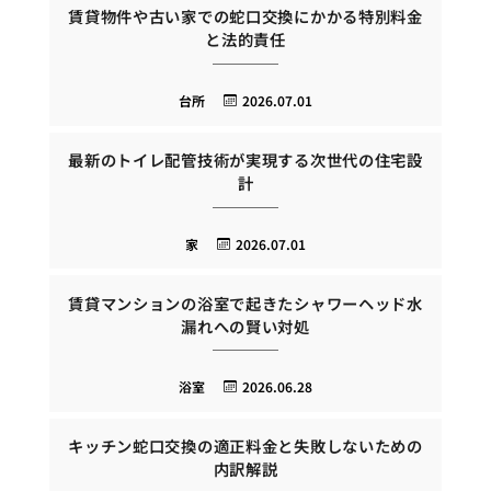
賃貸物件や古い家での蛇口交換にかかる特別料金
と法的責任
台所
2026.07.01
最新のトイレ配管技術が実現する次世代の住宅設
計
家
2026.07.01
賃貸マンションの浴室で起きたシャワーヘッド水
漏れへの賢い対処
浴室
2026.06.28
キッチン蛇口交換の適正料金と失敗しないための
内訳解説