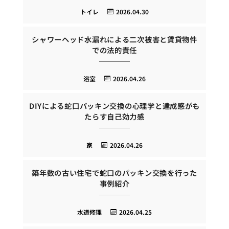
トイレ
2026.04.30
シャワーヘッド水漏れによる二次被害と賃貸物件
での法的責任
浴室
2026.04.26
DIYによる蛇口パッキン交換の心理学と達成感がも
たらす自己効力感
家
2026.04.26
築年数の古い住宅で蛇口のパッキン交換を行った
事例紹介
水道修理
2026.04.25