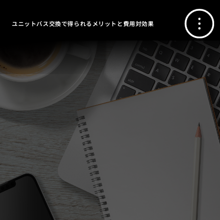
ユニットバス交換で得られるメリットと費用対効果