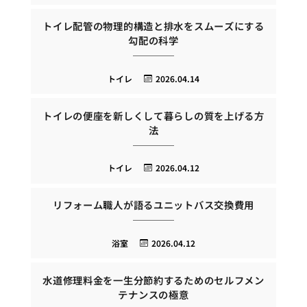
トイレ配管の物理的構造と排水をスムーズにする
勾配の科学
トイレ
2026.04.14
トイレの便座を新しくして暮らしの質を上げる方
法
トイレ
2026.04.12
リフォーム職人が語るユニットバス交換費用
浴室
2026.04.12
水道修理料金を一生分節約するためのセルフメン
テナンスの極意