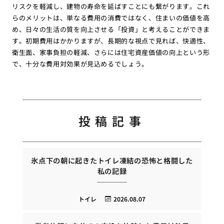
リスクを軽減し、建物の寿命を延ばすことにも繋がります。これ
らのメリットは、単なる費用の消費ではなく、住まいの価値を高
め、日々の生活の質を向上させる「投資」と考えることができま
す。初期費用はかかりますが、長期的な視点で見れば、快適性、
衛生面、家事負担の軽減、さらには住宅資産価値の向上という形
で、十分な費用対効果が見込めるでしょう。
投稿記事
氷点下の朝に起きたトイレ凍結の恐怖と格闘した
私の記録
トイレ
2026.08.07