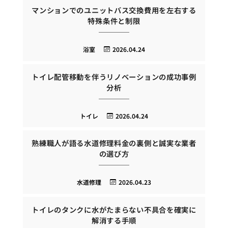
マンションでのユニットバス交換費用を左右する
特殊条件と制限
浴室
2026.04.24
トイレ配管移動を伴うリノベーションの成功事例
分析
トイレ
2026.04.24
熟練職人が語る水道修理料金の裏側と誠実な業者
の選び方
水道修理
2026.04.23
トイレのタンクに水がたまらない不具合を確実に
解消する手順