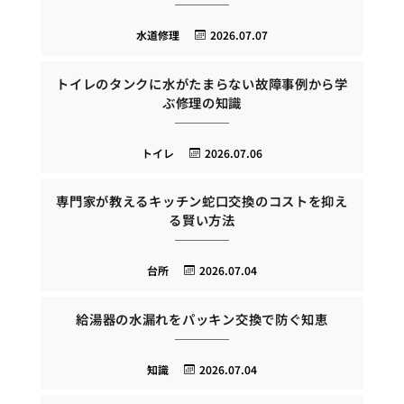
水道修理
2026.07.07
トイレのタンクに水がたまらない故障事例から学
ぶ修理の知識
トイレ
2026.07.06
専門家が教えるキッチン蛇口交換のコストを抑え
る賢い方法
台所
2026.07.04
給湯器の水漏れをパッキン交換で防ぐ知恵
知識
2026.07.04