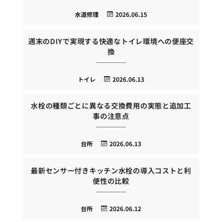
水道修理
2026.06.15
週末のDIYで実現する快適なトイレ環境への便座交
換
トイレ
2026.06.13
水栓の種類ごとに異なる交換費用の実態と追加工
事の注意点
台所
2026.06.13
最新センサー付きキッチン水栓の導入コストと利
便性の比較
台所
2026.06.12