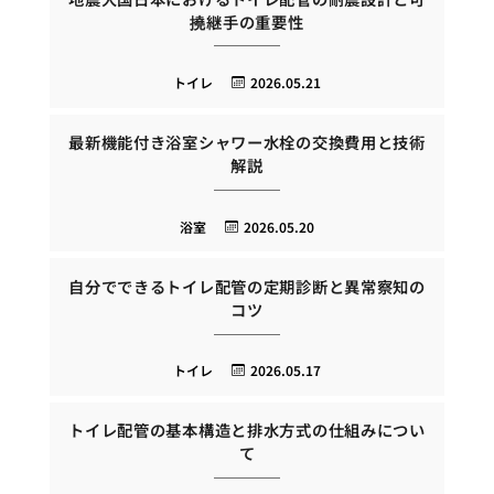
撓継手の重要性
トイレ
2026.05.21
最新機能付き浴室シャワー水栓の交換費用と技術
解説
浴室
2026.05.20
自分でできるトイレ配管の定期診断と異常察知の
コツ
トイレ
2026.05.17
トイレ配管の基本構造と排水方式の仕組みについ
て