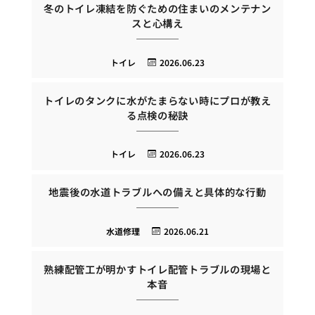
冬のトイレ凍結を防ぐための住まいのメンテナン
スと心構え
トイレ
2026.06.23
トイレのタンクに水がたまらない時にプロが教え
る点検の秘訣
トイレ
2026.06.23
地震後の水道トラブルへの備えと具体的な行動
水道修理
2026.06.21
熟練配管工が明かすトイレ配管トラブルの現場と
本音