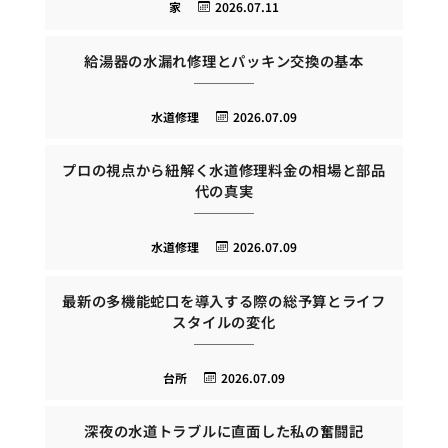
家
2026.07.11
給湯器の水漏れ修理とパッキン交換の基本
水道修理
2026.07.09
プロの視点から紐解く水道修理料金の相場と部品
代の真実
水道修理
2026.07.09
最新の多機能蛇口を導入する際の総予算とライフ
スタイルの変化
台所
2026.07.09
深夜の水道トラブルに直面した私の奮闘記