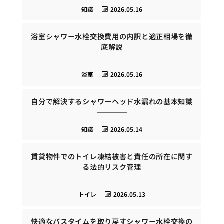
知識
2026.05.16
浴室シャワー水栓交換費用の内訳と適正相場を徹
底解説
浴室
2026.05.16
自分で解決するシャワーヘッド水漏れの基本知識
知識
2026.05.14
賃貸物件でのトイレ凍結被害と責任の所在に関す
る法的リスク管理
トイレ
2026.05.13
快適なバスタイムを取り戻すシャワー水栓交換の