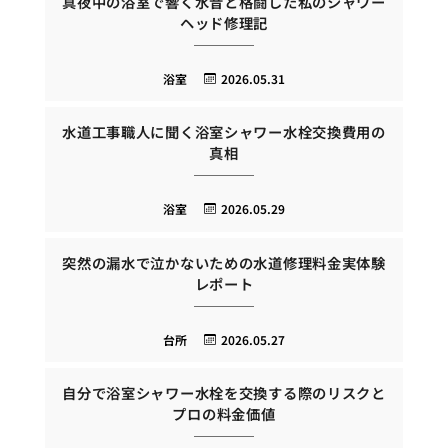
真夜中の浴室で響く水音と格闘した私のシャワー
ヘッド修理記
浴室
2026.05.31
水道工事職人に聞く浴室シャワー水栓交換費用の
真相
浴室
2026.05.29
突然の漏水で泣かないための水道修理料金実体験
レポート
台所
2026.05.27
自分で浴室シャワー水栓を交換する際のリスクと
プロの料金価値