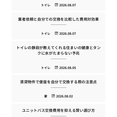
トイレ
2026.08.07
業者依頼と自分での交換を比較した費用対効果
トイレ
2026.08.07
トイレの静寂が教えてくれる住まいの健康とタン
クに水がたまらない予兆
トイレ
2026.08.05
賃貸物件で便座を自分で交換する際の注意点
家
2026.08.02
ユニットバス交換費用を抑える賢い選び方