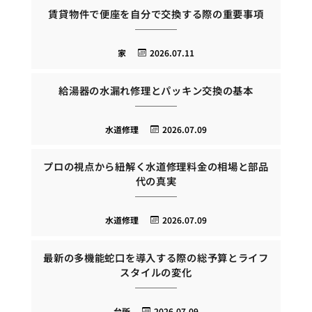
賃貸物件で便座を自分で交換する際の重要事項
家
2026.07.11
給湯器の水漏れ修理とパッキン交換の基本
水道修理
2026.07.09
プロの視点から紐解く水道修理料金の相場と部品
代の真実
水道修理
2026.07.09
最新の多機能蛇口を導入する際の総予算とライフ
スタイルの変化
台所
2026.07.09