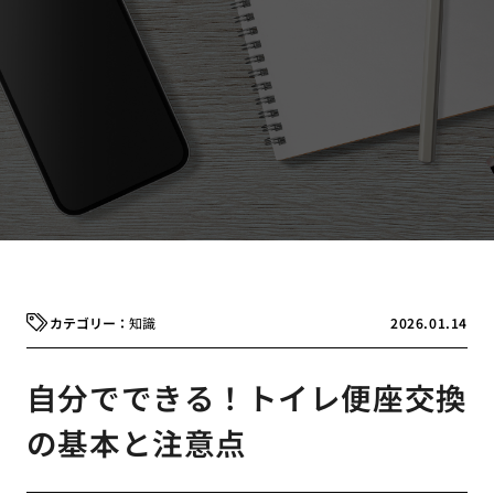
知識
2026.01.14
自分でできる！トイレ便座交換
の基本と注意点