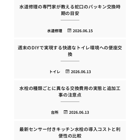
水道修理の専門家が教える蛇口のパッキン交換時
期の目安
水道修理
2026.06.15
週末のDIYで実現する快適なトイレ環境への便座交
換
トイレ
2026.06.13
水栓の種類ごとに異なる交換費用の実態と追加工
事の注意点
台所
2026.06.13
最新センサー付きキッチン水栓の導入コストと利
便性の比較