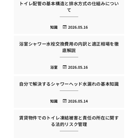
トイレ配管の基本構造と排水方式の仕組みについ
て
知識
2026.05.16
浴室シャワー水栓交換費用の内訳と適正相場を徹
底解説
浴室
2026.05.16
自分で解決するシャワーヘッド水漏れの基本知識
知識
2026.05.14
賃貸物件でのトイレ凍結被害と責任の所在に関す
る法的リスク管理