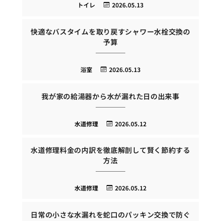
トイレ
2026.05.13
快適なバスタイムを取り戻すシャワー水栓交換の
予算
浴室
2026.05.13
我が家の給湯器から水が漏れた日の出来事
水道修理
2026.05.12
水道修理料金の内訳を徹底解剖して賢く節約する
方法
水道修理
2026.05.12
日常の小さな水漏れを蛇口のパッキン交換で防ぐ