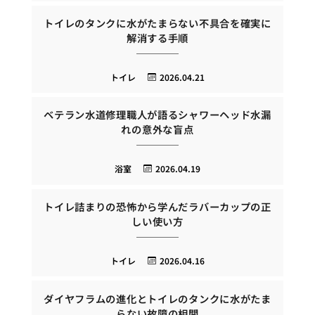
トイレのタンクに水がたまらない不具合を確実に
解消する手順
トイレ
2026.04.21
ベテラン水道修理職人が語るシャワーヘッド水漏
れの意外な盲点
浴室
2026.04.19
トイレ詰まりの恐怖から学んだラバーカップの正
しい使い方
トイレ
2026.04.16
ダイヤフラムの進化とトイレのタンクに水がたま
らない故障の相関