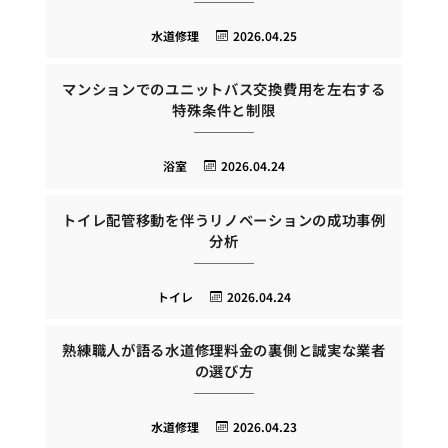
水道修理
2026.04.25
マンションでのユニットバス交換費用を左右する
特殊条件と制限
浴室
2026.04.24
トイレ配管移動を伴うリノベーションの成功事例
分析
トイレ
2026.04.24
熟練職人が語る水道修理料金の裏側と誠実な業者
の選び方
水道修理
2026.04.23