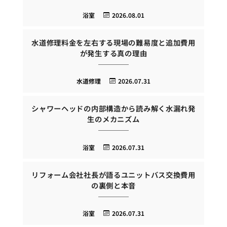
浴室
2026.08.01
水道修理料金を左右する現場の難易度と追加費用
が発生する真の理由
水道修理
2026.07.31
シャワーヘッドの内部構造から読み解く水漏れ発
生のメカニズム
浴室
2026.07.31
リフォーム会社社長が語るユニットバス交換費用
の裏側と本音
浴室
2026.07.31