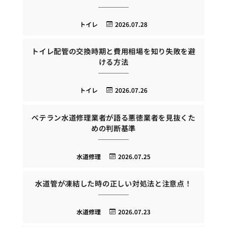
トイレ
2026.07.28
トイレ配管の交換時期と費用相場を知り失敗を避
ける方法
トイレ
2026.07.26
ベテラン水道修理業者が語る悪徳業者を見抜くた
めの判断基準
水道修理
2026.07.25
水道管が凍結した時の正しい対処法と注意点！
水道修理
2026.07.23