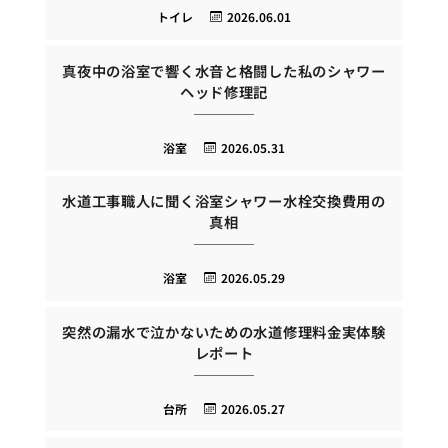
トイレ
2026.06.01
真夜中の浴室で響く水音と格闘した私のシャワー
ヘッド修理記
浴室
2026.05.31
水道工事職人に聞く浴室シャワー水栓交換費用の
真相
浴室
2026.05.29
突然の漏水で泣かないための水道修理料金実体験
レポート
台所
2026.05.27