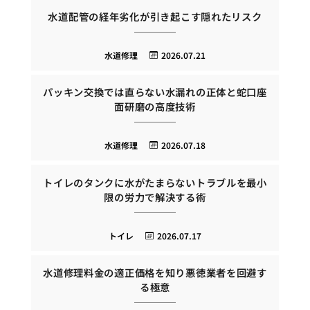
水道配管の経年劣化が引き起こす隠れたリスク
水道修理
2026.07.21
パッキン交換では直らない水漏れの正体と蛇口座
面研磨の高度技術
水道修理
2026.07.18
トイレのタンクに水がたまらないトラブルを最小
限の労力で解決する術
トイレ
2026.07.17
水道修理料金の適正価格を知り悪徳業者を回避す
る極意