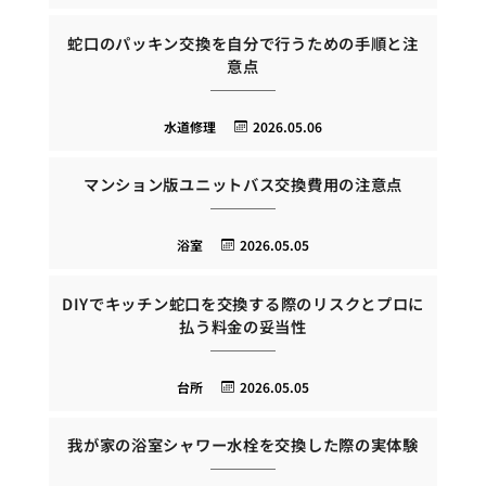
蛇口のパッキン交換を自分で行うための手順と注
意点
水道修理
2026.05.06
マンション版ユニットバス交換費用の注意点
浴室
2026.05.05
DIYでキッチン蛇口を交換する際のリスクとプロに
払う料金の妥当性
台所
2026.05.05
我が家の浴室シャワー水栓を交換した際の実体験