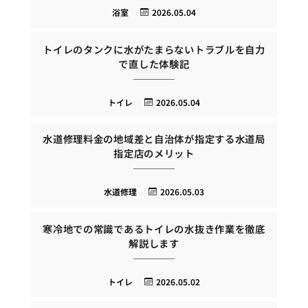
浴室
2026.05.04
トイレのタンクに水がたまらないトラブルを自力
で直した体験記
トイレ
2026.05.04
水道修理料金の地域差と自治体が指定する水道局
指定店のメリット
水道修理
2026.05.03
寒冷地での常識であるトイレの水抜き作業を徹底
解説します
トイレ
2026.05.02