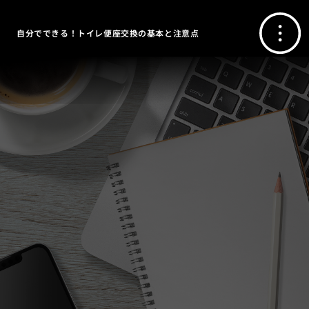
自分でできる！トイレ便座交換の基本と注意点