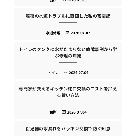
深夜の水道トラブルに直面した私の奮闘記
水道修理
2026.07.07
トイレのタンクに水がたまらない故障事例から学
ぶ修理の知識
トイレ
2026.07.06
専門家が教えるキッチン蛇口交換のコストを抑え
る賢い方法
台所
2026.07.04
給湯器の水漏れをパッキン交換で防ぐ知恵