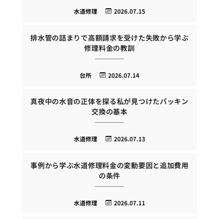
水道修理
2026.07.15
排水管の詰まりで高額請求を受けた失敗から学ぶ
修理料金の教訓
台所
2026.07.14
真夜中の水音の正体を探る私が見つけたパッキン
交換の基本
水道修理
2026.07.13
事例から学ぶ水道修理料金の変動要因と追加費用
の条件
水道修理
2026.07.11