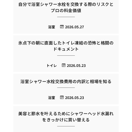
自分で浴室シャワー水栓を交換する際のリスクと
プロの料金価値
浴室
2026.05.27
氷点下の朝に直面したトイレ凍結の恐怖と格闘の
ドキュメント
トイレ
2026.05.23
浴室シャワー水栓交換費用の内訳と相場を知る
浴室
2026.05.23
美容と節水を叶えるためにシャワーヘッド水漏れ
をきっかけに買い替える