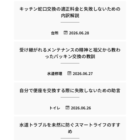
キッチン蛇口交換の適正料金と失敗しないための
内訳解説
台所
2026.06.28
受け継がれるメンテナンスの精神と祖父から教わ
ったパッキン交換の教訓
水道修理
2026.06.27
自分で便座を交換する際に失敗しないための助言
トイレ
2026.06.26
水道トラブルを未然に防ぐスマートライフのすす
め