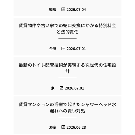
知識
2026.07.04
賃貸物件や古い家での蛇口交換にかかる特別料金
と法的責任
台所
2026.07.01
最新のトイレ配管技術が実現する次世代の住宅設
計
家
2026.07.01
賃貸マンションの浴室で起きたシャワーヘッド水
漏れへの賢い対処
浴室
2026.06.28