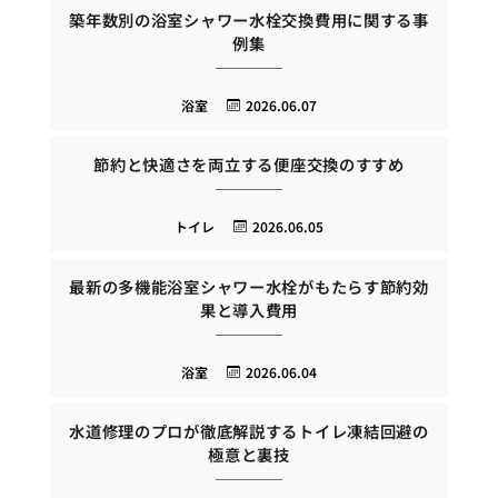
築年数別の浴室シャワー水栓交換費用に関する事
例集
浴室
2026.06.07
節約と快適さを両立する便座交換のすすめ
トイレ
2026.06.05
最新の多機能浴室シャワー水栓がもたらす節約効
果と導入費用
浴室
2026.06.04
水道修理のプロが徹底解説するトイレ凍結回避の
極意と裏技