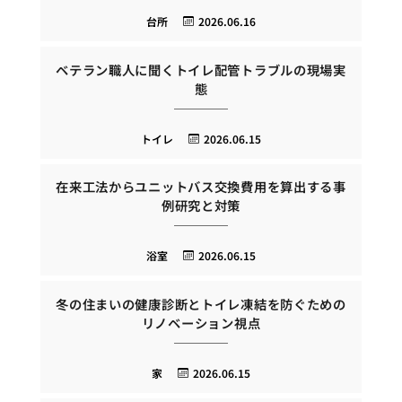
台所
2026.06.16
ベテラン職人に聞くトイレ配管トラブルの現場実
態
トイレ
2026.06.15
在来工法からユニットバス交換費用を算出する事
例研究と対策
浴室
2026.06.15
冬の住まいの健康診断とトイレ凍結を防ぐための
リノベーション視点
家
2026.06.15