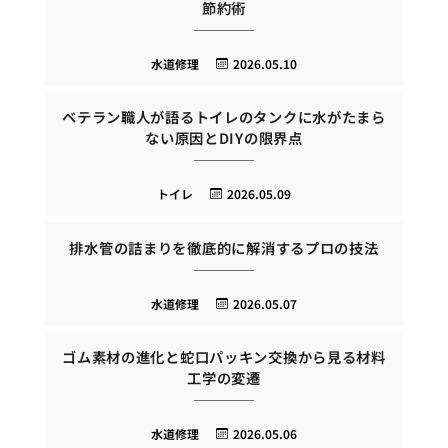
節約術
水道修理
2026.05.10
ベテラン職人が語るトイレのタンクに水がたまら
ない原因とDIYの限界点
トイレ
2026.05.09
排水管の詰まりを徹底的に解消するプロの技法
水道修理
2026.05.07
ゴム素材の進化と蛇口パッキン交換から見る材料
工学の変遷
水道修理
2026.05.06