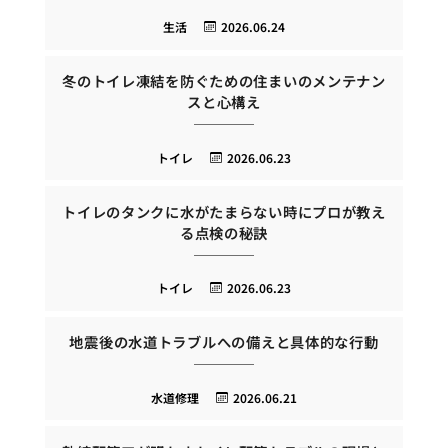
生活
2026.06.24
冬のトイレ凍結を防ぐための住まいのメンテナン
スと心構え
トイレ
2026.06.23
トイレのタンクに水がたまらない時にプロが教え
る点検の秘訣
トイレ
2026.06.23
地震後の水道トラブルへの備えと具体的な行動
水道修理
2026.06.21