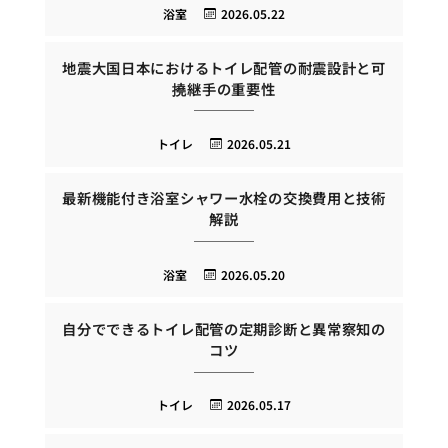
浴室
2026.05.22
地震大国日本におけるトイレ配管の耐震設計と可
撓継手の重要性
トイレ
2026.05.21
最新機能付き浴室シャワー水栓の交換費用と技術
解説
浴室
2026.05.20
自分でできるトイレ配管の定期診断と異常察知の
コツ
トイレ
2026.05.17