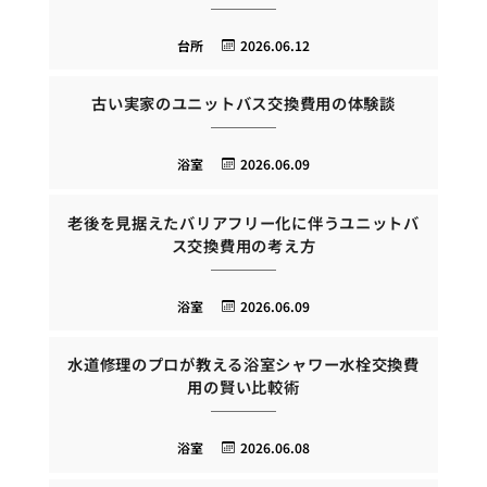
台所
2026.06.12
古い実家のユニットバス交換費用の体験談
浴室
2026.06.09
老後を見据えたバリアフリー化に伴うユニットバ
ス交換費用の考え方
浴室
2026.06.09
水道修理のプロが教える浴室シャワー水栓交換費
用の賢い比較術
浴室
2026.06.08