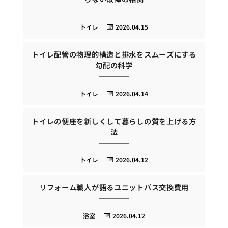
トイレ
2026.04.15
トイレ配管の物理的構造と排水をスムーズにする
勾配の科学
トイレ
2026.04.14
トイレの便座を新しくして暮らしの質を上げる方
法
トイレ
2026.04.12
リフォーム職人が語るユニットバス交換費用
浴室
2026.04.12