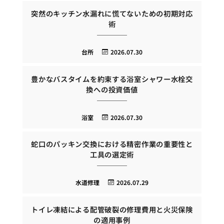
突然のキッチン水漏れに慌てないための初期対応
術
台所
2026.07.30
豊かなバスタイムを約束する浴室シャワー水栓交
換への投資価値
浴室
2026.07.30
蛇口のパッキン交換における精密作業の重要性と
工具の選定術
水道修理
2026.07.29
トイレ凍結による配管破裂の修理費用と火災保険
の適用事例