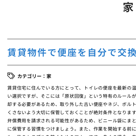
家
賃貸物件で便座を自分で交
家
賃貸住宅に住んでいる方にとって、トイレの便座を最新の
い選択ですが、そこには「原状回復」という特有のルール
却する必要があるため、取り外した古い便座やネジ、ボル
くさないよう大切に保管しておくことが絶対条件となりま
弁償費用を請求される可能性があるため、ビニール袋にま
に保管する習慣をつけましょう。また、作業を開始する前