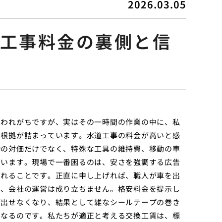
2026.03.05
工事料金の裏側と信
思われがちですが、実はその一時間の作業の中に、私
の根拠が詰まっています。水道工事の料金が高いと感
働の対価だけでなく、特殊な工具の維持費、移動の車
ています。現場で一番困るのは、安さを強調する広告
われることです。正直に申し上げれば、職人が車を出
は、会社の運営は成り立ちません。格安料金を提示し
が出せなくなり、結果として雑なシールテープの巻き
になるのです。私たちが適正と考える交換工賃は、標