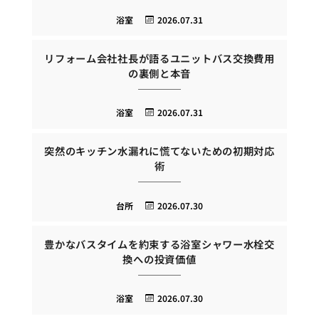
浴室
2026.07.31
リフォーム会社社長が語るユニットバス交換費用
の裏側と本音
浴室
2026.07.31
突然のキッチン水漏れに慌てないための初期対応
術
台所
2026.07.30
豊かなバスタイムを約束する浴室シャワー水栓交
換への投資価値
浴室
2026.07.30