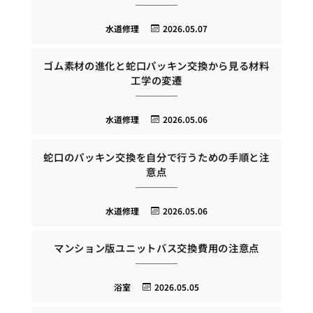
水道修理
2026.05.07
ゴム素材の進化と蛇口パッキン交換から見る材料
工学の変遷
水道修理
2026.05.06
蛇口のパッキン交換を自分で行うための手順と注
意点
水道修理
2026.05.06
マンション版ユニットバス交換費用の注意点
浴室
2026.05.05