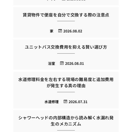
賃貸物件で便座を自分で交換する際の注意点
家
2026.08.02
ユニットバス交換費用を抑える賢い選び方
浴室
2026.08.01
水道修理料金を左右する現場の難易度と追加費用
が発生する真の理由
水道修理
2026.07.31
シャワーヘッドの内部構造から読み解く水漏れ発
生のメカニズム