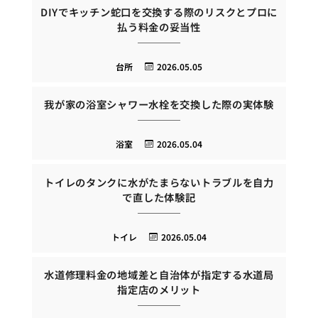
DIYでキッチン蛇口を交換する際のリスクとプロに
払う料金の妥当性
台所
2026.05.05
我が家の浴室シャワー水栓を交換した際の実体験
浴室
2026.05.04
トイレのタンクに水がたまらないトラブルを自力
で直した体験記
トイレ
2026.05.04
水道修理料金の地域差と自治体が指定する水道局
指定店のメリット