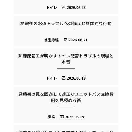
トイレ
2026.06.23
地震後の水道トラブルへの備えと具体的な行動
水道修理
2026.06.21
熟練配管工が明かすトイレ配管トラブルの現場と
本音
トイレ
2026.06.19
見積書の罠を回避して適正なユニットバス交換費
用を見極める術
浴室
2026.06.18