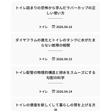
トイレ詰まりの恐怖から学んだラバーカップの正
しい使い方
トイレ
2026.04.16
ダイヤフラムの進化とトイレのタンクに水がたま
らない故障の相関
トイレ
2026.04.15
トイレ配管の物理的構造と排水をスムーズにする
勾配の科学
トイレ
2026.04.14
トイレの便座を新しくして暮らしの質を上げる方
法