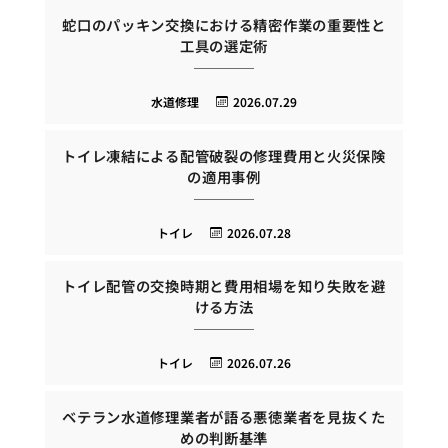
蛇口のパッキン交換における精密作業の重要性と
工具の選定術
水道修理
2026.07.29
トイレ凍結による配管破裂の修理費用と火災保険
の適用事例
トイレ
2026.07.28
トイレ配管の交換時期と費用相場を知り失敗を避
ける方法
トイレ
2026.07.26
ベテラン水道修理業者が語る悪徳業者を見抜くた
めの判断基準