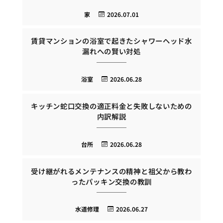
家
2026.07.01
賃貸マンションの浴室で起きたシャワーヘッド水
漏れへの賢い対処
浴室
2026.06.28
キッチン蛇口交換の適正料金と失敗しないための
内訳解説
台所
2026.06.28
受け継がれるメンテナンスの精神と祖父から教わ
ったパッキン交換の教訓
水道修理
2026.06.27