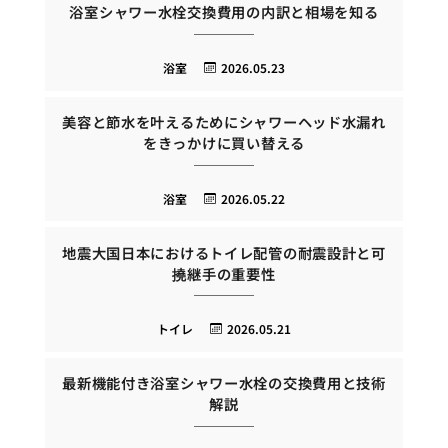
浴室シャワー水栓交換費用の内訳と相場を知る
浴室
2026.05.23
美容と節水を叶えるためにシャワーヘッド水漏れ
をきっかけに買い替える
浴室
2026.05.22
地震大国日本におけるトイレ配管の耐震設計と可
撓継手の重要性
トイレ
2026.05.21
最新機能付き浴室シャワー水栓の交換費用と技術
解説