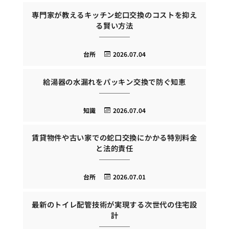
専門家が教えるキッチン蛇口交換のコストを抑え
る賢い方法
台所
2026.07.04
給湯器の水漏れをパッキン交換で防ぐ知恵
知識
2026.07.04
賃貸物件や古い家での蛇口交換にかかる特別料金
と法的責任
台所
2026.07.01
最新のトイレ配管技術が実現する次世代の住宅設
計