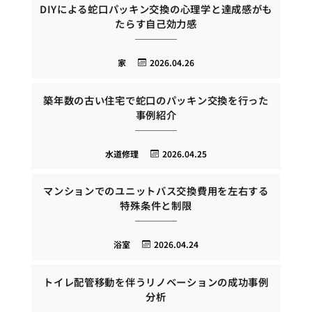
DIYによる蛇口パッキン交換の心理学と達成感がも
たらす自己効力感
家
2026.04.26
築年数の古い住宅で蛇口のパッキン交換を行った
事例紹介
水道修理
2026.04.25
マンションでのユニットバス交換費用を左右する
特殊条件と制限
浴室
2026.04.24
トイレ配管移動を伴うリノベーションの成功事例
分析