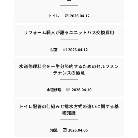
トイレ
2026.04.12
リフォーム職人が語るユニットバス交換費用
浴室
2026.04.12
水道修理料金を一生分節約するためのセルフメン
テナンスの極意
水道修理
2026.04.10
トイレ配管の仕組みと排水方式の違いに関する基
礎知識
知識
2026.04.05