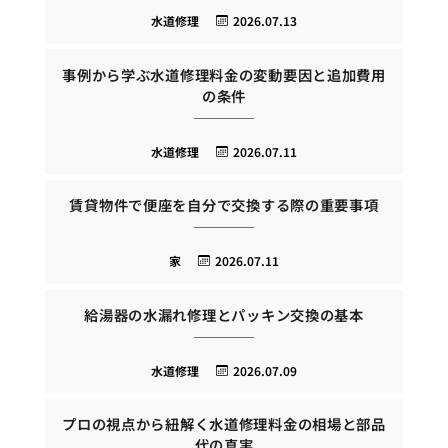
水道修理
2026.07.13
事例から学ぶ水道修理料金の変動要因と追加費用
の条件
水道修理
2026.07.11
賃貸物件で便座を自分で交換する際の重要事項
家
2026.07.11
給湯器の水漏れ修理とパッキン交換の基本
水道修理
2026.07.09
プロの視点から紐解く水道修理料金の相場と部品
代の真実