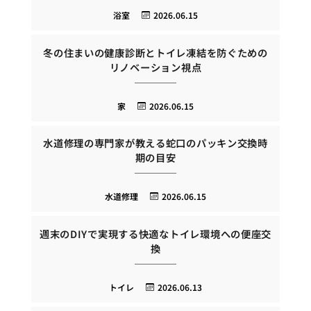
浴室
2026.06.15
冬の住まいの健康診断とトイレ凍結を防ぐための
リノベーション視点
家
2026.06.15
水道修理の専門家が教える蛇口のパッキン交換時
期の目安
水道修理
2026.06.15
週末のDIYで実現する快適なトイレ環境への便座交
換
トイレ
2026.06.13