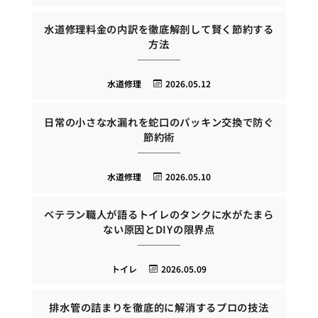
水道修理料金の内訳を徹底解剖して賢く節約する
方法
水道修理
2026.05.12
日常の小さな水漏れを蛇口のパッキン交換で防ぐ
節約術
水道修理
2026.05.10
ベテラン職人が語るトイレのタンクに水がたまら
ない原因とDIYの限界点
トイレ
2026.05.09
排水管の詰まりを徹底的に解消するプロの技法