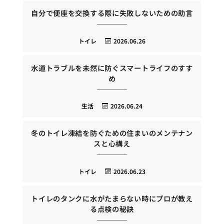
自分で便座を交換する際に失敗しないための助言
トイレ
2026.06.26
水道トラブルを未然に防ぐスマートライフのすす
め
生活
2026.06.24
冬のトイレ凍結を防ぐための住まいのメンテナン
スと心構え
トイレ
2026.06.23
トイレのタンクに水がたまらない時にプロが教え
る点検の秘訣