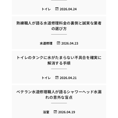
トイレ
2026.04.24
熟練職人が語る水道修理料金の裏側と誠実な業者
の選び方
水道修理
2026.04.23
トイレのタンクに水がたまらない不具合を確実に
解消する手順
トイレ
2026.04.21
ベテラン水道修理職人が語るシャワーヘッド水漏
れの意外な盲点
浴室
2026.04.19