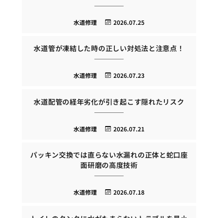
水道修理
2026.07.25
水道管が凍結した時の正しい対処法と注意点！
水道修理
2026.07.23
水道配管の経年劣化が引き起こす隠れたリスク
水道修理
2026.07.21
パッキン交換では直らない水漏れの正体と蛇口座
面研磨の高度技術
水道修理
2026.07.18