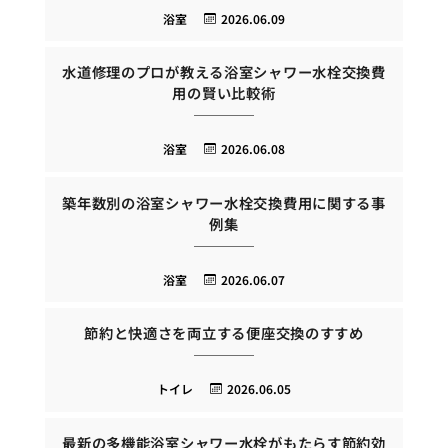
浴室
2026.06.09
水道修理のプロが教える浴室シャワー水栓交換費
用の賢い比較術
浴室
2026.06.08
築年数別の浴室シャワー水栓交換費用に関する事
例集
浴室
2026.06.07
節約と快適さを両立する便座交換のすすめ
トイレ
2026.06.05
最新の多機能浴室シャワー水栓がもたらす節約効