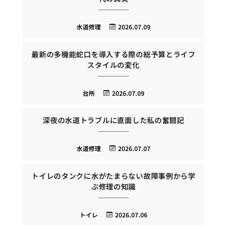
水道修理
2026.07.09
最新の多機能蛇口を導入する際の総予算とライフ
スタイルの変化
台所
2026.07.09
深夜の水道トラブルに直面した私の奮闘記
水道修理
2026.07.07
トイレのタンクに水がたまらない故障事例から学
ぶ修理の知識
トイレ
2026.07.06