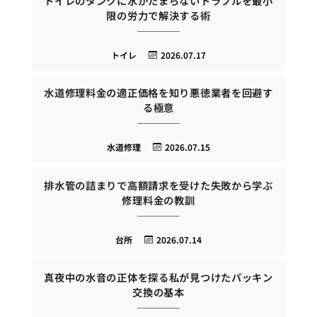
トイレのタンクに水がたまらないトラブルを最小
限の労力で解決する術
トイレ
2026.07.17
水道修理料金の適正価格を知り悪徳業者を回避す
る極意
水道修理
2026.07.15
排水管の詰まりで高額請求を受けた失敗から学ぶ
修理料金の教訓
台所
2026.07.14
真夜中の水音の正体を探る私が見つけたパッキン
交換の基本