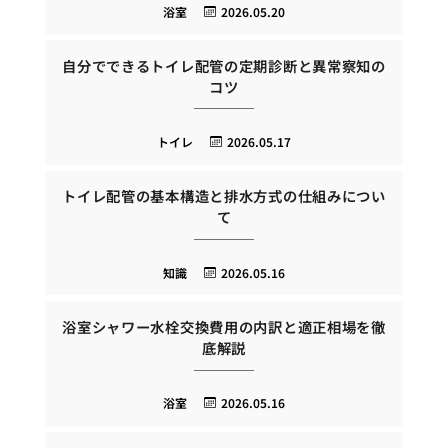
浴室
2026.05.20
自分でできるトイレ配管の定期診断と異常察知の
コツ
トイレ
2026.05.17
トイレ配管の基本構造と排水方式の仕組みについ
て
知識
2026.05.16
浴室シャワー水栓交換費用の内訳と適正相場を徹
底解説
浴室
2026.05.16