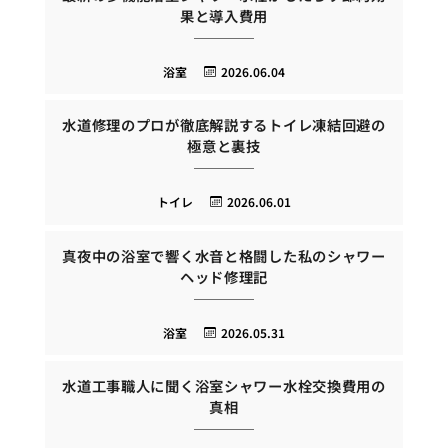
果と導入費用
浴室
2026.06.04
水道修理のプロが徹底解説するトイレ凍結回避の
極意と裏技
トイレ
2026.06.01
真夜中の浴室で響く水音と格闘した私のシャワー
ヘッド修理記
浴室
2026.05.31
水道工事職人に聞く浴室シャワー水栓交換費用の
真相