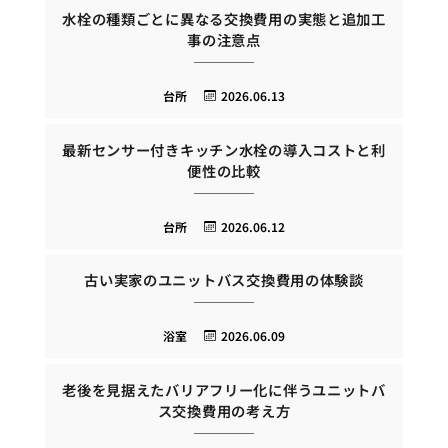
水栓の種類ごとに異なる交換費用の実態と追加工
事の注意点
台所
2026.06.13
最新センサー付きキッチン水栓の導入コストと利
便性の比較
台所
2026.06.12
古い実家のユニットバス交換費用の体験談
浴室
2026.06.09
老後を見据えたバリアフリー化に伴うユニットバ
ス交換費用の考え方