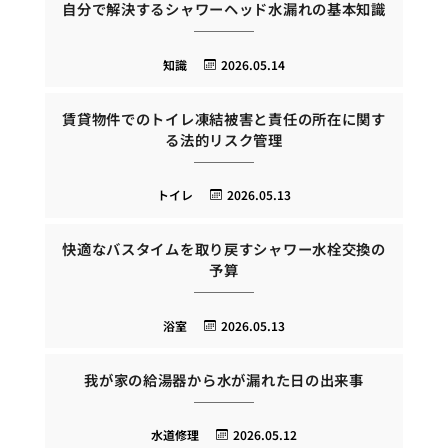
自分で解決するシャワーヘッド水漏れの基本知識
知識
2026.05.14
賃貸物件でのトイレ凍結被害と責任の所在に関す
る法的リスク管理
トイレ
2026.05.13
快適なバスタイムを取り戻すシャワー水栓交換の
予算
浴室
2026.05.13
我が家の給湯器から水が漏れた日の出来事
水道修理
2026.05.12