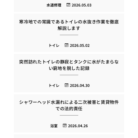
水道修理
2026.05.03
寒冷地での常識であるトイレの水抜き作業を徹底
解説します
トイレ
2026.05.02
突然訪れたトイレの静寂とタンクに水がたまらな
い窮地を脱した記録
トイレ
2026.04.30
シャワーヘッド水漏れによる二次被害と賃貸物件
での法的責任
浴室
2026.04.26