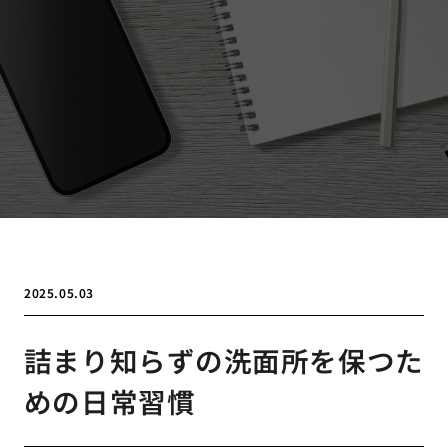
2025.05.03
詰まり知らずの洗面所を保つた
めの日常習慣