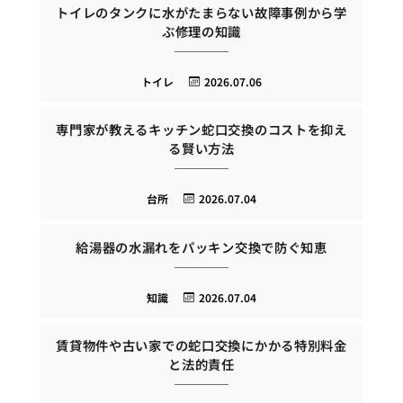
トイレのタンクに水がたまらない故障事例から学
ぶ修理の知識
トイレ
2026.07.06
専門家が教えるキッチン蛇口交換のコストを抑え
る賢い方法
台所
2026.07.04
給湯器の水漏れをパッキン交換で防ぐ知恵
知識
2026.07.04
賃貸物件や古い家での蛇口交換にかかる特別料金
と法的責任