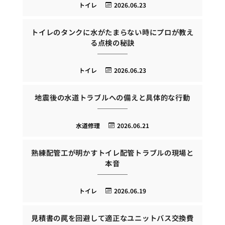
トイレ
2026.06.23
トイレのタンクに水がたまらない時にプロが教え
る点検の秘訣
トイレ
2026.06.23
地震後の水道トラブルへの備えと具体的な行動
水道修理
2026.06.21
熟練配管工が明かすトイレ配管トラブルの現場と
本音
トイレ
2026.06.19
見積書の罠を回避して適正なユニットバス交換費