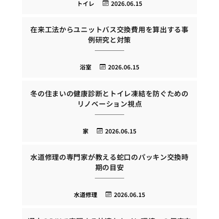
トイレ
2026.06.15
在来工法からユニットバス交換費用を算出する事
例研究と対策
浴室
2026.06.15
冬の住まいの健康診断とトイレ凍結を防ぐための
リノベーション視点
家
2026.06.15
水道修理の専門家が教える蛇口のパッキン交換時
期の目安
水道修理
2026.06.15