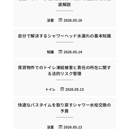
底解説
浴室
2026.05.16
自分で解決するシャワーヘッド水漏れの基本知識
知識
2026.05.14
賃貸物件でのトイレ凍結被害と責任の所在に関す
る法的リスク管理
トイレ
2026.05.13
快適なバスタイムを取り戻すシャワー水栓交換の
予算
浴室
2026.05.13