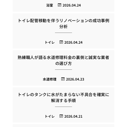
浴室
2026.04.24
トイレ配管移動を伴うリノベーションの成功事例
分析
トイレ
2026.04.24
熟練職人が語る水道修理料金の裏側と誠実な業者
の選び方
水道修理
2026.04.23
トイレのタンクに水がたまらない不具合を確実に
解消する手順
トイレ
2026.04.21