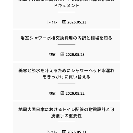
ドキュメント
トイレ
2026.05.23
浴室シャワー水栓交換費用の内訳と相場を知る
浴室
2026.05.23
美容と節水を叶えるためにシャワーヘッド水漏れ
をきっかけに買い替える
浴室
2026.05.22
地震大国日本におけるトイレ配管の耐震設計と可
撓継手の重要性
トイレ
2026.05.21