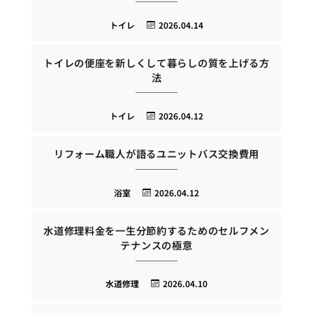
トイレ
2026.04.14
トイレの便座を新しくして暮らしの質を上げる方
法
トイレ
2026.04.12
リフォーム職人が語るユニットバス交換費用
浴室
2026.04.12
水道修理料金を一生分節約するためのセルフメン
テナンスの極意
水道修理
2026.04.10