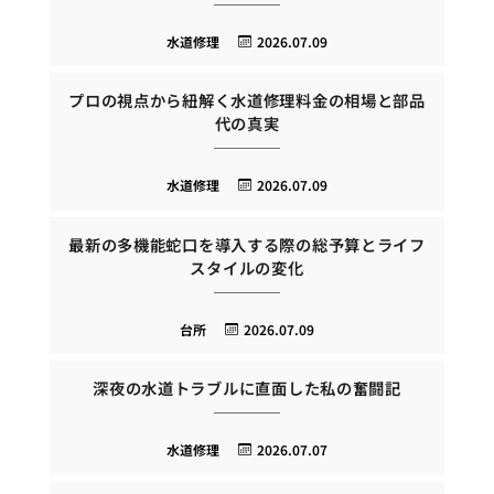
水道修理
2026.07.09
プロの視点から紐解く水道修理料金の相場と部品
代の真実
水道修理
2026.07.09
最新の多機能蛇口を導入する際の総予算とライフ
スタイルの変化
台所
2026.07.09
深夜の水道トラブルに直面した私の奮闘記
水道修理
2026.07.07