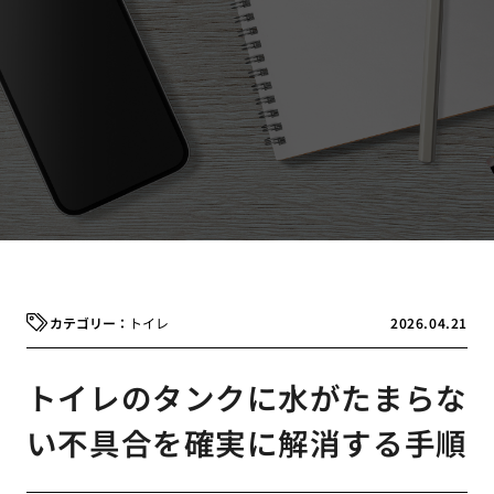
トイレ
2026.04.21
トイレのタンクに水がたまらな
い不具合を確実に解消する手順