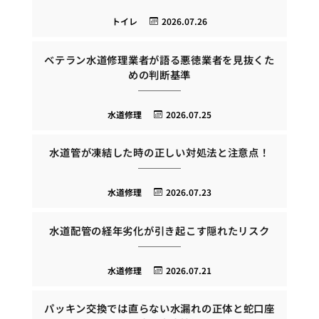
トイレ
2026.07.26
ベテラン水道修理業者が語る悪徳業者を見抜くた
めの判断基準
水道修理
2026.07.25
水道管が凍結した時の正しい対処法と注意点！
水道修理
2026.07.23
水道配管の経年劣化が引き起こす隠れたリスク
水道修理
2026.07.21
パッキン交換では直らない水漏れの正体と蛇口座