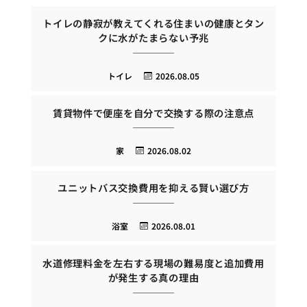
トイレの静寂が教えてくれる住まいの健康とタン
クに水がたまらない予兆
トイレ
2026.08.05
賃貸物件で便座を自分で交換する際の注意点
家
2026.08.02
ユニットバス交換費用を抑える賢い選び方
浴室
2026.08.01
水道修理料金を左右する現場の難易度と追加費用
が発生する真の理由