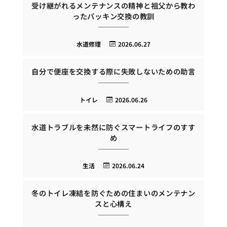
受け継がれるメンテナンスの精神と祖父から教わ
ったパッキン交換の教訓
水道修理
2026.06.27
自分で便座を交換する際に失敗しないための助言
トイレ
2026.06.26
水道トラブルを未然に防ぐスマートライフのすす
め
生活
2026.06.24
冬のトイレ凍結を防ぐための住まいのメンテナン
スと心構え