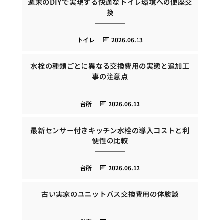
週末のDIYで実現する快適なトイレ環境への便座交
換
トイレ
2026.06.13
水栓の種類ごとに異なる交換費用の実態と追加工
事の注意点
台所
2026.06.13
最新センサー付きキッチン水栓の導入コストと利
便性の比較
台所
2026.06.12
古い実家のユニットバス交換費用の体験談