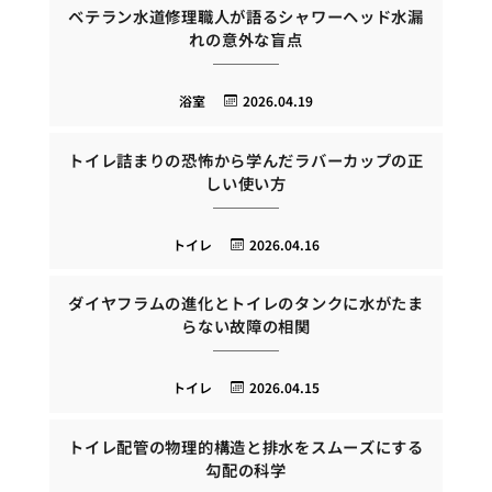
ベテラン水道修理職人が語るシャワーヘッド水漏
れの意外な盲点
浴室
2026.04.19
トイレ詰まりの恐怖から学んだラバーカップの正
しい使い方
トイレ
2026.04.16
ダイヤフラムの進化とトイレのタンクに水がたま
らない故障の相関
トイレ
2026.04.15
トイレ配管の物理的構造と排水をスムーズにする
勾配の科学