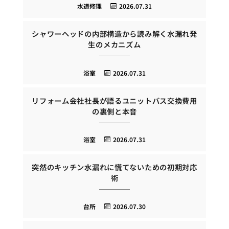
水道修理
2026.07.31
シャワーヘッドの内部構造から読み解く水漏れ発
生のメカニズム
浴室
2026.07.31
リフォーム会社社長が語るユニットバス交換費用
の裏側と本音
浴室
2026.07.31
突然のキッチン水漏れに慌てないための初期対応
術
台所
2026.07.30