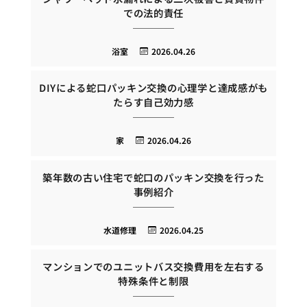
での法的責任
浴室
2026.04.26
DIYによる蛇口パッキン交換の心理学と達成感がも
たらす自己効力感
家
2026.04.26
築年数の古い住宅で蛇口のパッキン交換を行った
事例紹介
水道修理
2026.04.25
マンションでのユニットバス交換費用を左右する
特殊条件と制限