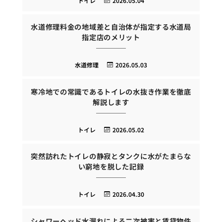
トイレ
2026.05.04
水道修理料金の地域差と自治体が指定する水道局
指定店のメリット
水道修理
2026.05.03
寒冷地での常識であるトイレの水抜き作業を徹底
解説します
トイレ
2026.05.02
突然訪れたトイレの静寂とタンクに水がたまらな
い窮地を脱した記録
トイレ
2026.04.30
シャワーヘッド水漏れによる二次被害と賃貸物件