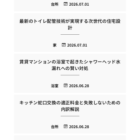
台所
2026.07.01
最新のトイレ配管技術が実現する次世代の住宅設
計
家
2026.07.01
賃貸マンションの浴室で起きたシャワーヘッド水
漏れへの賢い対処
浴室
2026.06.28
キッチン蛇口交換の適正料金と失敗しないための
内訳解説
台所
2026.06.28