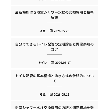
最新機能付き浴室シャワー水栓の交換費用と技術
解説
浴室
2026.05.20
自分でできるトイレ配管の定期診断と異常察知の
コツ
トイレ
2026.05.17
トイレ配管の基本構造と排水方式の仕組みについ
て
知識
2026.05.16
浴室シャワー水栓交換費用の内訳と適正相場を徹