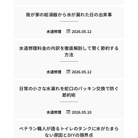
我が家の給湯器から水が漏れた日の出来事
水道修理
2026.05.12
水道修理料金の内訳を徹底解剖して賢く節約する
方法
水道修理
2026.05.12
日常の小さな水漏れを蛇口のパッキン交換で防ぐ
節約術
水道修理
2026.05.10
ベテラン職人が語るトイレのタンクに水がたまら
ない原因とDIYの限界点