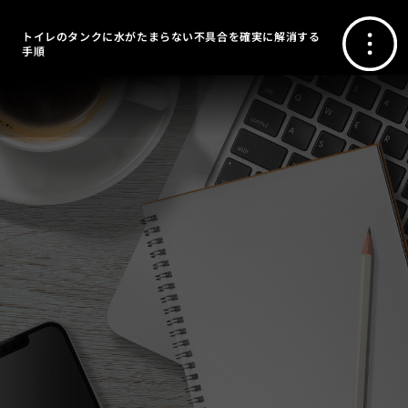
トイレのタンクに水がたまらない不具合を確実に解消する
手順