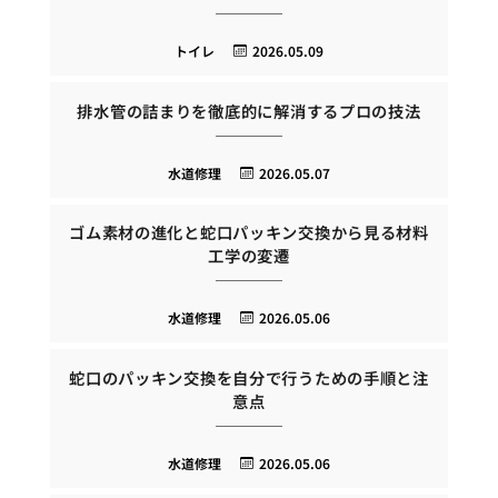
トイレ
2026.05.09
排水管の詰まりを徹底的に解消するプロの技法
水道修理
2026.05.07
ゴム素材の進化と蛇口パッキン交換から見る材料
工学の変遷
水道修理
2026.05.06
蛇口のパッキン交換を自分で行うための手順と注
意点
水道修理
2026.05.06