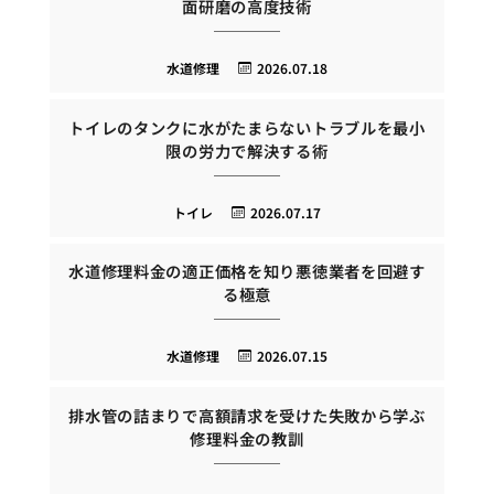
面研磨の高度技術
水道修理
2026.07.18
トイレのタンクに水がたまらないトラブルを最小
限の労力で解決する術
トイレ
2026.07.17
水道修理料金の適正価格を知り悪徳業者を回避す
る極意
水道修理
2026.07.15
排水管の詰まりで高額請求を受けた失敗から学ぶ
修理料金の教訓