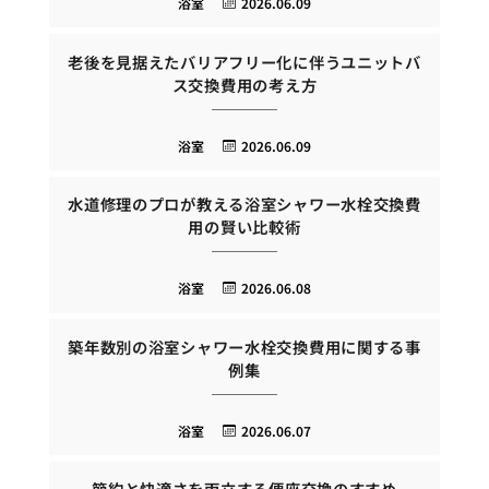
浴室
2026.06.09
老後を見据えたバリアフリー化に伴うユニットバ
ス交換費用の考え方
浴室
2026.06.09
水道修理のプロが教える浴室シャワー水栓交換費
用の賢い比較術
浴室
2026.06.08
築年数別の浴室シャワー水栓交換費用に関する事
例集
浴室
2026.06.07
節約と快適さを両立する便座交換のすすめ