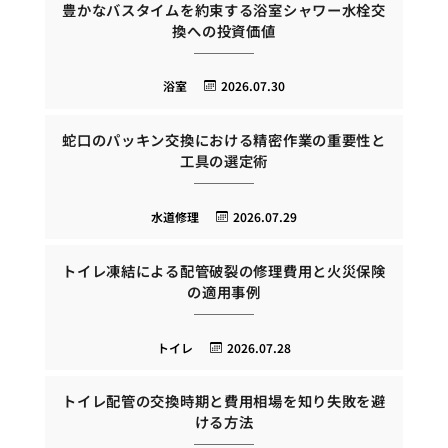
豊かなバスタイムを約束する浴室シャワー水栓交
換への投資価値
浴室
2026.07.30
蛇口のパッキン交換における精密作業の重要性と
工具の選定術
水道修理
2026.07.29
トイレ凍結による配管破裂の修理費用と火災保険
の適用事例
トイレ
2026.07.28
トイレ配管の交換時期と費用相場を知り失敗を避
ける方法