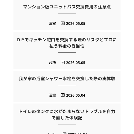
マンション版ユニットバス交換費用の注意点
浴室
2026.05.05
DIYでキッチン蛇口を交換する際のリスクとプロに
払う料金の妥当性
台所
2026.05.05
我が家の浴室シャワー水栓を交換した際の実体験
浴室
2026.05.04
トイレのタンクに水がたまらないトラブルを自力
で直した体験記