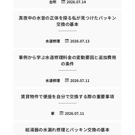
台所
2026.07.14
真夜中の水音の正体を探る私が見つけたパッキン
交換の基本
水道修理
2026.07.13
事例から学ぶ水道修理料金の変動要因と追加費用
の条件
水道修理
2026.07.11
賃貸物件で便座を自分で交換する際の重要事項
家
2026.07.11
給湯器の水漏れ修理とパッキン交換の基本