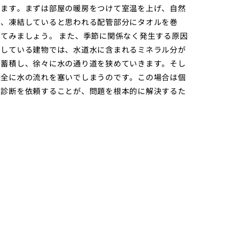
ります。まずは部屋の暖房をつけて室温を上げ、自然
は、凍結していると思われる配管部分にタオルを巻
てみましょう。 また、季節に関係なく発生する原因
用している建物では、水道水に含まれるミネラル分が
に蓄積し、徐々に水の通り道を狭めていきます。そし
完全に水の流れを塞いでしまうのです。この場合は個
に診断を依頼することが、問題を根本的に解決するた