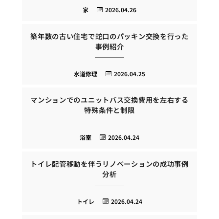
家
2026.04.26
築年数の古い住宅で蛇口のパッキン交換を行った
事例紹介
水道修理
2026.04.25
マンションでのユニットバス交換費用を左右する
特殊条件と制限
浴室
2026.04.24
トイレ配管移動を伴うリノベーションの成功事例
分析
トイレ
2026.04.24