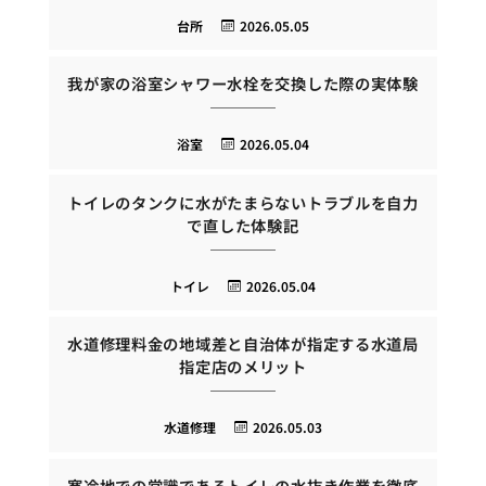
台所
2026.05.05
我が家の浴室シャワー水栓を交換した際の実体験
浴室
2026.05.04
トイレのタンクに水がたまらないトラブルを自力
で直した体験記
トイレ
2026.05.04
水道修理料金の地域差と自治体が指定する水道局
指定店のメリット
水道修理
2026.05.03
寒冷地での常識であるトイレの水抜き作業を徹底