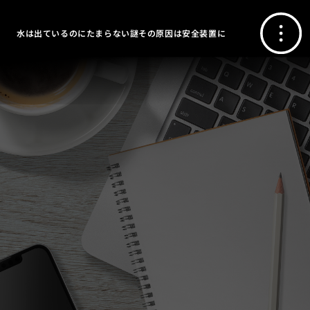
水は出ているのにたまらない謎その原因は安全装置に