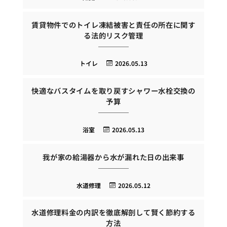
賃貸物件でのトイレ凍結被害と責任の所在に関す
る法的リスク管理
トイレ
2026.05.13
快適なバスタイムを取り戻すシャワー水栓交換の
予算
浴室
2026.05.13
我が家の給湯器から水が漏れた日の出来事
水道修理
2026.05.12
水道修理料金の内訳を徹底解剖して賢く節約する
方法