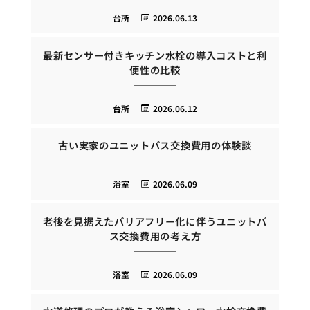
台所
2026.06.13
最新センサー付きキッチン水栓の導入コストと利
便性の比較
台所
2026.06.12
古い実家のユニットバス交換費用の体験談
浴室
2026.06.09
老後を見据えたバリアフリー化に伴うユニットバ
ス交換費用の考え方
浴室
2026.06.09