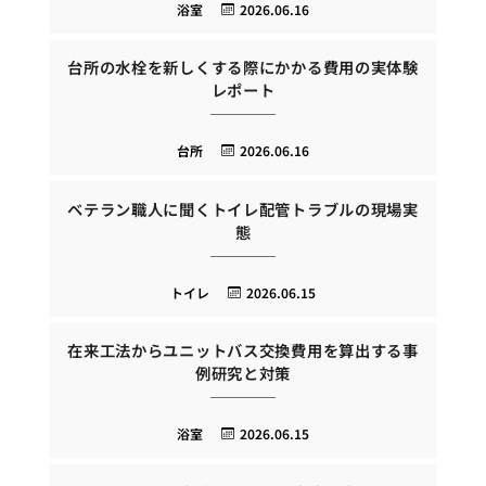
浴室
2026.06.16
台所の水栓を新しくする際にかかる費用の実体験
レポート
台所
2026.06.16
ベテラン職人に聞くトイレ配管トラブルの現場実
態
トイレ
2026.06.15
在来工法からユニットバス交換費用を算出する事
例研究と対策
浴室
2026.06.15