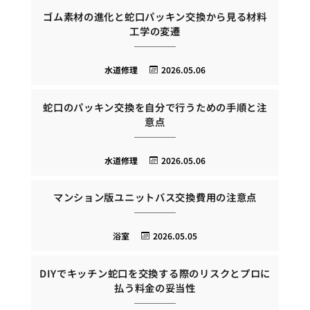
ゴム素材の進化と蛇口パッキン交換から見る材料
工学の変遷
水道修理
2026.05.06
蛇口のパッキン交換を自分で行うための手順と注
意点
水道修理
2026.05.06
マンション版ユニットバス交換費用の注意点
浴室
2026.05.05
DIYでキッチン蛇口を交換する際のリスクとプロに
払う料金の妥当性