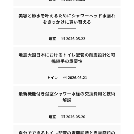
美容と節水を叶えるためにシャワーヘッド水漏れ
をきっかけに買い替える
浴室
2026.05.22
地震大国日本におけるトイレ配管の耐震設計と可
撓継手の重要性
トイレ
2026.05.21
最新機能付き浴室シャワー水栓の交換費用と技術
解説
浴室
2026.05.20
自分でできるトイレ配管の定期診断と異常察知の