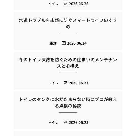
トイレ
2026.06.26
水道トラブルを未然に防ぐスマートライフのすす
め
生活
2026.06.24
冬のトイレ凍結を防ぐための住まいのメンテナン
スと心構え
トイレ
2026.06.23
トイレのタンクに水がたまらない時にプロが教え
る点検の秘訣
トイレ
2026.06.23