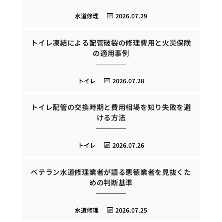
水道修理
2026.07.29
トイレ凍結による配管破裂の修理費用と火災保険
の適用事例
トイレ
2026.07.28
トイレ配管の交換時期と費用相場を知り失敗を避
ける方法
トイレ
2026.07.26
ベテラン水道修理業者が語る悪徳業者を見抜くた
めの判断基準
水道修理
2026.07.25