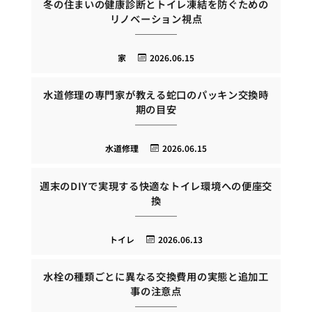
冬の住まいの健康診断とトイレ凍結を防ぐための
リノベーション視点
家
2026.06.15
水道修理の専門家が教える蛇口のパッキン交換時
期の目安
水道修理
2026.06.15
週末のDIYで実現する快適なトイレ環境への便座交
換
トイレ
2026.06.13
水栓の種類ごとに異なる交換費用の実態と追加工
事の注意点