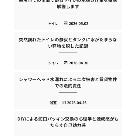
解説します
トイレ
2026.05.02
突然訪れたトイレの静寂とタンクに水がたまらな
い窮地を脱した記録
トイレ
2026.04.30
シャワーヘッド水漏れによる二次被害と賃貸物件
での法的責任
浴室
2026.04.26
DIYによる蛇口パッキン交換の心理学と達成感がも
たらす自己効力感