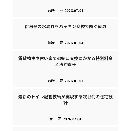
台所
2026.07.04
給湯器の水漏れをパッキン交換で防ぐ知恵
知識
2026.07.04
賃貸物件や古い家での蛇口交換にかかる特別料金
と法的責任
台所
2026.07.01
最新のトイレ配管技術が実現する次世代の住宅設
計
家
2026.07.01