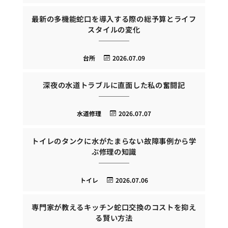
最新の多機能蛇口を導入する際の総予算とライフ
スタイルの変化
台所
2026.07.09
深夜の水道トラブルに直面した私の奮闘記
水道修理
2026.07.07
トイレのタンクに水がたまらない故障事例から学
ぶ修理の知識
トイレ
2026.07.06
専門家が教えるキッチン蛇口交換のコストを抑え
る賢い方法