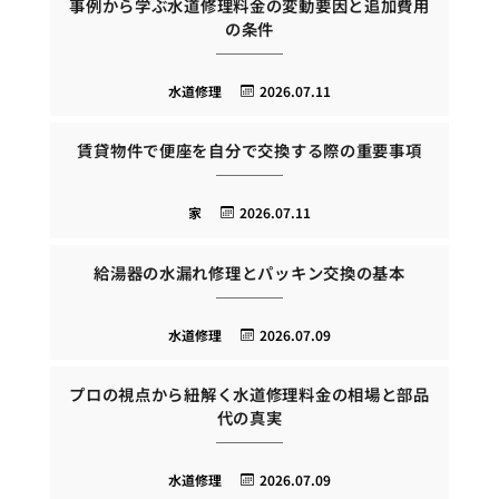
事例から学ぶ水道修理料金の変動要因と追加費用
の条件
水道修理
2026.07.11
賃貸物件で便座を自分で交換する際の重要事項
家
2026.07.11
給湯器の水漏れ修理とパッキン交換の基本
水道修理
2026.07.09
プロの視点から紐解く水道修理料金の相場と部品
代の真実
水道修理
2026.07.09