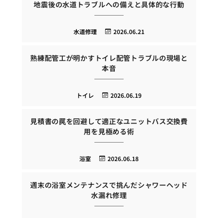
地震後の水道トラブルへの備えと具体的な行動
水道修理
2026.06.21
熟練配管工が明かすトイレ配管トラブルの現場と
本音
トイレ
2026.06.19
見積書の罠を回避して適正なユニットバス交換費
用を見極める術
浴室
2026.06.18
週末の浴室メンテナンスで挑んだシャワーヘッド
水漏れ修理