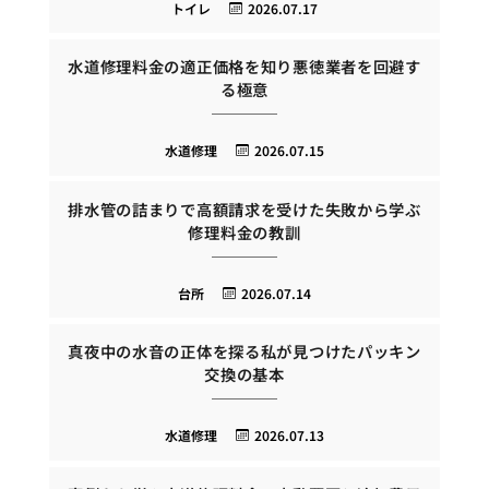
トイレ
2026.07.17
水道修理料金の適正価格を知り悪徳業者を回避す
る極意
水道修理
2026.07.15
排水管の詰まりで高額請求を受けた失敗から学ぶ
修理料金の教訓
台所
2026.07.14
真夜中の水音の正体を探る私が見つけたパッキン
交換の基本
水道修理
2026.07.13