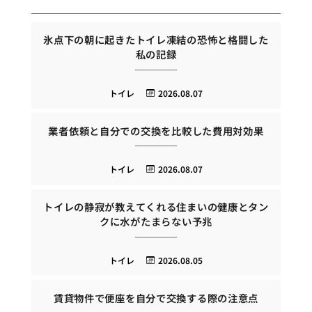
氷点下の朝に起きたトイレ凍結の恐怖と格闘した
私の記録
トイレ
2026.08.07
業者依頼と自分での交換を比較した費用対効果
トイレ
2026.08.07
トイレの静寂が教えてくれる住まいの健康とタン
クに水がたまらない予兆
トイレ
2026.08.05
賃貸物件で便座を自分で交換する際の注意点