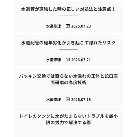
水道管が凍結した時の正しい対処法と注意点！
水道修理
2026.07.23
水道配管の経年劣化が引き起こす隠れたリスク
水道修理
2026.07.21
パッキン交換では直らない水漏れの正体と蛇口座
面研磨の高度技術
水道修理
2026.07.18
トイレのタンクに水がたまらないトラブルを最小
限の労力で解決する術