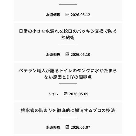
水道修理
2026.05.12
日常の小さな水漏れを蛇口のパッキン交換で防ぐ
節約術
水道修理
2026.05.10
ベテラン職人が語るトイレのタンクに水がたまら
ない原因とDIYの限界点
トイレ
2026.05.09
排水管の詰まりを徹底的に解消するプロの技法
水道修理
2026.05.07