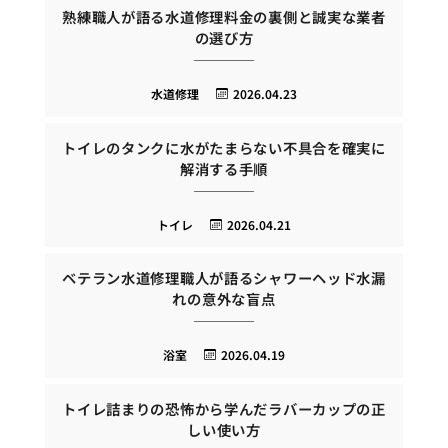
熟練職人が語る水道修理料金の裏側と誠実な業者
の選び方
水道修理
2026.04.23
トイレのタンクに水がたまらない不具合を確実に
解消する手順
トイレ
2026.04.21
ベテラン水道修理職人が語るシャワーヘッド水漏
れの意外な盲点
浴室
2026.04.19
トイレ詰まりの恐怖から学んだラバーカップの正
しい使い方