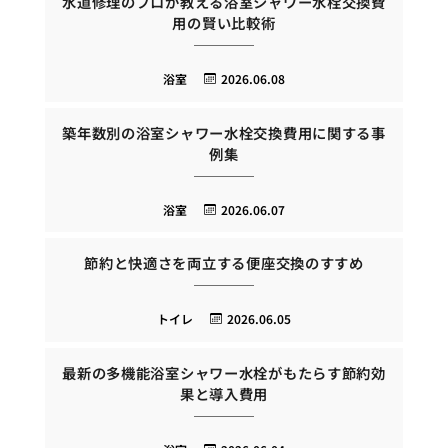
水道修理のプロが教える浴室シャワー水栓交換費
用の賢い比較術
浴室
2026.06.08
築年数別の浴室シャワー水栓交換費用に関する事
例集
浴室
2026.06.07
節約と快適さを両立する便座交換のすすめ
トイレ
2026.06.05
最新の多機能浴室シャワー水栓がもたらす節約効
果と導入費用