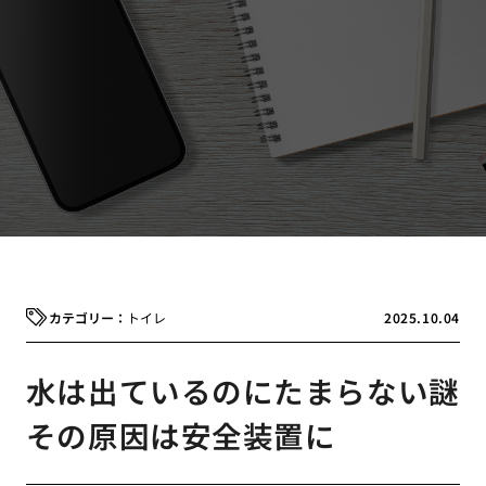
トイレ
2025.10.04
水は出ているのにたまらない謎
その原因は安全装置に