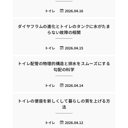
トイレ
2026.04.16
ダイヤフラムの進化とトイレのタンクに水がたま
らない故障の相関
トイレ
2026.04.15
トイレ配管の物理的構造と排水をスムーズにする
勾配の科学
トイレ
2026.04.14
トイレの便座を新しくして暮らしの質を上げる方
法
トイレ
2026.04.12