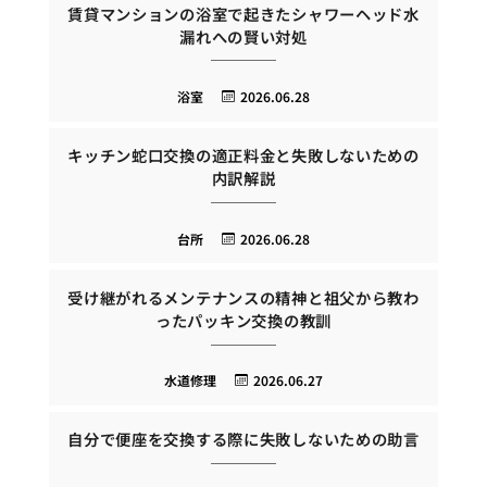
賃貸マンションの浴室で起きたシャワーヘッド水
漏れへの賢い対処
浴室
2026.06.28
キッチン蛇口交換の適正料金と失敗しないための
内訳解説
台所
2026.06.28
受け継がれるメンテナンスの精神と祖父から教わ
ったパッキン交換の教訓
水道修理
2026.06.27
自分で便座を交換する際に失敗しないための助言