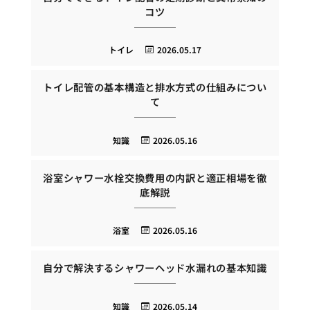
コツ
トイレ
2026.05.17
トイレ配管の基本構造と排水方式の仕組みについ
て
知識
2026.05.16
浴室シャワー水栓交換費用の内訳と適正相場を徹
底解説
浴室
2026.05.16
自分で解決するシャワーヘッド水漏れの基本知識
知識
2026.05.14