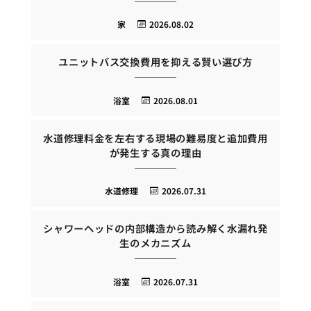
家
2026.08.02
ユニットバス交換費用を抑える賢い選び方
浴室
2026.08.01
水道修理料金を左右する現場の難易度と追加費用
が発生する真の理由
水道修理
2026.07.31
シャワーヘッドの内部構造から読み解く水漏れ発
生のメカニズム
浴室
2026.07.31