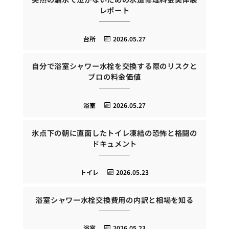
レポート
台所
2026.05.27
自分で浴室シャワー水栓を交換する際のリスクと
プロの料金価値
浴室
2026.05.27
氷点下の朝に直面したトイレ凍結の恐怖と格闘の
ドキュメント
トイレ
2026.05.23
浴室シャワー水栓交換費用の内訳と相場を知る
浴室
2026.05.23