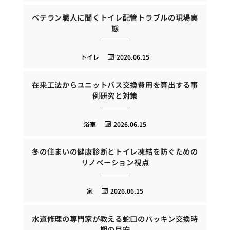
ベテラン職人に聞くトイレ配管トラブルの現場実
態
トイレ
2026.06.15
在来工法からユニットバス交換費用を算出する事
例研究と対策
浴室
2026.06.15
冬の住まいの健康診断とトイレ凍結を防ぐための
リノベーション視点
家
2026.06.15
水道修理の専門家が教える蛇口のパッキン交換時
期の目安