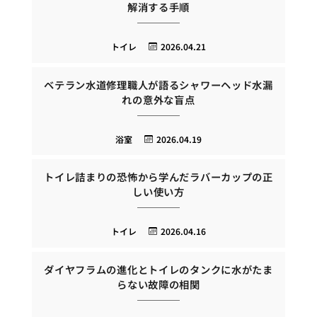
解消する手順
トイレ
2026.04.21
ベテラン水道修理職人が語るシャワーヘッド水漏
れの意外な盲点
浴室
2026.04.19
トイレ詰まりの恐怖から学んだラバーカップの正
しい使い方
トイレ
2026.04.16
ダイヤフラムの進化とトイレのタンクに水がたま
らない故障の相関