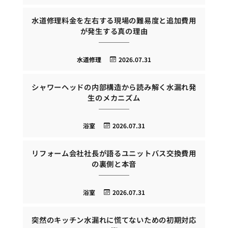
水道修理料金を左右する現場の難易度と追加費用
が発生する真の理由
水道修理
2026.07.31
シャワーヘッドの内部構造から読み解く水漏れ発
生のメカニズム
浴室
2026.07.31
リフォーム会社社長が語るユニットバス交換費用
の裏側と本音
浴室
2026.07.31
突然のキッチン水漏れに慌てないための初期対応