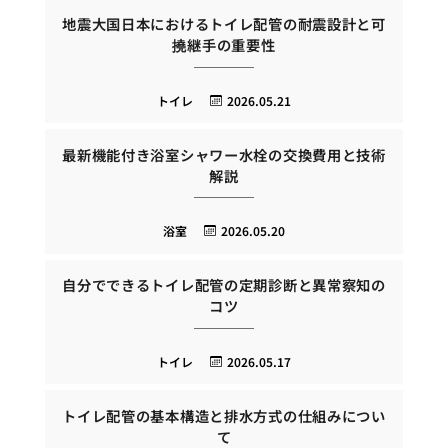
地震大国日本におけるトイレ配管の耐震設計と可
撓継手の重要性
トイレ
2026.05.21
最新機能付き浴室シャワー水栓の交換費用と技術
解説
浴室
2026.05.20
自分でできるトイレ配管の定期診断と異常察知の
コツ
トイレ
2026.05.17
トイレ配管の基本構造と排水方式の仕組みについ
て