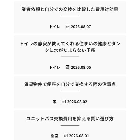
業者依頼と自分での交換を比較した費用対効果
トイレ
2026.08.07
トイレの静寂が教えてくれる住まいの健康とタン
クに水がたまらない予兆
トイレ
2026.08.05
賃貸物件で便座を自分で交換する際の注意点
家
2026.08.02
ユニットバス交換費用を抑える賢い選び方
浴室
2026.08.01