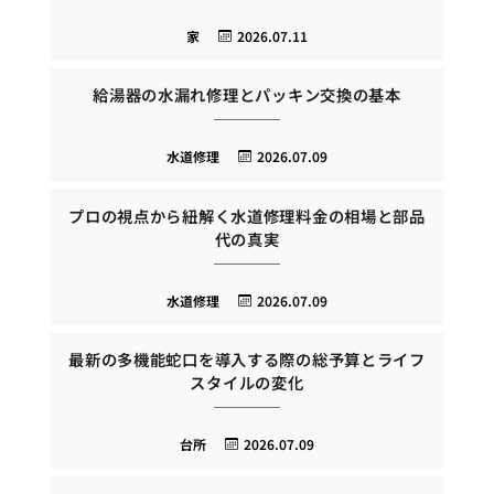
家
2026.07.11
給湯器の水漏れ修理とパッキン交換の基本
水道修理
2026.07.09
プロの視点から紐解く水道修理料金の相場と部品
代の真実
水道修理
2026.07.09
最新の多機能蛇口を導入する際の総予算とライフ
スタイルの変化
台所
2026.07.09