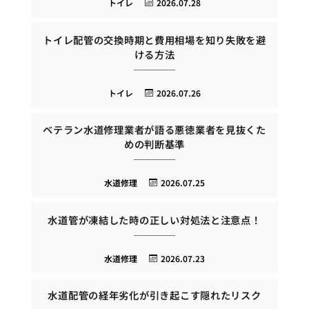
トイレ
2026.07.28
トイレ配管の交換時期と費用相場を知り失敗を避
ける方法
トイレ
2026.07.26
ベテラン水道修理業者が語る悪徳業者を見抜くた
めの判断基準
水道修理
2026.07.25
水道管が凍結した時の正しい対処法と注意点！
水道修理
2026.07.23
水道配管の経年劣化が引き起こす隠れたリスク