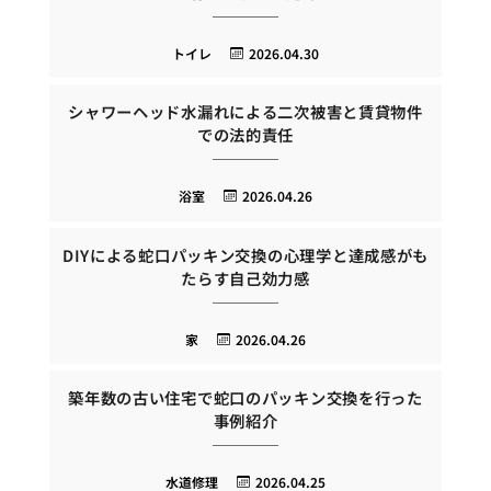
トイレ
2026.04.30
シャワーヘッド水漏れによる二次被害と賃貸物件
での法的責任
浴室
2026.04.26
DIYによる蛇口パッキン交換の心理学と達成感がも
たらす自己効力感
家
2026.04.26
築年数の古い住宅で蛇口のパッキン交換を行った
事例紹介
水道修理
2026.04.25