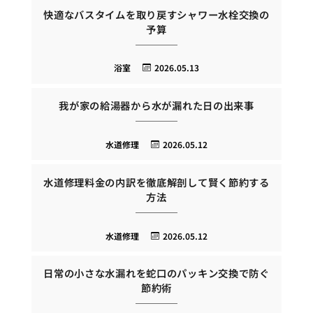
快適なバスタイムを取り戻すシャワー水栓交換の
予算
浴室
2026.05.13
我が家の給湯器から水が漏れた日の出来事
水道修理
2026.05.12
水道修理料金の内訳を徹底解剖して賢く節約する
方法
水道修理
2026.05.12
日常の小さな水漏れを蛇口のパッキン交換で防ぐ
節約術