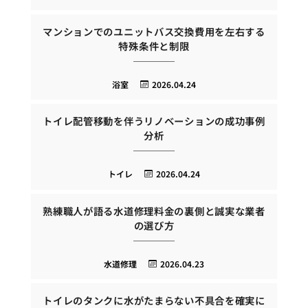
マンションでのユニットバス交換費用を左右する
特殊条件と制限
浴室
2026.04.24
トイレ配管移動を伴うリノベーションの成功事例
分析
トイレ
2026.04.24
熟練職人が語る水道修理料金の裏側と誠実な業者
の選び方
水道修理
2026.04.23
トイレのタンクに水がたまらない不具合を確実に