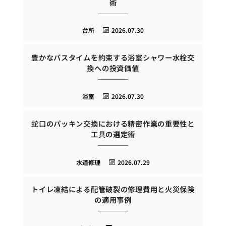
術
台所
2026.07.30
豊かなバスタイムを約束する浴室シャワー水栓交
換への投資価値
浴室
2026.07.30
蛇口のパッキン交換における精密作業の重要性と
工具の選定術
水道修理
2026.07.29
トイレ凍結による配管破裂の修理費用と火災保険
の適用事例