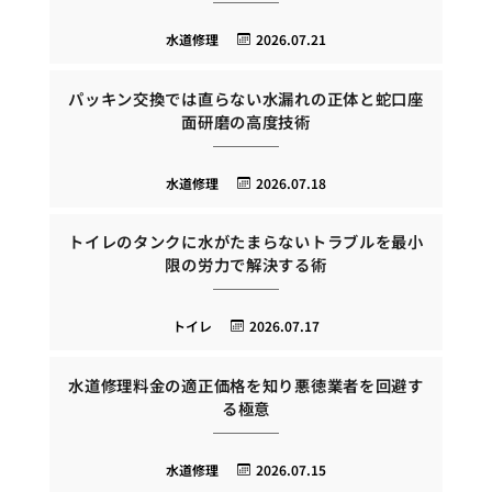
水道修理
2026.07.21
パッキン交換では直らない水漏れの正体と蛇口座
面研磨の高度技術
水道修理
2026.07.18
トイレのタンクに水がたまらないトラブルを最小
限の労力で解決する術
トイレ
2026.07.17
水道修理料金の適正価格を知り悪徳業者を回避す
る極意
水道修理
2026.07.15