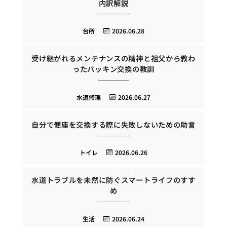
内訳解説
台所
2026.06.28
受け継がれるメンテナンスの精神と祖父から教わ
ったパッキン交換の教訓
水道修理
2026.06.27
自分で便座を交換する際に失敗しないための助言
トイレ
2026.06.26
水道トラブルを未然に防ぐスマートライフのすす
め
生活
2026.06.24