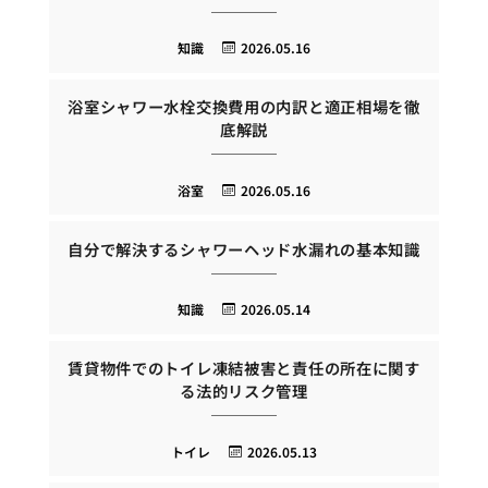
知識
2026.05.16
浴室シャワー水栓交換費用の内訳と適正相場を徹
底解説
浴室
2026.05.16
自分で解決するシャワーヘッド水漏れの基本知識
知識
2026.05.14
賃貸物件でのトイレ凍結被害と責任の所在に関す
る法的リスク管理
トイレ
2026.05.13