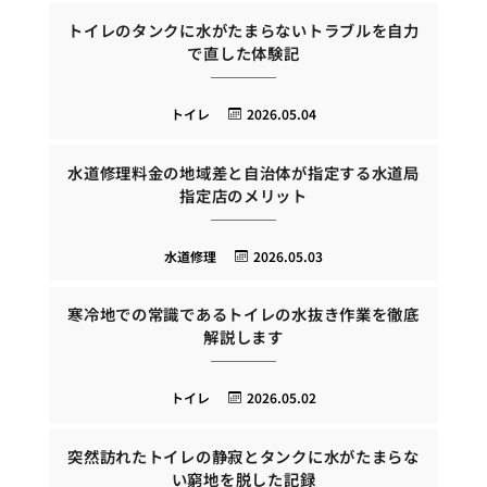
トイレのタンクに水がたまらないトラブルを自力
で直した体験記
トイレ
2026.05.04
水道修理料金の地域差と自治体が指定する水道局
指定店のメリット
水道修理
2026.05.03
寒冷地での常識であるトイレの水抜き作業を徹底
解説します
トイレ
2026.05.02
突然訪れたトイレの静寂とタンクに水がたまらな
い窮地を脱した記録