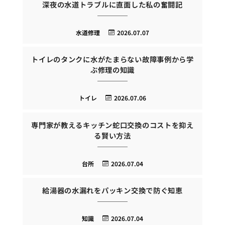
深夜の水道トラブルに直面した私の奮闘記
水道修理
2026.07.07
トイレのタンクに水がたまらない故障事例から学
ぶ修理の知識
トイレ
2026.07.06
専門家が教えるキッチン蛇口交換のコストを抑え
る賢い方法
台所
2026.07.04
給湯器の水漏れをパッキン交換で防ぐ知恵
知識
2026.07.04