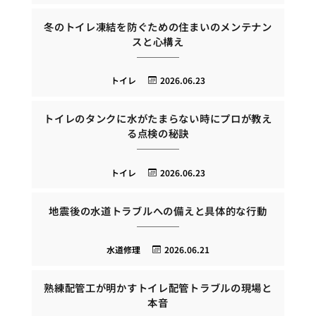
冬のトイレ凍結を防ぐための住まいのメンテナン
スと心構え
トイレ
2026.06.23
トイレのタンクに水がたまらない時にプロが教え
る点検の秘訣
トイレ
2026.06.23
地震後の水道トラブルへの備えと具体的な行動
水道修理
2026.06.21
熟練配管工が明かすトイレ配管トラブルの現場と
本音