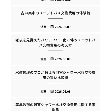
古い実家のユニットバス交換費用の体験談
浴室
2026.06.09
老後を見据えたバリアフリー化に伴うユニットバ
ス交換費用の考え方
浴室
2026.06.09
水道修理のプロが教える浴室シャワー水栓交換費
用の賢い比較術
浴室
2026.06.08
築年数別の浴室シャワー水栓交換費用に関する事
例集