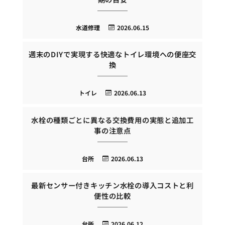
水道修理
2026.06.15
週末のDIYで実現する快適なトイレ環境への便座交
換
トイレ
2026.06.13
水栓の種類ごとに異なる交換費用の実態と追加工
事の注意点
台所
2026.06.13
最新センサー付きキッチン水栓の導入コストと利
便性の比較
台所
2026.06.12