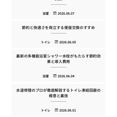
浴室
2026.06.07
節約と快適さを両立する便座交換のすすめ
トイレ
2026.06.05
最新の多機能浴室シャワー水栓がもたらす節約効
果と導入費用
浴室
2026.06.04
水道修理のプロが徹底解説するトイレ凍結回避の
極意と裏技
トイレ
2026.06.01