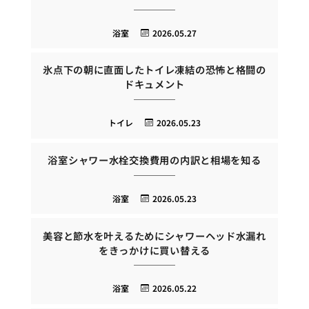
浴室
2026.05.27
氷点下の朝に直面したトイレ凍結の恐怖と格闘の
ドキュメント
トイレ
2026.05.23
浴室シャワー水栓交換費用の内訳と相場を知る
浴室
2026.05.23
美容と節水を叶えるためにシャワーヘッド水漏れ
をきっかけに買い替える
浴室
2026.05.22