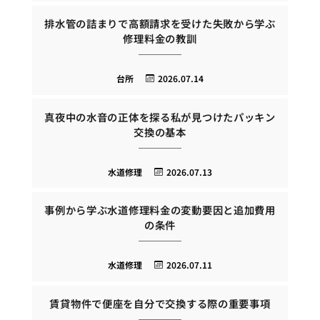
排水管の詰まりで高額請求を受けた失敗から学ぶ
修理料金の教訓
台所
2026.07.14
真夜中の水音の正体を探る私が見つけたパッキン
交換の基本
水道修理
2026.07.13
事例から学ぶ水道修理料金の変動要因と追加費用
の条件
水道修理
2026.07.11
賃貸物件で便座を自分で交換する際の重要事項