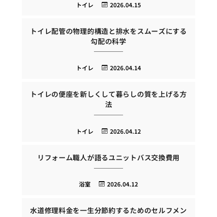
トイレ
2026.04.15
トイレ配管の物理的構造と排水をスムーズにする
勾配の科学
トイレ
2026.04.14
トイレの便座を新しくして暮らしの質を上げる方
法
トイレ
2026.04.12
リフォーム職人が語るユニットバス交換費用
浴室
2026.04.12
水道修理料金を一生分節約するためのセルフメン