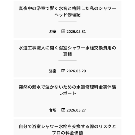
真夜中の浴室で響く水音と格闘した私のシャワー
ヘッド修理記
浴室
2026.05.31
水道工事職人に聞く浴室シャワー水栓交換費用の
真相
浴室
2026.05.29
突然の漏水で泣かないための水道修理料金実体験
レポート
台所
2026.05.27
自分で浴室シャワー水栓を交換する際のリスクと
プロの料金価値