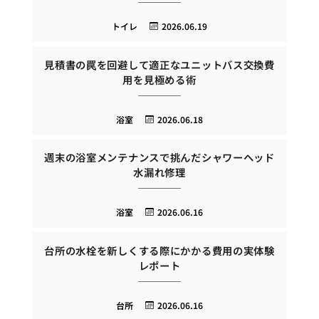
トイレ
2026.06.19
見積書の罠を回避して適正なユニットバス交換費
用を見極める術
浴室
2026.06.18
週末の浴室メンテナンスで挑んだシャワーヘッド
水漏れ修理
浴室
2026.06.16
台所の水栓を新しくする際にかかる費用の実体験
レポート
台所
2026.06.16