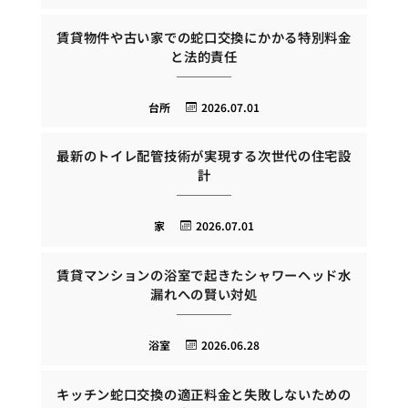
賃貸物件や古い家での蛇口交換にかかる特別料金
と法的責任
台所
2026.07.01
最新のトイレ配管技術が実現する次世代の住宅設
計
家
2026.07.01
賃貸マンションの浴室で起きたシャワーヘッド水
漏れへの賢い対処
浴室
2026.06.28
キッチン蛇口交換の適正料金と失敗しないための