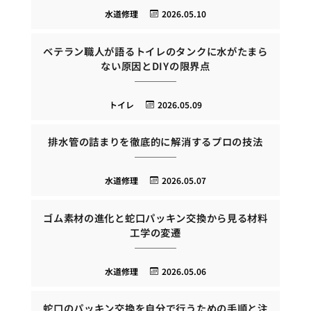
水道修理
2026.05.10
ベテラン職人が語るトイレのタンクに水がたまら
ない原因とDIYの限界点
トイレ
2026.05.09
排水管の詰まりを徹底的に解消するプロの技法
水道修理
2026.05.07
ゴム素材の進化と蛇口パッキン交換から見る材料
工学の変遷
水道修理
2026.05.06
蛇口のパッキン交換を自分で行うための手順と注