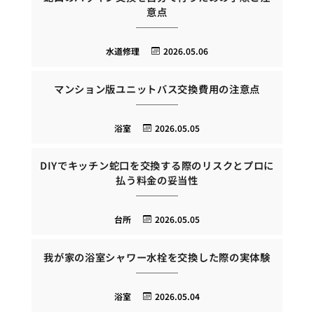
意点
水道修理
2026.05.06
マンション版ユニットバス交換費用の注意点
浴室
2026.05.05
DIYでキッチン蛇口を交換する際のリスクとプロに
払う料金の妥当性
台所
2026.05.05
我が家の浴室シャワー水栓を交換した際の実体験
浴室
2026.05.04