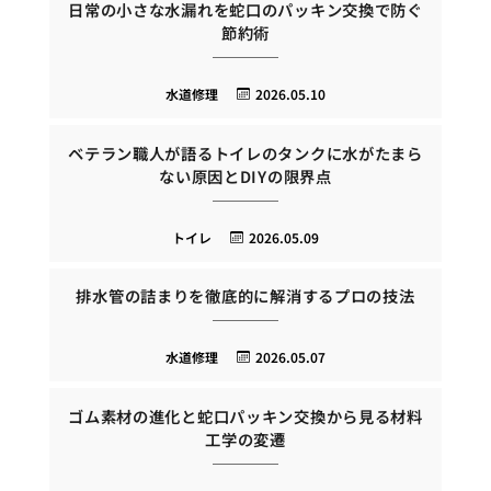
日常の小さな水漏れを蛇口のパッキン交換で防ぐ
節約術
水道修理
2026.05.10
ベテラン職人が語るトイレのタンクに水がたまら
ない原因とDIYの限界点
トイレ
2026.05.09
排水管の詰まりを徹底的に解消するプロの技法
水道修理
2026.05.07
ゴム素材の進化と蛇口パッキン交換から見る材料
工学の変遷