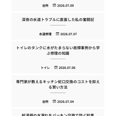
台所
2026.07.09
深夜の水道トラブルに直面した私の奮闘記
水道修理
2026.07.07
トイレのタンクに水がたまらない故障事例から学
ぶ修理の知識
トイレ
2026.07.06
専門家が教えるキッチン蛇口交換のコストを抑え
る賢い方法
台所
2026.07.04
給湯器の水漏れをパッキン交換で防ぐ知恵