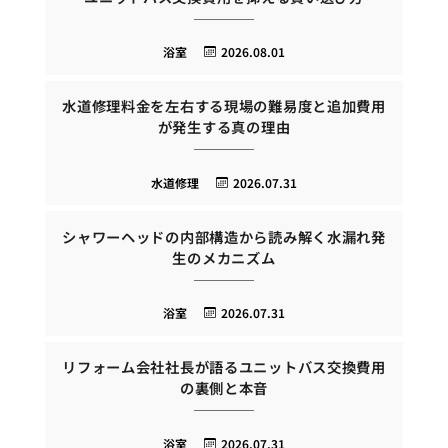
浴室
2026.08.01
水道修理料金を左右する現場の難易度と追加費用
が発生する真の理由
水道修理
2026.07.31
シャワーヘッドの内部構造から読み解く水漏れ発
生のメカニズム
浴室
2026.07.31
リフォーム会社社長が語るユニットバス交換費用
の裏側と本音
浴室
2026.07.31