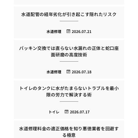
水道配管の経年劣化が引き起こす隠れたリスク
水道修理
2026.07.21
パッキン交換では直らない水漏れの正体と蛇口座
面研磨の高度技術
水道修理
2026.07.18
トイレのタンクに水がたまらないトラブルを最小
限の労力で解決する術
トイレ
2026.07.17
水道修理料金の適正価格を知り悪徳業者を回避す
る極意