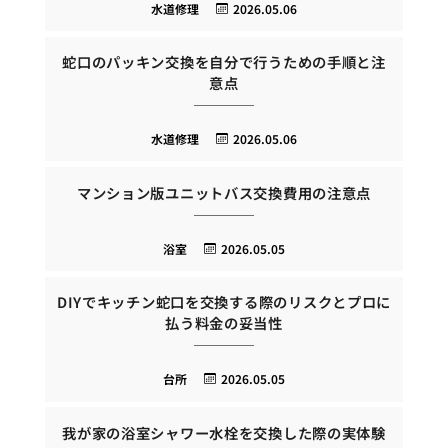
水道修理
2026.05.06
蛇口のパッキン交換を自分で行うための手順と注
意点
水道修理
2026.05.06
マンション版ユニットバス交換費用の注意点
浴室
2026.05.05
DIYでキッチン蛇口を交換する際のリスクとプロに
払う料金の妥当性
台所
2026.05.05
我が家の浴室シャワー水栓を交換した際の実体験