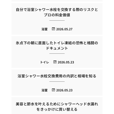
自分で浴室シャワー水栓を交換する際のリスクと
プロの料金価値
浴室
2026.05.27
氷点下の朝に直面したトイレ凍結の恐怖と格闘の
ドキュメント
トイレ
2026.05.23
浴室シャワー水栓交換費用の内訳と相場を知る
浴室
2026.05.23
美容と節水を叶えるためにシャワーヘッド水漏れ
をきっかけに買い替える