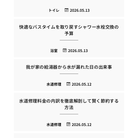
トイレ
2026.05.13
快適なバスタイムを取り戻すシャワー水栓交換の
予算
浴室
2026.05.13
我が家の給湯器から水が漏れた日の出来事
水道修理
2026.05.12
水道修理料金の内訳を徹底解剖して賢く節約する
方法
水道修理
2026.05.12