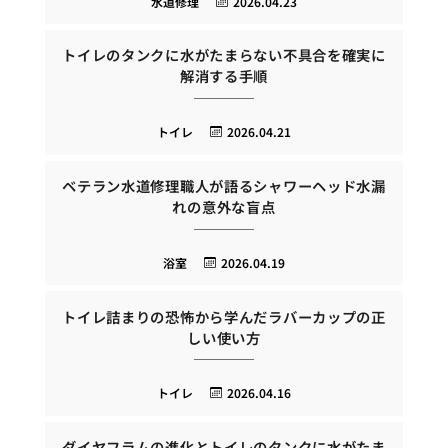
水道修理
2026.04.23
トイレのタンクに水がたまらない不具合を確実に
解消する手順
トイレ
2026.04.21
ベテラン水道修理職人が語るシャワーヘッド水漏
れの意外な盲点
浴室
2026.04.19
トイレ詰まりの恐怖から学んだラバーカップの正
しい使い方
トイレ
2026.04.16
ダイヤフラムの進化とトイレのタンクに水がたま