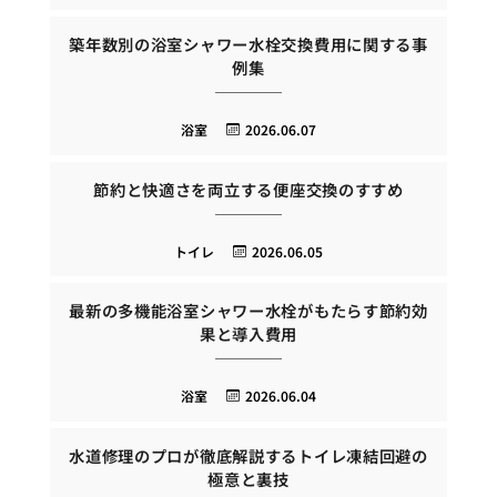
築年数別の浴室シャワー水栓交換費用に関する事
例集
浴室
2026.06.07
節約と快適さを両立する便座交換のすすめ
トイレ
2026.06.05
最新の多機能浴室シャワー水栓がもたらす節約効
果と導入費用
浴室
2026.06.04
水道修理のプロが徹底解説するトイレ凍結回避の
極意と裏技