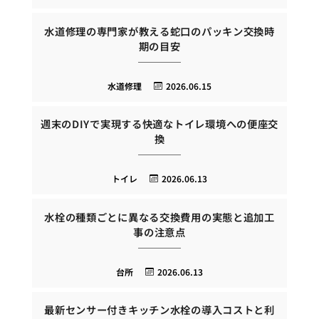
水道修理の専門家が教える蛇口のパッキン交換時
期の目安
水道修理
2026.06.15
週末のDIYで実現する快適なトイレ環境への便座交
換
トイレ
2026.06.13
水栓の種類ごとに異なる交換費用の実態と追加工
事の注意点
台所
2026.06.13
最新センサー付きキッチン水栓の導入コストと利