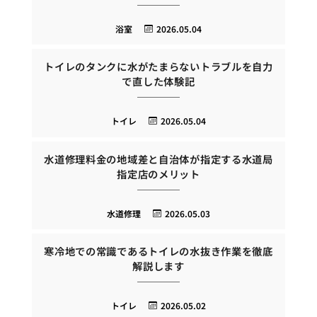
浴室
2026.05.04
トイレのタンクに水がたまらないトラブルを自力
で直した体験記
トイレ
2026.05.04
水道修理料金の地域差と自治体が指定する水道局
指定店のメリット
水道修理
2026.05.03
寒冷地での常識であるトイレの水抜き作業を徹底
解説します
トイレ
2026.05.02