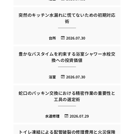
突然のキッチン水漏れに慌てないための初期対応
術
台所
2026.07.30
豊かなバスタイムを約束する浴室シャワー水栓交
換への投資価値
浴室
2026.07.30
蛇口のパッキン交換における精密作業の重要性と
工具の選定術
水道修理
2026.07.29
トイレ凍結による配管破裂の修理費用と火災保険