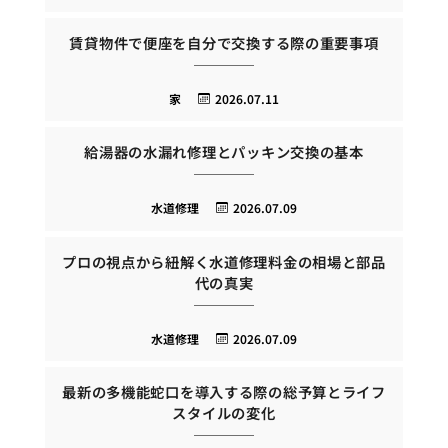
賃貸物件で便座を自分で交換する際の重要事項
家
2026.07.11
給湯器の水漏れ修理とパッキン交換の基本
水道修理
2026.07.09
プロの視点から紐解く水道修理料金の相場と部品
代の真実
水道修理
2026.07.09
最新の多機能蛇口を導入する際の総予算とライフ
スタイルの変化