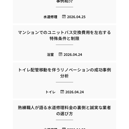
事例紹介
水道修理
2026.04.25
マンションでのユニットバス交換費用を左右する
特殊条件と制限
浴室
2026.04.24
トイレ配管移動を伴うリノベーションの成功事例
分析
トイレ
2026.04.24
熟練職人が語る水道修理料金の裏側と誠実な業者
の選び方