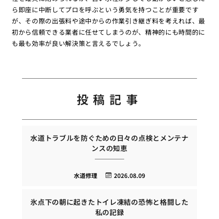
ら即座に中断してプロを呼ぶという勇気を持つことが重要です
が、その際の出張料や途中からの作業引き継ぎ料を考えれば、最
初から信頼できる業者に任せてしまうのが、精神的にも時間的に
も最も効率が良い解決策と言えるでしょう。
投稿記事
水道トラブルを防ぐための日々の点検とメンテナ
ンスの知恵
水道修理
2026.08.09
氷点下の朝に起きたトイレ凍結の恐怖と格闘した
私の記録