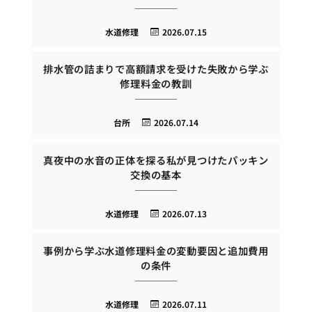
水道修理
2026.07.15
排水管の詰まりで高額請求を受けた失敗から学ぶ
修理料金の教訓
台所
2026.07.14
真夜中の水音の正体を探る私が見つけたパッキン
交換の基本
水道修理
2026.07.13
事例から学ぶ水道修理料金の変動要因と追加費用
の条件
水道修理
2026.07.11