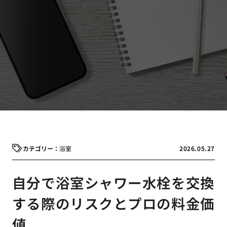
浴室
2026.05.27
自分で浴室シャワー水栓を交換
する際のリスクとプロの料金価
値