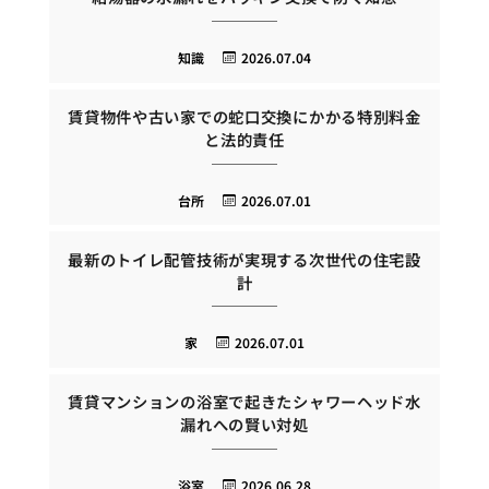
知識
2026.07.04
賃貸物件や古い家での蛇口交換にかかる特別料金
と法的責任
台所
2026.07.01
最新のトイレ配管技術が実現する次世代の住宅設
計
家
2026.07.01
賃貸マンションの浴室で起きたシャワーヘッド水
漏れへの賢い対処
浴室
2026.06.28