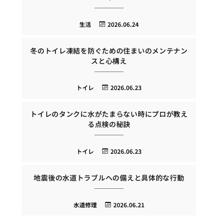
生活
2026.06.24
冬のトイレ凍結を防ぐための住まいのメンテナン
スと心構え
トイレ
2026.06.23
トイレのタンクに水がたまらない時にプロが教え
る点検の秘訣
トイレ
2026.06.23
地震後の水道トラブルへの備えと具体的な行動
水道修理
2026.06.21