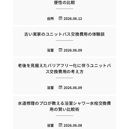
便性の比較
台所
2026.06.12
古い実家のユニットバス交換費用の体験談
浴室
2026.06.09
老後を見据えたバリアフリー化に伴うユニットバ
ス交換費用の考え方
浴室
2026.06.09
水道修理のプロが教える浴室シャワー水栓交換費
用の賢い比較術
浴室
2026.06.08