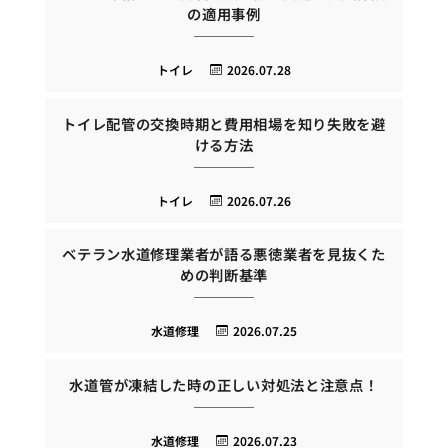
の適用事例
トイレ
2026.07.28
トイレ配管の交換時期と費用相場を知り失敗を避
ける方法
トイレ
2026.07.26
ベテラン水道修理業者が語る悪徳業者を見抜くた
めの判断基準
水道修理
2026.07.25
水道管が凍結した時の正しい対処法と注意点！
水道修理
2026.07.23