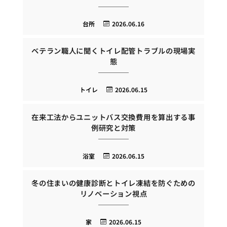
台所
2026.06.16
ベテラン職人に聞くトイレ配管トラブルの現場実
態
トイレ
2026.06.15
在来工法からユニットバス交換費用を算出する事
例研究と対策
浴室
2026.06.15
冬の住まいの健康診断とトイレ凍結を防ぐための
リノベーション視点
家
2026.06.15