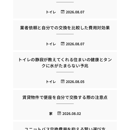
トイレ
2026.08.07
業者依頼と自分での交換を比較した費用対効果
トイレ
2026.08.07
トイレの静寂が教えてくれる住まいの健康とタン
クに水がたまらない予兆
トイレ
2026.08.05
賃貸物件で便座を自分で交換する際の注意点
家
2026.08.02
ユニットバス交換費用を抑える賢い選び方