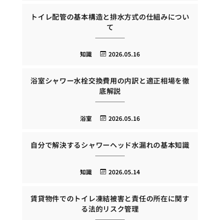
トイレ配管の基本構造と排水方式の仕組みについ
て
知識
2026.05.16
浴室シャワー水栓交換費用の内訳と適正相場を徹
底解説
浴室
2026.05.16
自分で解決するシャワーヘッド水漏れの基本知識
知識
2026.05.14
賃貸物件でのトイレ凍結被害と責任の所在に関す
る法的リスク管理