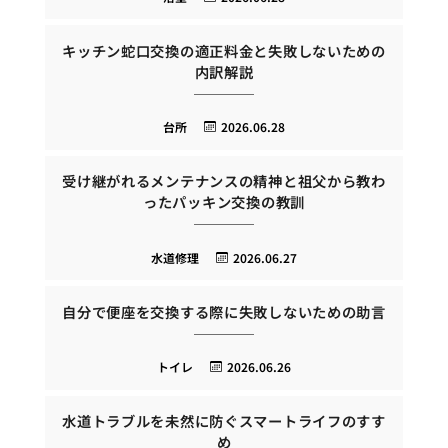
キッチン蛇口交換の適正料金と失敗しないための
内訳解説
台所
2026.06.28
受け継がれるメンテナンスの精神と祖父から教わ
ったパッキン交換の教訓
水道修理
2026.06.27
自分で便座を交換する際に失敗しないための助言
トイレ
2026.06.26
水道トラブルを未然に防ぐスマートライフのすす
め