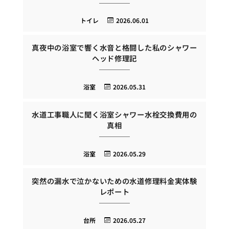
トイレ
2026.06.01
真夜中の浴室で響く水音と格闘した私のシャワー
ヘッド修理記
浴室
2026.05.31
水道工事職人に聞く浴室シャワー水栓交換費用の
真相
浴室
2026.05.29
突然の漏水で泣かないための水道修理料金実体験
レポート
台所
2026.05.27