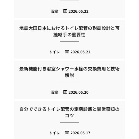
浴室
2026.05.22
地震大国日本におけるトイレ配管の耐震設計と可
撓継手の重要性
トイレ
2026.05.21
最新機能付き浴室シャワー水栓の交換費用と技術
解説
浴室
2026.05.20
自分でできるトイレ配管の定期診断と異常察知の
コツ
トイレ
2026.05.17