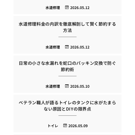
水道修理
2026.05.12
水道修理料金の内訳を徹底解剖して賢く節約する
方法
水道修理
2026.05.12
日常の小さな水漏れを蛇口のパッキン交換で防ぐ
節約術
水道修理
2026.05.10
ベテラン職人が語るトイレのタンクに水がたまら
ない原因とDIYの限界点
トイレ
2026.05.09