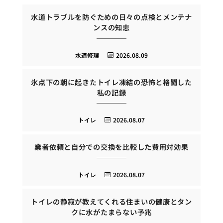
水道トラブルを防ぐための日々の点検とメンテナ
ンスの知恵
水道修理
2026.08.09
氷点下の朝に起きたトイレ凍結の恐怖と格闘した
私の記録
トイレ
2026.08.07
業者依頼と自分での交換を比較した費用対効果
トイレ
2026.08.07
トイレの静寂が教えてくれる住まいの健康とタン
クに水がたまらない予兆