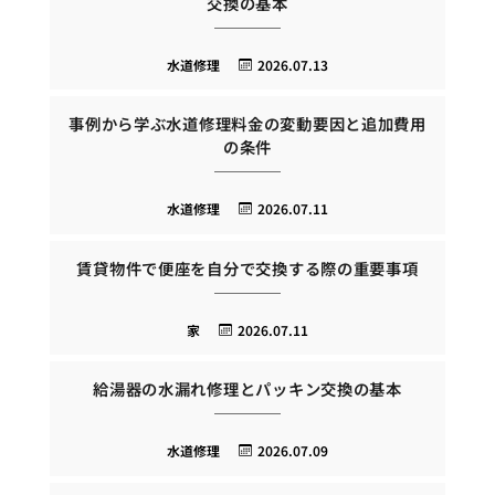
交換の基本
水道修理
2026.07.13
事例から学ぶ水道修理料金の変動要因と追加費用
の条件
水道修理
2026.07.11
賃貸物件で便座を自分で交換する際の重要事項
家
2026.07.11
給湯器の水漏れ修理とパッキン交換の基本
水道修理
2026.07.09