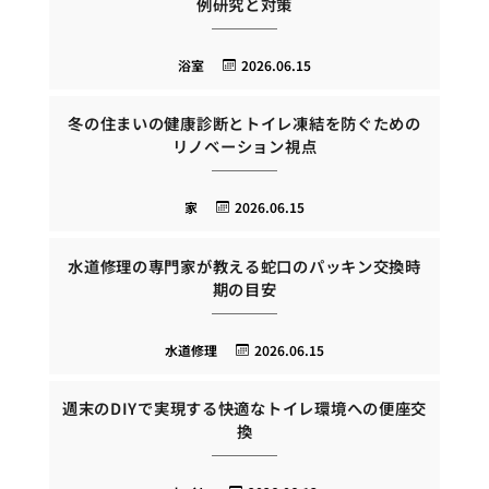
例研究と対策
浴室
2026.06.15
冬の住まいの健康診断とトイレ凍結を防ぐための
リノベーション視点
家
2026.06.15
水道修理の専門家が教える蛇口のパッキン交換時
期の目安
水道修理
2026.06.15
週末のDIYで実現する快適なトイレ環境への便座交
換