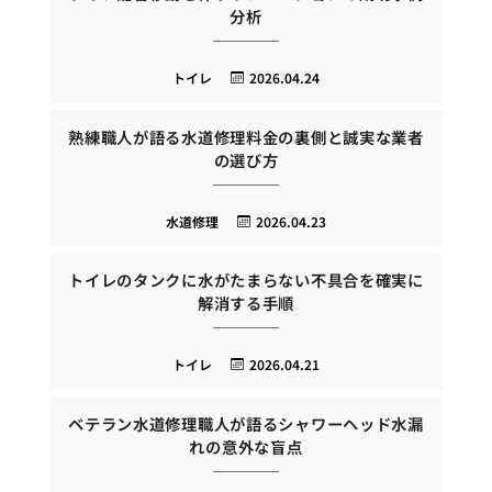
分析
トイレ
2026.04.24
熟練職人が語る水道修理料金の裏側と誠実な業者
の選び方
水道修理
2026.04.23
トイレのタンクに水がたまらない不具合を確実に
解消する手順
トイレ
2026.04.21
ベテラン水道修理職人が語るシャワーヘッド水漏
れの意外な盲点