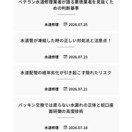
ベテラン水道修理業者が語る悪徳業者を見抜くた
めの判断基準
水道修理
2026.07.25
水道管が凍結した時の正しい対処法と注意点！
水道修理
2026.07.23
水道配管の経年劣化が引き起こす隠れたリスク
水道修理
2026.07.21
パッキン交換では直らない水漏れの正体と蛇口座
面研磨の高度技術
水道修理
2026.07.18