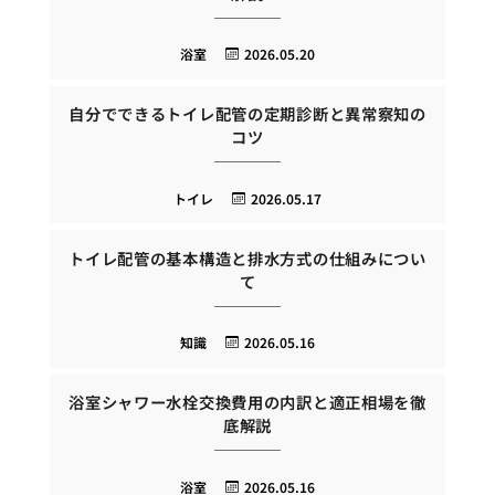
浴室
2026.05.20
自分でできるトイレ配管の定期診断と異常察知の
コツ
トイレ
2026.05.17
トイレ配管の基本構造と排水方式の仕組みについ
て
知識
2026.05.16
浴室シャワー水栓交換費用の内訳と適正相場を徹
底解説
浴室
2026.05.16