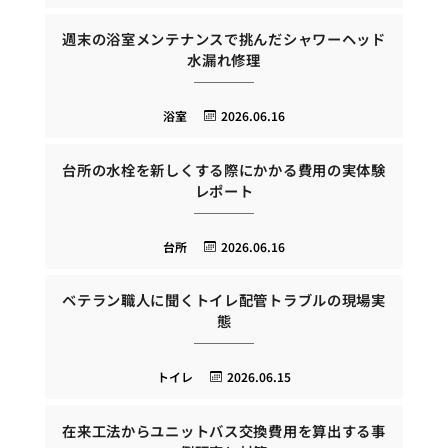
週末の浴室メンテナンスで挑んだシャワーヘッド
水漏れ修理
浴室
2026.06.16
台所の水栓を新しくする際にかかる費用の実体験
レポート
台所
2026.06.16
ベテラン職人に聞くトイレ配管トラブルの現場実
態
トイレ
2026.06.15
在来工法からユニットバス交換費用を算出する事