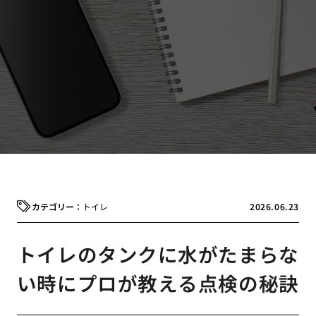
トイレ
2026.06.23
トイレのタンクに水がたまらな
い時にプロが教える点検の秘訣