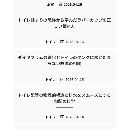
浴室
2026.04.19
トイレ詰まりの恐怖から学んだラバーカップの正
しい使い方
トイレ
2026.04.16
ダイヤフラムの進化とトイレのタンクに水がたま
らない故障の相関
トイレ
2026.04.15
トイレ配管の物理的構造と排水をスムーズにする
勾配の科学
トイレ
2026.04.14