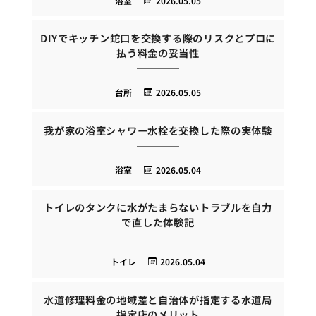
浴室
2026.05.05
DIYでキッチン蛇口を交換する際のリスクとプロに
払う料金の妥当性
台所
2026.05.05
我が家の浴室シャワー水栓を交換した際の実体験
浴室
2026.05.04
トイレのタンクに水がたまらないトラブルを自力
で直した体験記
トイレ
2026.05.04
水道修理料金の地域差と自治体が指定する水道局
指定店のメリット