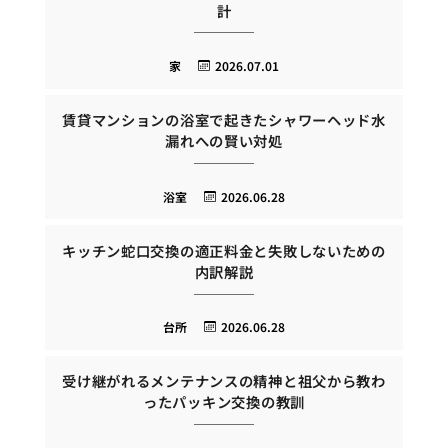
計
家
2026.07.01
賃貸マンションの浴室で起きたシャワーヘッド水
漏れへの賢い対処
浴室
2026.06.28
キッチン蛇口交換の適正料金と失敗しないための
内訳解説
台所
2026.06.28
受け継がれるメンテナンスの精神と祖父から教わ
ったパッキン交換の教訓