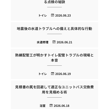
る点検の秘訣
トイレ
2026.06.23
地震後の水道トラブルへの備えと具体的な行動
水道修理
2026.06.21
熟練配管工が明かすトイレ配管トラブルの現場と
本音
トイレ
2026.06.19
見積書の罠を回避して適正なユニットバス交換費
用を見極める術
浴室
2026.06.18