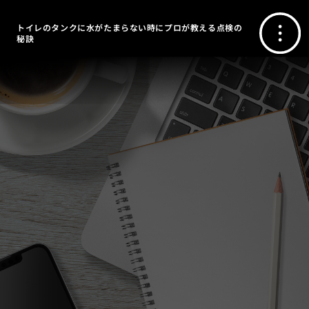
トイレのタンクに水がたまらない時にプロが教える点検の
秘訣