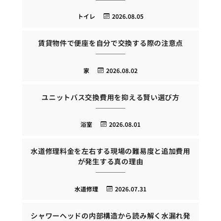
トイレ
2026.08.05
賃貸物件で便座を自分で交換する際の注意点
家
2026.08.02
ユニットバス交換費用を抑える賢い選び方
浴室
2026.08.01
水道修理料金を左右する現場の難易度と追加費用
が発生する真の理由
水道修理
2026.07.31
シャワーヘッドの内部構造から読み解く水漏れ発