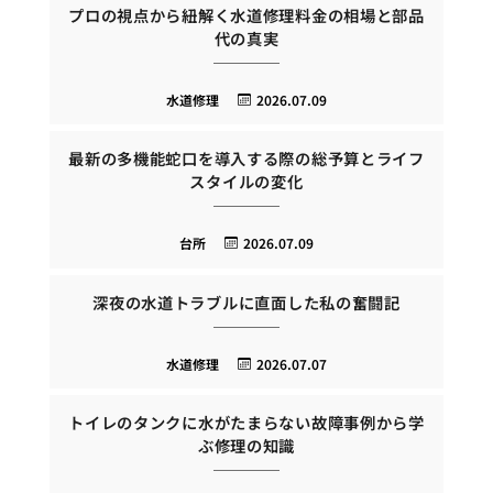
プロの視点から紐解く水道修理料金の相場と部品
代の真実
水道修理
2026.07.09
最新の多機能蛇口を導入する際の総予算とライフ
スタイルの変化
台所
2026.07.09
深夜の水道トラブルに直面した私の奮闘記
水道修理
2026.07.07
トイレのタンクに水がたまらない故障事例から学
ぶ修理の知識