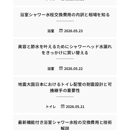
浴室シャワー水栓交換費用の内訳と相場を知る
浴室
2026.05.23
美容と節水を叶えるためにシャワーヘッド水漏れ
をきっかけに買い替える
浴室
2026.05.22
地震大国日本におけるトイレ配管の耐震設計と可
撓継手の重要性
トイレ
2026.05.21
最新機能付き浴室シャワー水栓の交換費用と技術
解説