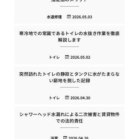
水道修理
2026.05.03
寒冷地での常識であるトイレの水抜き作業を徹底
解説します
トイレ
2026.05.02
突然訪れたトイレの静寂とタンクに水がたまらな
い窮地を脱した記録
トイレ
2026.04.30
シャワーヘッド水漏れによる二次被害と賃貸物件
での法的責任
浴室
2026.04.26