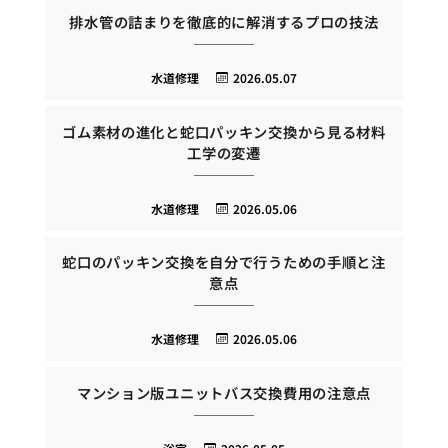
排水管の詰まりを徹底的に解消するプロの技法
水道修理
2026.05.07
ゴム素材の進化と蛇口パッキン交換から見る材料
工学の変遷
水道修理
2026.05.06
蛇口のパッキン交換を自分で行うための手順と注
意点
水道修理
2026.05.06
マンション版ユニットバス交換費用の注意点