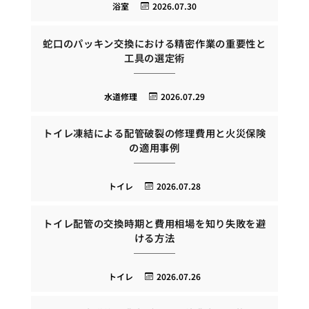
浴室
2026.07.30
蛇口のパッキン交換における精密作業の重要性と
工具の選定術
水道修理
2026.07.29
トイレ凍結による配管破裂の修理費用と火災保険
の適用事例
トイレ
2026.07.28
トイレ配管の交換時期と費用相場を知り失敗を避
ける方法
トイレ
2026.07.26