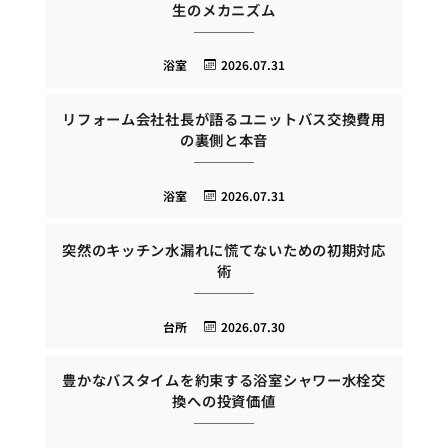
生のメカニズム
浴室
2026.07.31
リフォーム会社社長が語るユニットバス交換費用
の裏側と本音
浴室
2026.07.31
突然のキッチン水漏れに慌てないための初期対応
術
台所
2026.07.30
豊かなバスタイムを約束する浴室シャワー水栓交
換への投資価値