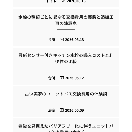
トイレ
2026.06.13
水栓の種類ごとに異なる交換費用の実態と追加工
事の注意点
台所
2026.06.13
最新センサー付きキッチン水栓の導入コストと利
便性の比較
台所
2026.06.12
古い実家のユニットバス交換費用の体験談
浴室
2026.06.09
老後を見据えたバリアフリー化に伴うユニットバ
ス交換費用の考え方