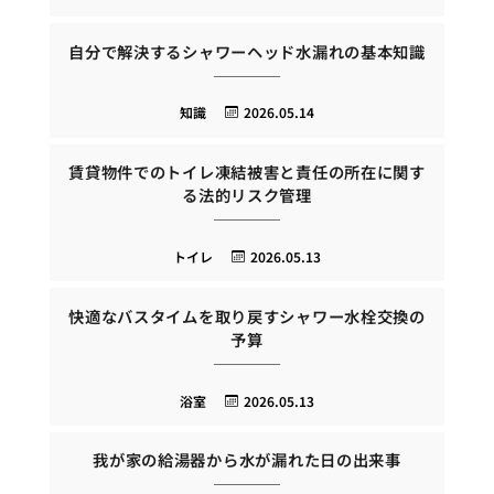
自分で解決するシャワーヘッド水漏れの基本知識
知識
2026.05.14
賃貸物件でのトイレ凍結被害と責任の所在に関す
る法的リスク管理
トイレ
2026.05.13
快適なバスタイムを取り戻すシャワー水栓交換の
予算
浴室
2026.05.13
我が家の給湯器から水が漏れた日の出来事