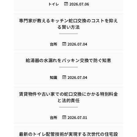
トイレ
2026.07.06
専門家が教えるキッチン蛇口交換のコストを抑え
る賢い方法
台所
2026.07.04
給湯器の水漏れをパッキン交換で防ぐ知恵
知識
2026.07.04
賃貸物件や古い家での蛇口交換にかかる特別料金
と法的責任
台所
2026.07.01
最新のトイレ配管技術が実現する次世代の住宅設