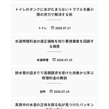
トイレのタンクに水がたまらないトラブルを最小
限の労力で解決する術
トイレ
2026.07.17
水道修理料金の適正価格を知り悪徳業者を回避す
る極意
水道修理
2026.07.15
排水管の詰まりで高額請求を受けた失敗から学ぶ
修理料金の教訓
台所
2026.07.14
真夜中の水音の正体を探る私が見つけたパッキン