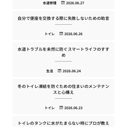
水道修理
2026.06.27
自分で便座を交換する際に失敗しないための助言
トイレ
2026.06.26
水道トラブルを未然に防ぐスマートライフのすす
め
生活
2026.06.24
冬のトイレ凍結を防ぐための住まいのメンテナン
スと心構え
トイレ
2026.06.23
トイレのタンクに水がたまらない時にプロが教え