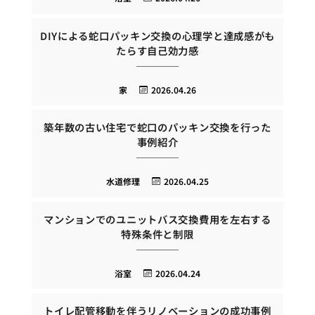
DIYによる蛇口パッキン交換の心理学と達成感がも
たらす自己効力感
家
2026.04.26
築年数の古い住宅で蛇口のパッキン交換を行った
事例紹介
水道修理
2026.04.25
マンションでのユニットバス交換費用を左右する
特殊条件と制限
浴室
2026.04.24
トイレ配管移動を伴うリノベーションの成功事例