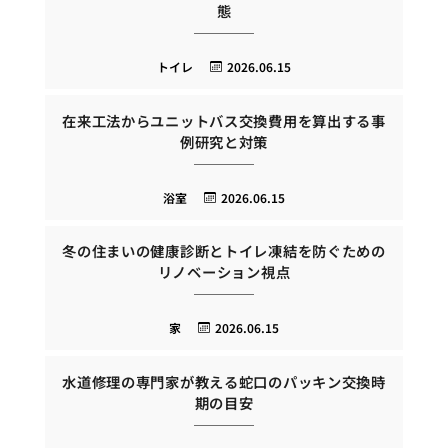
態
トイレ
2026.06.15
在来工法からユニットバス交換費用を算出する事
例研究と対策
浴室
2026.06.15
冬の住まいの健康診断とトイレ凍結を防ぐための
リノベーション視点
家
2026.06.15
水道修理の専門家が教える蛇口のパッキン交換時
期の目安