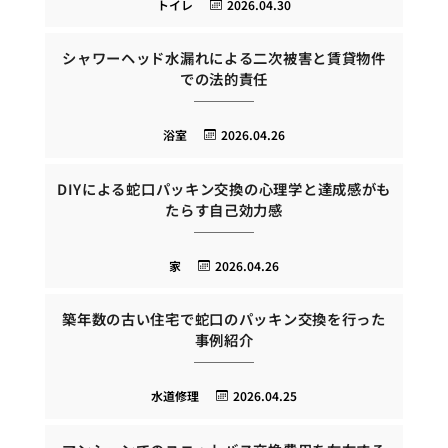
トイレ
2026.04.30
シャワーヘッド水漏れによる二次被害と賃貸物件
での法的責任
浴室
2026.04.26
DIYによる蛇口パッキン交換の心理学と達成感がも
たらす自己効力感
家
2026.04.26
築年数の古い住宅で蛇口のパッキン交換を行った
事例紹介
水道修理
2026.04.25