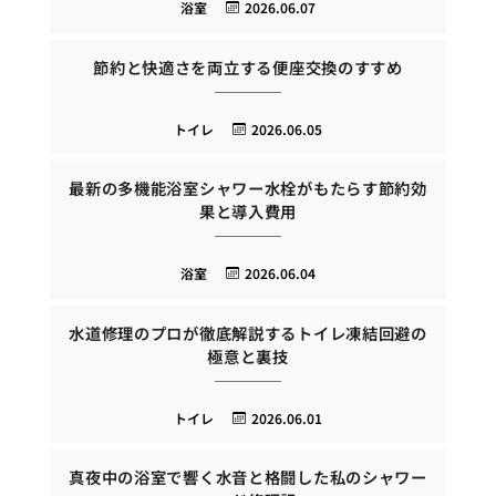
浴室
2026.06.07
節約と快適さを両立する便座交換のすすめ
トイレ
2026.06.05
最新の多機能浴室シャワー水栓がもたらす節約効
果と導入費用
浴室
2026.06.04
水道修理のプロが徹底解説するトイレ凍結回避の
極意と裏技
トイレ
2026.06.01
真夜中の浴室で響く水音と格闘した私のシャワー