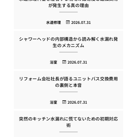
が発生する真の理由
水道修理
2026.07.31
シャワーヘッドの内部構造から読み解く水漏れ発
生のメカニズム
浴室
2026.07.31
リフォーム会社社長が語るユニットバス交換費用
の裏側と本音
浴室
2026.07.31
突然のキッチン水漏れに慌てないための初期対応
術