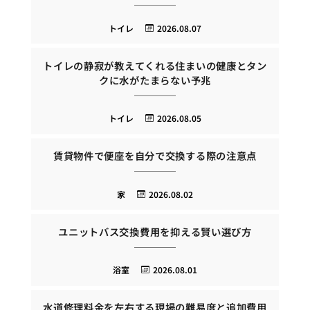
トイレ
2026.08.07
トイレの静寂が教えてくれる住まいの健康とタン
クに水がたまらない予兆
トイレ
2026.08.05
賃貸物件で便座を自分で交換する際の注意点
家
2026.08.02
ユニットバス交換費用を抑える賢い選び方
浴室
2026.08.01
水道修理料金を左右する現場の難易度と追加費用