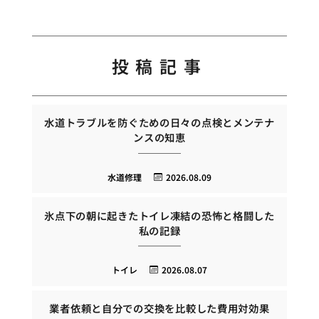
投稿記事
水道トラブルを防ぐための日々の点検とメンテナ
ンスの知恵
水道修理
2026.08.09
氷点下の朝に起きたトイレ凍結の恐怖と格闘した
私の記録
トイレ
2026.08.07
業者依頼と自分での交換を比較した費用対効果