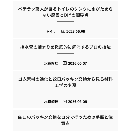
ベテラン職人が語るトイレのタンクに水がたまら
ない原因とDIYの限界点
トイレ
2026.05.09
排水管の詰まりを徹底的に解消するプロの技法
水道修理
2026.05.07
ゴム素材の進化と蛇口パッキン交換から見る材料
工学の変遷
水道修理
2026.05.06
蛇口のパッキン交換を自分で行うための手順と注
意点