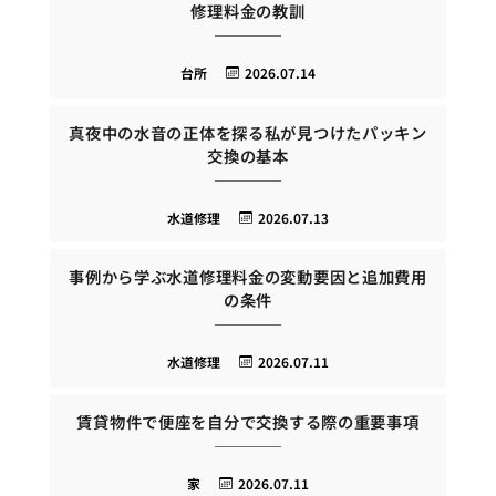
修理料金の教訓
台所
2026.07.14
真夜中の水音の正体を探る私が見つけたパッキン
交換の基本
水道修理
2026.07.13
事例から学ぶ水道修理料金の変動要因と追加費用
の条件
水道修理
2026.07.11
賃貸物件で便座を自分で交換する際の重要事項
家
2026.07.11