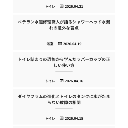
トイレ
2026.04.21
ベテラン水道修理職人が語るシャワーヘッド水漏
れの意外な盲点
浴室
2026.04.19
トイレ詰まりの恐怖から学んだラバーカップの正
しい使い方
トイレ
2026.04.16
ダイヤフラムの進化とトイレのタンクに水がたま
らない故障の相関
トイレ
2026.04.15