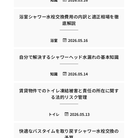
浴室シャワー水栓交換費用の内訳と適正相場を徹
底解説
浴室
2026.05.16
自分で解決するシャワーヘッド水漏れの基本知識
知識
2026.05.14
賃貸物件でのトイレ凍結被害と責任の所在に関す
る法的リスク管理
トイレ
2026.05.13
快適なバスタイムを取り戻すシャワー水栓交換の
予算