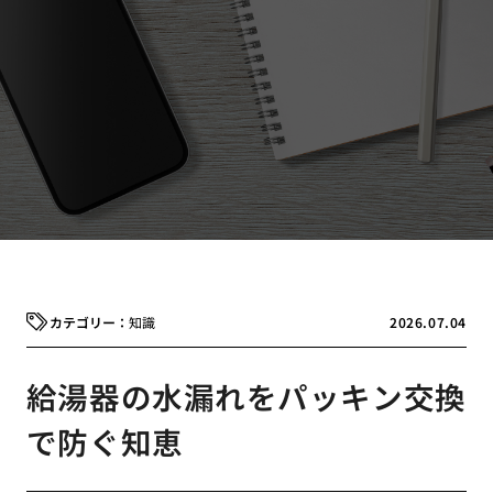
知識
2026.07.04
給湯器の水漏れをパッキン交換
で防ぐ知恵