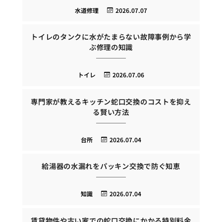
水道修理
2026.07.07
トイレのタンクに水がたまらない故障事例から学
ぶ修理の知識
トイレ
2026.07.06
専門家が教えるキッチン蛇口交換のコストを抑え
る賢い方法
台所
2026.07.04
給湯器の水漏れをパッキン交換で防ぐ知恵
知識
2026.07.04
賃貸物件や古い家での蛇口交換にかかる特別料金