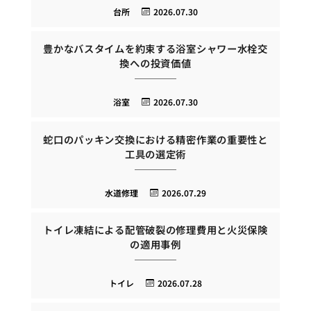
台所
2026.07.30
豊かなバスタイムを約束する浴室シャワー水栓交
換への投資価値
浴室
2026.07.30
蛇口のパッキン交換における精密作業の重要性と
工具の選定術
水道修理
2026.07.29
トイレ凍結による配管破裂の修理費用と火災保険
の適用事例
トイレ
2026.07.28