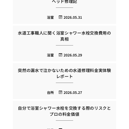
ヘッド修理記
浴室
2026.05.31
水道工事職人に聞く浴室シャワー水栓交換費用の
真相
浴室
2026.05.29
突然の漏水で泣かないための水道修理料金実体験
レポート
台所
2026.05.27
自分で浴室シャワー水栓を交換する際のリスクと
プロの料金価値