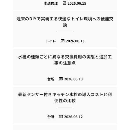
水道修理
2026.06.15
週末のDIYで実現する快適なトイレ環境への便座交
換
トイレ
2026.06.13
水栓の種類ごとに異なる交換費用の実態と追加工
事の注意点
台所
2026.06.13
最新センサー付きキッチン水栓の導入コストと利
便性の比較
台所
2026.06.12