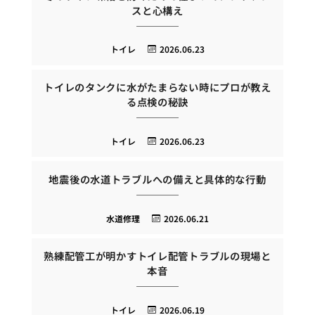
スと心構え
トイレ
2026.06.23
トイレのタンクに水がたまらない時にプロが教え
る点検の秘訣
トイレ
2026.06.23
地震後の水道トラブルへの備えと具体的な行動
水道修理
2026.06.21
熟練配管工が明かすトイレ配管トラブルの現場と
本音
トイレ
2026.06.19