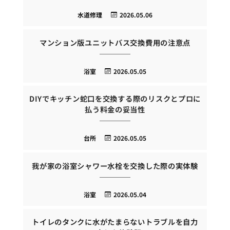
水道修理
2026.05.06
マンション版ユニットバス交換費用の注意点
浴室
2026.05.05
DIYでキッチン蛇口を交換する際のリスクとプロに
払う料金の妥当性
台所
2026.05.05
我が家の浴室シャワー水栓を交換した際の実体験
浴室
2026.05.04
トイレのタンクに水がたまらないトラブルを自力