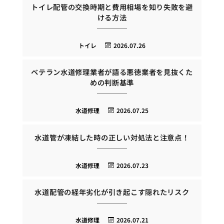
トイレ配管の交換時期と費用相場を知り失敗を避
ける方法
トイレ
2026.07.26
ベテラン水道修理業者が語る悪徳業者を見抜くた
めの判断基準
水道修理
2026.07.25
水道管が凍結した時の正しい対処法と注意点！
水道修理
2026.07.23
水道配管の経年劣化が引き起こす隠れたリスク
水道修理
2026.07.21