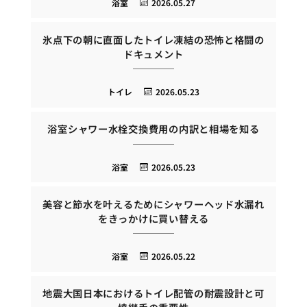
浴室
2026.05.27
氷点下の朝に直面したトイレ凍結の恐怖と格闘の
ドキュメント
トイレ
2026.05.23
浴室シャワー水栓交換費用の内訳と相場を知る
浴室
2026.05.23
美容と節水を叶えるためにシャワーヘッド水漏れ
をきっかけに買い替える
浴室
2026.05.22
地震大国日本におけるトイレ配管の耐震設計と可