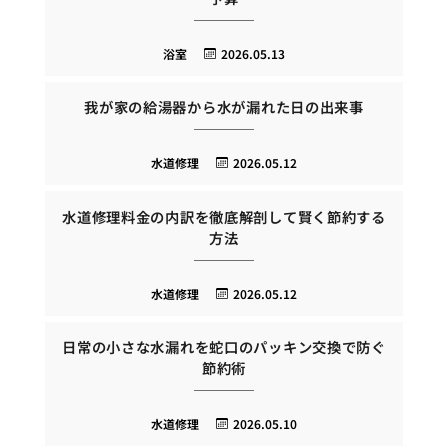
浴室
2026.05.13
我が家の給湯器から水が漏れた日の出来事
水道修理
2026.05.12
水道修理料金の内訳を徹底解剖して賢く節約する
方法
水道修理
2026.05.12
日常の小さな水漏れを蛇口のパッキン交換で防ぐ
節約術
水道修理
2026.05.10