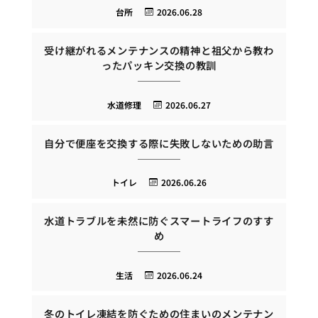
台所
2026.06.28
受け継がれるメンテナンスの精神と祖父から教わ
ったパッキン交換の教訓
水道修理
2026.06.27
自分で便座を交換する際に失敗しないための助言
トイレ
2026.06.26
水道トラブルを未然に防ぐスマートライフのすす
め
生活
2026.06.24
冬のトイレ凍結を防ぐための住まいのメンテナン