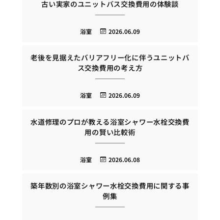
古い実家のユニットバス交換費用の体験談
浴室
2026.06.09
老後を見据えたバリアフリー化に伴うユニットバ
ス交換費用の考え方
浴室
2026.06.09
水道修理のプロが教える浴室シャワー水栓交換費
用の賢い比較術
浴室
2026.06.08
築年数別の浴室シャワー水栓交換費用に関する事
例集