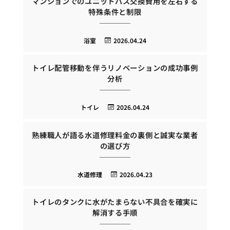
マンションでのユニットバス交換費用を左右する
特殊条件と制限
浴室
2026.04.24
トイレ配管移動を伴うリノベーションの成功事例
分析
トイレ
2026.04.24
熟練職人が語る水道修理料金の裏側と誠実な業者
の選び方
水道修理
2026.04.23
トイレのタンクに水がたまらない不具合を確実に
解消する手順