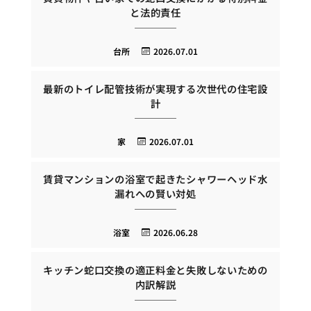
と法的責任
台所
2026.07.01
最新のトイレ配管技術が実現する次世代の住宅設
計
家
2026.07.01
賃貸マンションの浴室で起きたシャワーヘッド水
漏れへの賢い対処
浴室
2026.06.28
キッチン蛇口交換の適正料金と失敗しないための
内訳解説