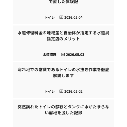
で直した体験記
トイレ
2026.05.04
水道修理料金の地域差と自治体が指定する水道局
指定店のメリット
水道修理
2026.05.03
寒冷地での常識であるトイレの水抜き作業を徹底
解説します
トイレ
2026.05.02
突然訪れたトイレの静寂とタンクに水がたまらな
い窮地を脱した記録