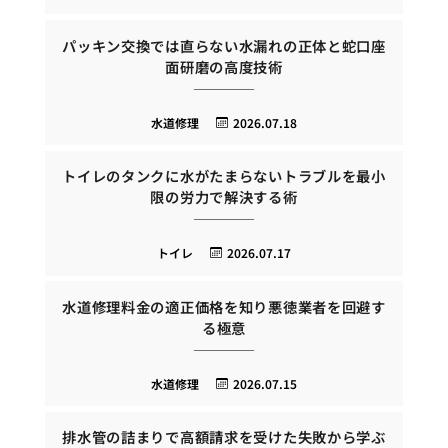
パッキン交換では直らない水漏れの正体と蛇口座
面研磨の高度技術
水道修理
2026.07.18
トイレのタンクに水がたまらないトラブルを最小
限の労力で解決する術
トイレ
2026.07.17
水道修理料金の適正価格を知り悪徳業者を回避す
る極意
水道修理
2026.07.15
排水管の詰まりで高額請求を受けた失敗から学ぶ