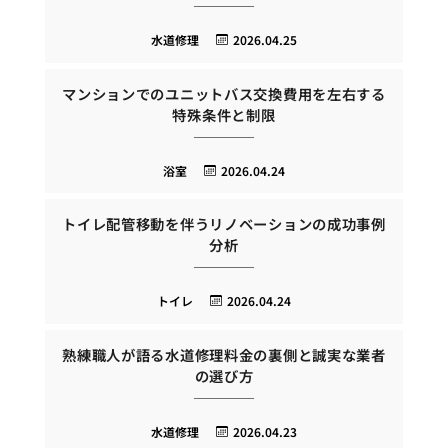
水道修理
2026.04.25
マンションでのユニットバス交換費用を左右する
特殊条件と制限
浴室
2026.04.24
トイレ配管移動を伴うリノベーションの成功事例
分析
トイレ
2026.04.24
熟練職人が語る水道修理料金の裏側と誠実な業者
の選び方
水道修理
2026.04.23