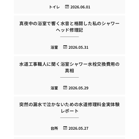
トイレ
2026.06.01
真夜中の浴室で響く水音と格闘した私のシャワー
ヘッド修理記
浴室
2026.05.31
水道工事職人に聞く浴室シャワー水栓交換費用の
真相
浴室
2026.05.29
突然の漏水で泣かないための水道修理料金実体験
レポート
台所
2026.05.27