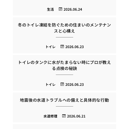
生活
2026.06.24
冬のトイレ凍結を防ぐための住まいのメンテナン
スと心構え
トイレ
2026.06.23
トイレのタンクに水がたまらない時にプロが教え
る点検の秘訣
トイレ
2026.06.23
地震後の水道トラブルへの備えと具体的な行動
水道修理
2026.06.21