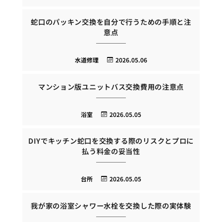
蛇口のパッキン交換を自分で行うための手順と注
意点
水道修理
2026.05.06
マンション版ユニットバス交換費用の注意点
浴室
2026.05.05
DIYでキッチン蛇口を交換する際のリスクとプロに
払う料金の妥当性
台所
2026.05.05
我が家の浴室シャワー水栓を交換した際の実体験