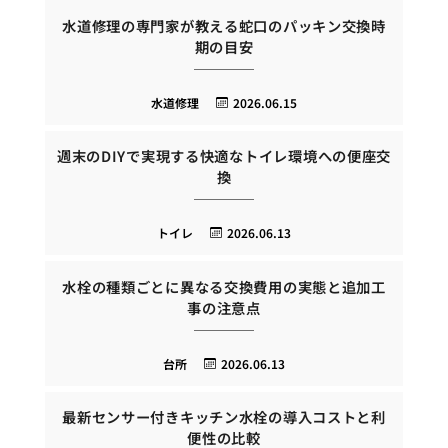
水道修理の専門家が教える蛇口のパッキン交換時
期の目安
水道修理
2026.06.15
週末のDIYで実現する快適なトイレ環境への便座交
換
トイレ
2026.06.13
水栓の種類ごとに異なる交換費用の実態と追加工
事の注意点
台所
2026.06.13
最新センサー付きキッチン水栓の導入コストと利
便性の比較