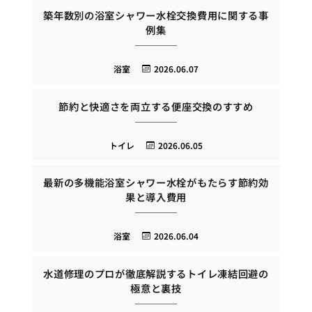
築年数別の浴室シャワー水栓交換費用に関する事
例集
浴室
2026.06.07
節約と快適さを両立する便座交換のすすめ
トイレ
2026.06.05
最新の多機能浴室シャワー水栓がもたらす節約効
果と導入費用
浴室
2026.06.04
水道修理のプロが徹底解説するトイレ凍結回避の
極意と裏技