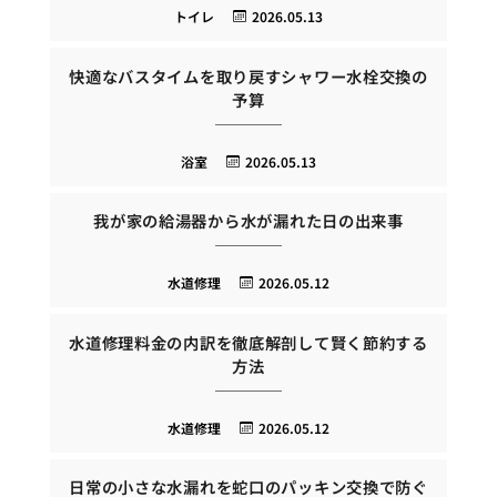
トイレ
2026.05.13
快適なバスタイムを取り戻すシャワー水栓交換の
予算
浴室
2026.05.13
我が家の給湯器から水が漏れた日の出来事
水道修理
2026.05.12
水道修理料金の内訳を徹底解剖して賢く節約する
方法
水道修理
2026.05.12
日常の小さな水漏れを蛇口のパッキン交換で防ぐ