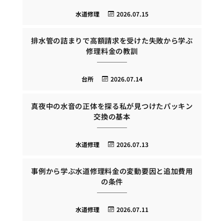
水道修理
2026.07.15
排水管の詰まりで高額請求を受けた失敗から学ぶ
修理料金の教訓
台所
2026.07.14
真夜中の水音の正体を探る私が見つけたパッキン
交換の基本
水道修理
2026.07.13
事例から学ぶ水道修理料金の変動要因と追加費用
の条件
水道修理
2026.07.11