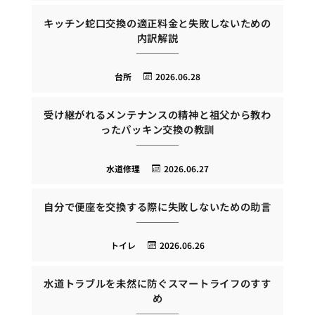
キッチン蛇口交換の適正料金と失敗しないための
内訳解説
台所
2026.06.28
受け継がれるメンテナンスの精神と祖父から教わ
ったパッキン交換の教訓
水道修理
2026.06.27
自分で便座を交換する際に失敗しないための助言
トイレ
2026.06.26
水道トラブルを未然に防ぐスマートライフのすす
め