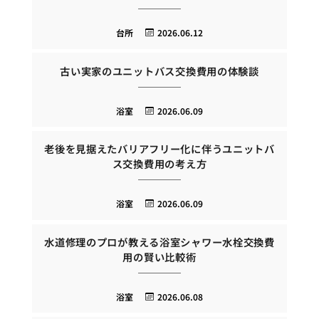
台所
2026.06.12
古い実家のユニットバス交換費用の体験談
浴室
2026.06.09
老後を見据えたバリアフリー化に伴うユニットバ
ス交換費用の考え方
浴室
2026.06.09
水道修理のプロが教える浴室シャワー水栓交換費
用の賢い比較術
浴室
2026.06.08