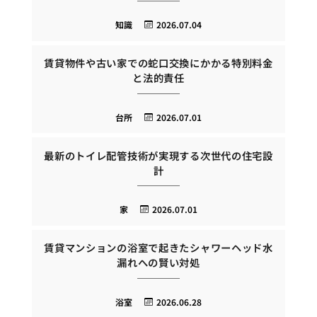
知識
2026.07.04
賃貸物件や古い家での蛇口交換にかかる特別料金
と法的責任
台所
2026.07.01
最新のトイレ配管技術が実現する次世代の住宅設
計
家
2026.07.01
賃貸マンションの浴室で起きたシャワーヘッド水
漏れへの賢い対処
浴室
2026.06.28