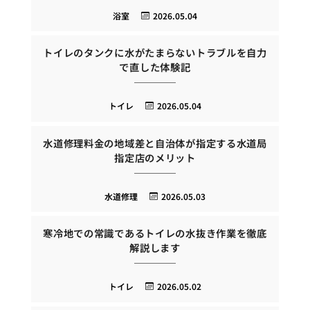
浴室
2026.05.04
トイレのタンクに水がたまらないトラブルを自力
で直した体験記
トイレ
2026.05.04
水道修理料金の地域差と自治体が指定する水道局
指定店のメリット
水道修理
2026.05.03
寒冷地での常識であるトイレの水抜き作業を徹底
解説します
トイレ
2026.05.02