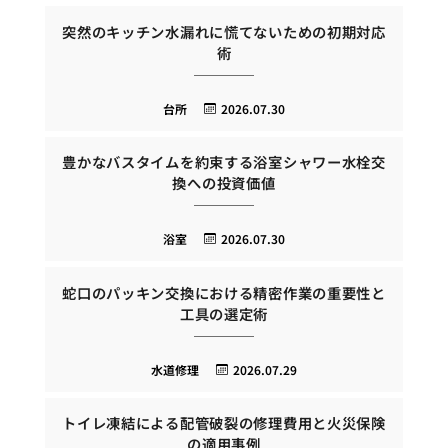
突然のキッチン水漏れに慌てないための初期対応
術
台所
2026.07.30
豊かなバスタイムを約束する浴室シャワー水栓交
換への投資価値
浴室
2026.07.30
蛇口のパッキン交換における精密作業の重要性と
工具の選定術
水道修理
2026.07.29
トイレ凍結による配管破裂の修理費用と火災保険
の適用事例