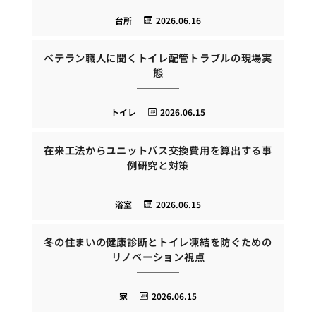
台所
2026.06.16
ベテラン職人に聞くトイレ配管トラブルの現場実
態
トイレ
2026.06.15
在来工法からユニットバス交換費用を算出する事
例研究と対策
浴室
2026.06.15
冬の住まいの健康診断とトイレ凍結を防ぐための
リノベーション視点
家
2026.06.15