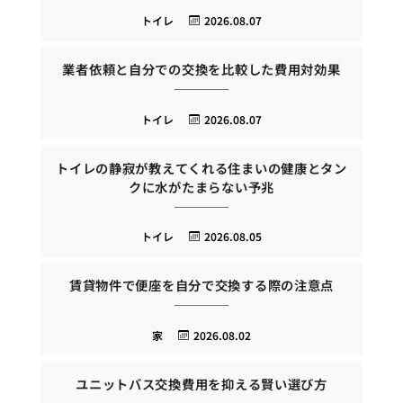
トイレ
2026.08.07
業者依頼と自分での交換を比較した費用対効果
トイレ
2026.08.07
トイレの静寂が教えてくれる住まいの健康とタン
クに水がたまらない予兆
トイレ
2026.08.05
賃貸物件で便座を自分で交換する際の注意点
家
2026.08.02
ユニットバス交換費用を抑える賢い選び方