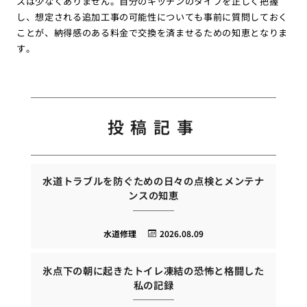
スは少なくありません。自分のキッチンのタイプを正しく把握
し、想定される追加工事の可能性についても事前に質問しておく
ことが、納得感のある料金で交換を済ませるための知恵となりま
す。
投稿記事
水道トラブルを防ぐための日々の点検とメンテナ
ンスの知恵
水道修理
2026.08.09
氷点下の朝に起きたトイレ凍結の恐怖と格闘した
私の記録