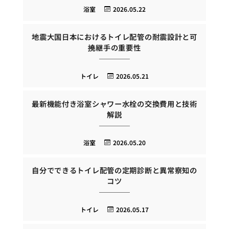
浴室
2026.05.22
地震大国日本におけるトイレ配管の耐震設計と可
撓継手の重要性
トイレ
2026.05.21
最新機能付き浴室シャワー水栓の交換費用と技術
解説
浴室
2026.05.20
自分でできるトイレ配管の定期診断と異常察知の
コツ
トイレ
2026.05.17