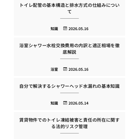
トイレ配管の基本構造と排水方式の仕組みについ
て
知識
2026.05.16
浴室シャワー水栓交換費用の内訳と適正相場を徹
底解説
浴室
2026.05.16
自分で解決するシャワーヘッド水漏れの基本知識
知識
2026.05.14
賃貸物件でのトイレ凍結被害と責任の所在に関す
る法的リスク管理