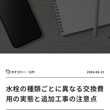
台所
2026.06.13
水栓の種類ごとに異なる交換費
用の実態と追加工事の注意点