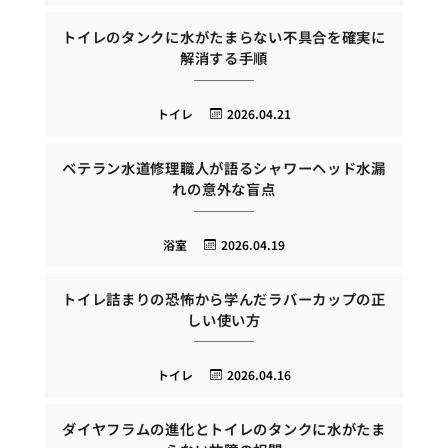
トイレのタンクに水がたまらない不具合を確実に
解消する手順
トイレ
2026.04.21
ベテラン水道修理職人が語るシャワーヘッド水漏
れの意外な盲点
浴室
2026.04.19
トイレ詰まりの恐怖から学んだラバーカップの正
しい使い方
トイレ
2026.04.16
ダイヤフラムの進化とトイレのタンクに水がたま