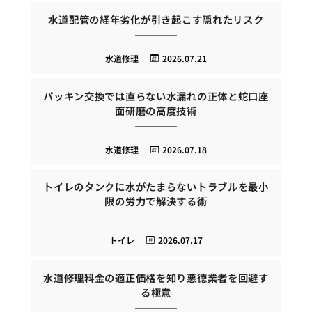
水道配管の経年劣化が引き起こす隠れたリスク
水道修理
2026.07.21
パッキン交換では直らない水漏れの正体と蛇口座
面研磨の高度技術
水道修理
2026.07.18
トイレのタンクに水がたまらないトラブルを最小
限の労力で解決する術
トイレ
2026.07.17
水道修理料金の適正価格を知り悪徳業者を回避す
る極意