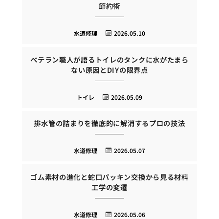
節約術
水道修理
2026.05.10
ベテラン職人が語るトイレのタンクに水がたまら
ない原因とDIYの限界点
トイレ
2026.05.09
排水管の詰まりを徹底的に解消するプロの技法
水道修理
2026.05.07
ゴム素材の進化と蛇口パッキン交換から見る材料
工学の変遷
水道修理
2026.05.06