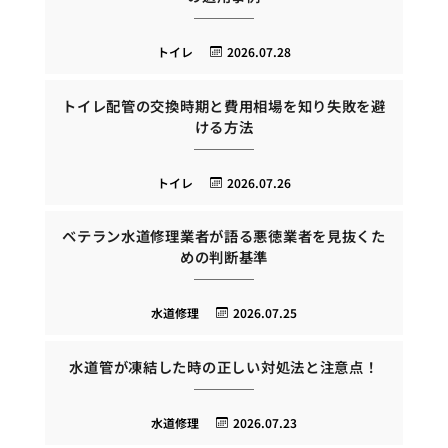
トイレ
2026.07.28
トイレ配管の交換時期と費用相場を知り失敗を避
ける方法
トイレ
2026.07.26
ベテラン水道修理業者が語る悪徳業者を見抜くた
めの判断基準
水道修理
2026.07.25
水道管が凍結した時の正しい対処法と注意点！
水道修理
2026.07.23