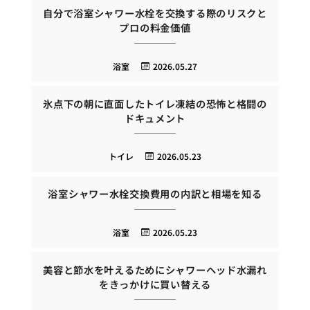
自分で浴室シャワー水栓を交換する際のリスクと
プロの料金価値
浴室
2026.05.27
氷点下の朝に直面したトイレ凍結の恐怖と格闘の
ドキュメント
トイレ
2026.05.23
浴室シャワー水栓交換費用の内訳と相場を知る
浴室
2026.05.23
美容と節水を叶えるためにシャワーヘッド水漏れ
をきっかけに買い替える