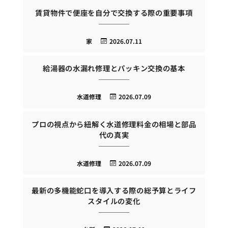
賃貸物件で便座を自分で交換する際の重要事項
家
2026.07.11
給湯器の水漏れ修理とパッキン交換の基本
水道修理
2026.07.09
プロの視点から紐解く水道修理料金の相場と部品
代の真実
水道修理
2026.07.09
最新の多機能蛇口を導入する際の総予算とライフ
スタイルの変化