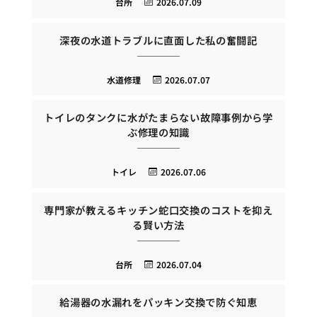
台所
2026.07.09
深夜の水道トラブルに直面した私の奮闘記
水道修理
2026.07.07
トイレのタンクに水がたまらない故障事例から学
ぶ修理の知識
トイレ
2026.07.06
専門家が教えるキッチン蛇口交換のコストを抑え
る賢い方法
台所
2026.07.04
給湯器の水漏れをパッキン交換で防ぐ知恵