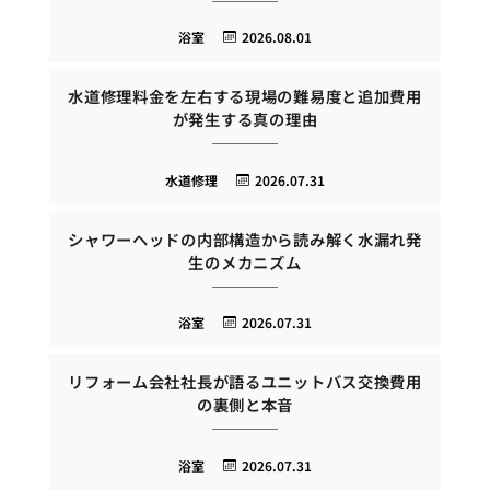
浴室
2026.08.01
水道修理料金を左右する現場の難易度と追加費用
が発生する真の理由
水道修理
2026.07.31
シャワーヘッドの内部構造から読み解く水漏れ発
生のメカニズム
浴室
2026.07.31
リフォーム会社社長が語るユニットバス交換費用
の裏側と本音
浴室
2026.07.31