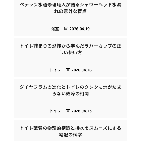
ベテラン水道修理職人が語るシャワーヘッド水漏
れの意外な盲点
浴室
2026.04.19
トイレ詰まりの恐怖から学んだラバーカップの正
しい使い方
トイレ
2026.04.16
ダイヤフラムの進化とトイレのタンクに水がたま
らない故障の相関
トイレ
2026.04.15
トイレ配管の物理的構造と排水をスムーズにする
勾配の科学