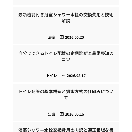
最新機能付き浴室シャワー水栓の交換費用と技術
解説
浴室
2026.05.20
自分でできるトイレ配管の定期診断と異常察知の
コツ
トイレ
2026.05.17
トイレ配管の基本構造と排水方式の仕組みについ
て
知識
2026.05.16
浴室シャワー水栓交換費用の内訳と適正相場を徹