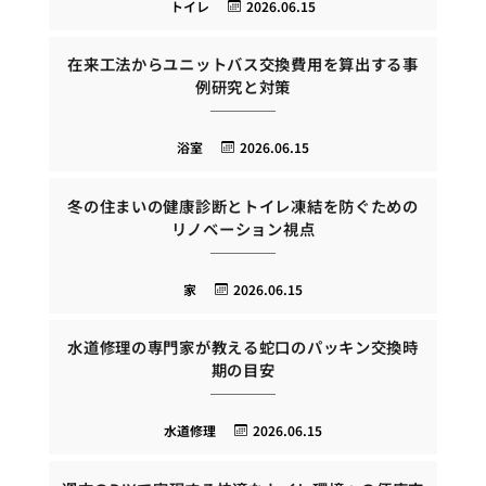
トイレ
2026.06.15
在来工法からユニットバス交換費用を算出する事
例研究と対策
浴室
2026.06.15
冬の住まいの健康診断とトイレ凍結を防ぐための
リノベーション視点
家
2026.06.15
水道修理の専門家が教える蛇口のパッキン交換時
期の目安
水道修理
2026.06.15