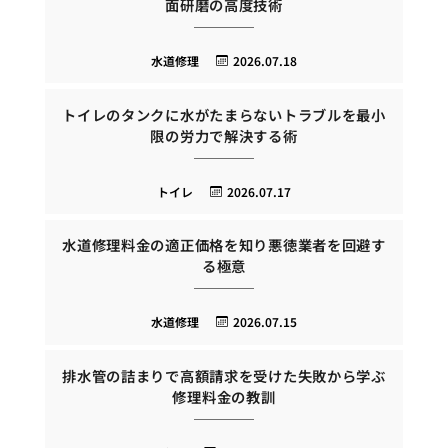
面研磨の高度技術
水道修理
2026.07.18
トイレのタンクに水がたまらないトラブルを最小
限の労力で解決する術
トイレ
2026.07.17
水道修理料金の適正価格を知り悪徳業者を回避す
る極意
水道修理
2026.07.15
排水管の詰まりで高額請求を受けた失敗から学ぶ
修理料金の教訓