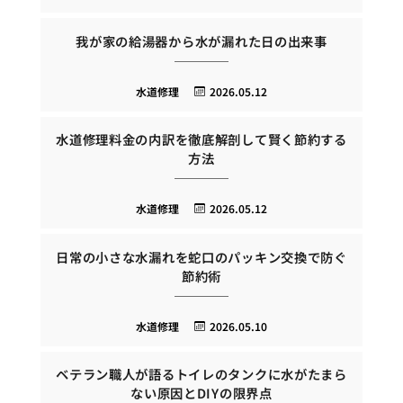
我が家の給湯器から水が漏れた日の出来事
水道修理
2026.05.12
水道修理料金の内訳を徹底解剖して賢く節約する
方法
水道修理
2026.05.12
日常の小さな水漏れを蛇口のパッキン交換で防ぐ
節約術
水道修理
2026.05.10
ベテラン職人が語るトイレのタンクに水がたまら
ない原因とDIYの限界点