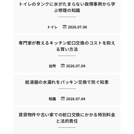
トイレのタンクに水がたまらない故障事例から学
ぶ修理の知識
トイレ
2026.07.06
専門家が教えるキッチン蛇口交換のコストを抑え
る賢い方法
台所
2026.07.04
給湯器の水漏れをパッキン交換で防ぐ知恵
知識
2026.07.04
賃貸物件や古い家での蛇口交換にかかる特別料金
と法的責任