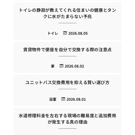
トイレの静寂が教えてくれる住まいの健康とタン
クに水がたまらない予兆
トイレ
2026.08.05
賃貸物件で便座を自分で交換する際の注意点
家
2026.08.02
ユニットバス交換費用を抑える賢い選び方
浴室
2026.08.01
水道修理料金を左右する現場の難易度と追加費用
が発生する真の理由