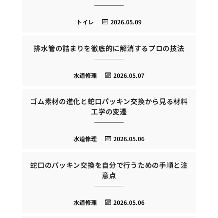
トイレ
2026.05.09
排水管の詰まりを徹底的に解消するプロの技法
水道修理
2026.05.07
ゴム素材の進化と蛇口パッキン交換から見る材料
工学の変遷
水道修理
2026.05.06
蛇口のパッキン交換を自分で行うための手順と注
意点
水道修理
2026.05.06