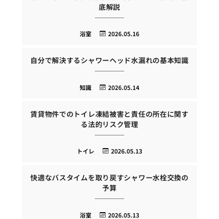
底解説
浴室
2026.05.16
自分で解決するシャワーヘッド水漏れの基本知識
知識
2026.05.14
賃貸物件でのトイレ凍結被害と責任の所在に関す
る法的リスク管理
トイレ
2026.05.13
快適なバスタイムを取り戻すシャワー水栓交換の
予算
浴室
2026.05.13