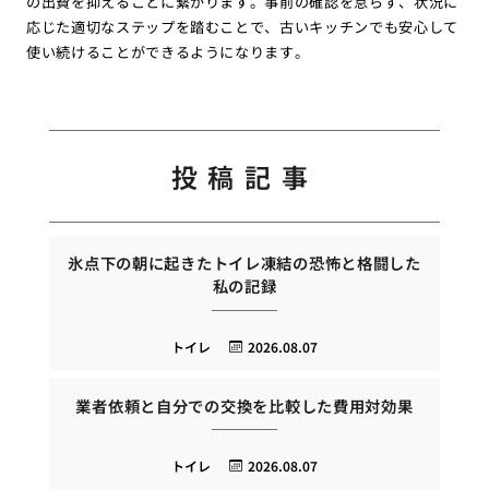
の出費を抑えることに繋がります。事前の確認を怠らず、状況に
応じた適切なステップを踏むことで、古いキッチンでも安心して
使い続けることができるようになります。
投稿記事
氷点下の朝に起きたトイレ凍結の恐怖と格闘した
私の記録
トイレ
2026.08.07
業者依頼と自分での交換を比較した費用対効果
トイレ
2026.08.07