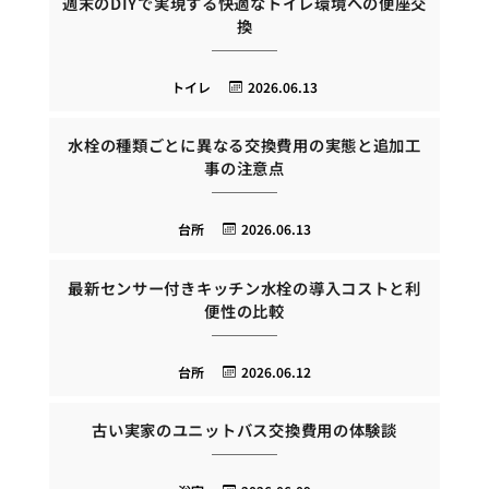
週末のDIYで実現する快適なトイレ環境への便座交
換
トイレ
2026.06.13
水栓の種類ごとに異なる交換費用の実態と追加工
事の注意点
台所
2026.06.13
最新センサー付きキッチン水栓の導入コストと利
便性の比較
台所
2026.06.12
古い実家のユニットバス交換費用の体験談