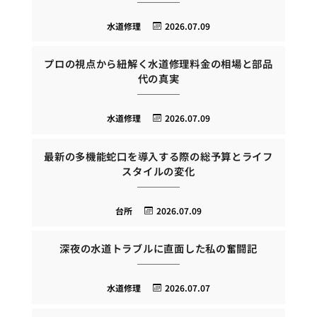
水道修理
2026.07.09
プロの視点から紐解く水道修理料金の相場と部品
代の真実
水道修理
2026.07.09
最新の多機能蛇口を導入する際の総予算とライフ
スタイルの変化
台所
2026.07.09
深夜の水道トラブルに直面した私の奮闘記
水道修理
2026.07.07