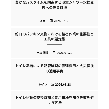
豊かなバスタイムを約束する浴室シャワー水栓交
換への投資価値
浴室
2026.07.30
蛇口のパッキン交換における精密作業の重要性と
工具の選定術
水道修理
2026.07.29
トイレ凍結による配管破裂の修理費用と火災保険
の適用事例
トイレ
2026.07.28
トイレ配管の交換時期と費用相場を知り失敗を避
ける方法