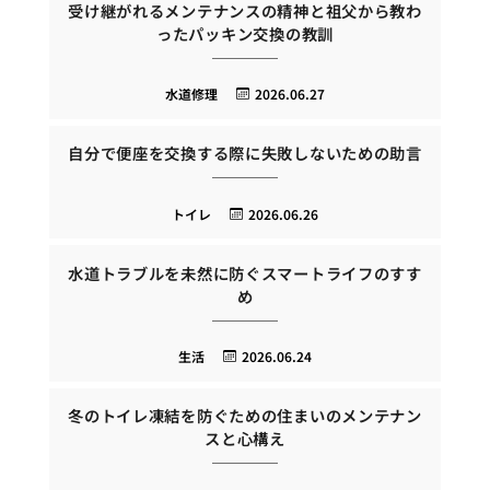
受け継がれるメンテナンスの精神と祖父から教わ
ったパッキン交換の教訓
水道修理
2026.06.27
自分で便座を交換する際に失敗しないための助言
トイレ
2026.06.26
水道トラブルを未然に防ぐスマートライフのすす
め
生活
2026.06.24
冬のトイレ凍結を防ぐための住まいのメンテナン
スと心構え