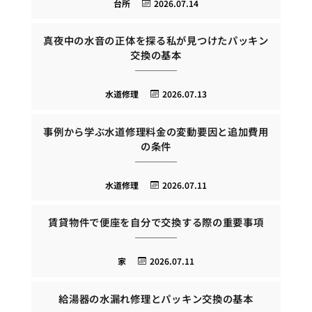
台所
2026.07.14
真夜中の水音の正体を探る私が見つけたパッキン
交換の基本
水道修理
2026.07.13
事例から学ぶ水道修理料金の変動要因と追加費用
の条件
水道修理
2026.07.11
賃貸物件で便座を自分で交換する際の重要事項
家
2026.07.11
給湯器の水漏れ修理とパッキン交換の基本