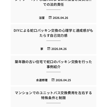
での法的責任
浴室
2026.04.26
DIYによる蛇口パッキン交換の心理学と達成感がも
たらす自己効力感
家
2026.04.26
築年数の古い住宅で蛇口のパッキン交換を行った
事例紹介
水道修理
2026.04.25
マンションでのユニットバス交換費用を左右する
特殊条件と制限