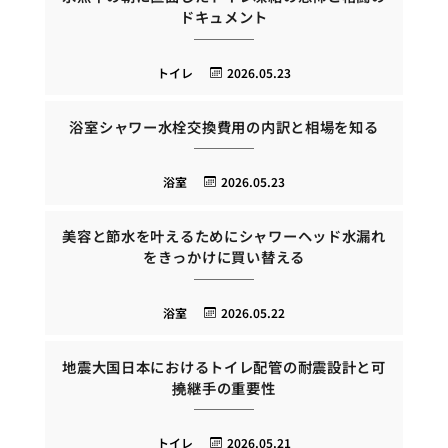
ドキュメント
トイレ
2026.05.23
浴室シャワー水栓交換費用の内訳と相場を知る
浴室
2026.05.23
美容と節水を叶えるためにシャワーヘッド水漏れ
をきっかけに買い替える
浴室
2026.05.22
地震大国日本におけるトイレ配管の耐震設計と可
撓継手の重要性
トイレ
2026.05.21