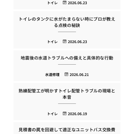
トイレ
2026.06.23
トイレのタンクに水がたまらない時にプロが教え
る点検の秘訣
トイレ
2026.06.23
地震後の水道トラブルへの備えと具体的な行動
水道修理
2026.06.21
熟練配管工が明かすトイレ配管トラブルの現場と
本音
トイレ
2026.06.19
見積書の罠を回避して適正なユニットバス交換費