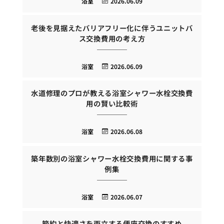
浴室
2026.06.09
老後を見据えたバリアフリー化に伴うユニットバ
ス交換費用の考え方
浴室
2026.06.09
水道修理のプロが教える浴室シャワー水栓交換費
用の賢い比較術
浴室
2026.06.08
築年数別の浴室シャワー水栓交換費用に関する事
例集
浴室
2026.06.07
節約と快適さを両立する便座交換のすすめ