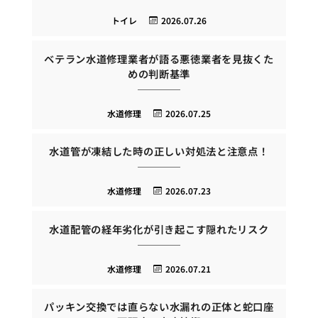
トイレ
2026.07.26
ベテラン水道修理業者が語る悪徳業者を見抜くた
めの判断基準
水道修理
2026.07.25
水道管が凍結した時の正しい対処法と注意点！
水道修理
2026.07.23
水道配管の経年劣化が引き起こす隠れたリスク
水道修理
2026.07.21
パッキン交換では直らない水漏れの正体と蛇口座