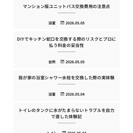
マンション版ユニットバス交換費用の注意点
浴室
2026.05.05
DIYでキッチン蛇口を交換する際のリスクとプロに
払う料金の妥当性
台所
2026.05.05
我が家の浴室シャワー水栓を交換した際の実体験
浴室
2026.05.04
トイレのタンクに水がたまらないトラブルを自力
で直した体験記
トイレ
2026.05.04