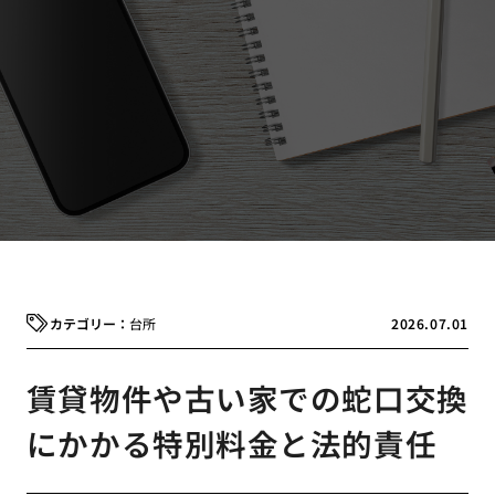
台所
2026.07.01
賃貸物件や古い家での蛇口交換
にかかる特別料金と法的責任