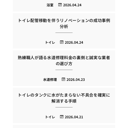
浴室
2026.04.24
トイレ配管移動を伴うリノベーションの成功事例
分析
トイレ
2026.04.24
熟練職人が語る水道修理料金の裏側と誠実な業者
の選び方
水道修理
2026.04.23
トイレのタンクに水がたまらない不具合を確実に
解消する手順
トイレ
2026.04.21