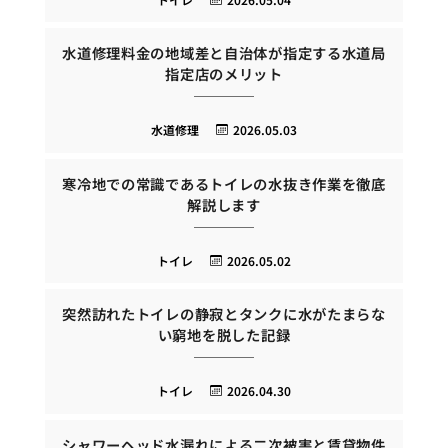
水道修理料金の地域差と自治体が指定する水道局
指定店のメリット
水道修理
2026.05.03
寒冷地での常識であるトイレの水抜き作業を徹底
解説します
トイレ
2026.05.02
突然訪れたトイレの静寂とタンクに水がたまらな
い窮地を脱した記録
トイレ
2026.04.30
シャワーヘッド水漏れによる二次被害と賃貸物件