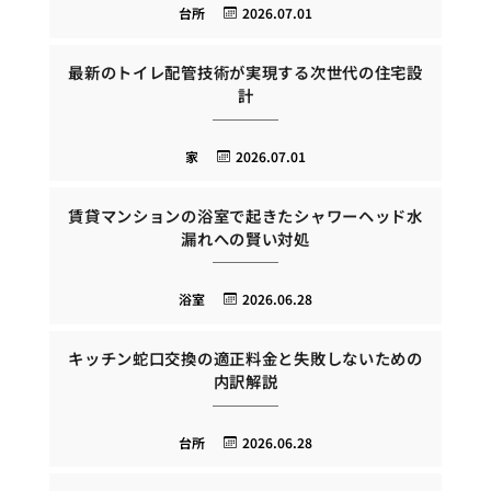
台所
2026.07.01
最新のトイレ配管技術が実現する次世代の住宅設
計
家
2026.07.01
賃貸マンションの浴室で起きたシャワーヘッド水
漏れへの賢い対処
浴室
2026.06.28
キッチン蛇口交換の適正料金と失敗しないための
内訳解説
台所
2026.06.28