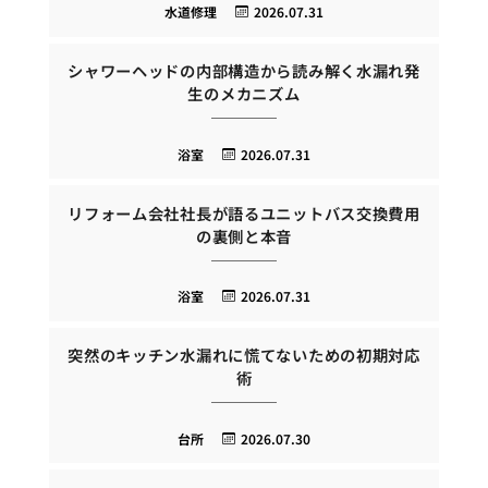
水道修理
2026.07.31
シャワーヘッドの内部構造から読み解く水漏れ発
生のメカニズム
浴室
2026.07.31
リフォーム会社社長が語るユニットバス交換費用
の裏側と本音
浴室
2026.07.31
突然のキッチン水漏れに慌てないための初期対応
術
台所
2026.07.30