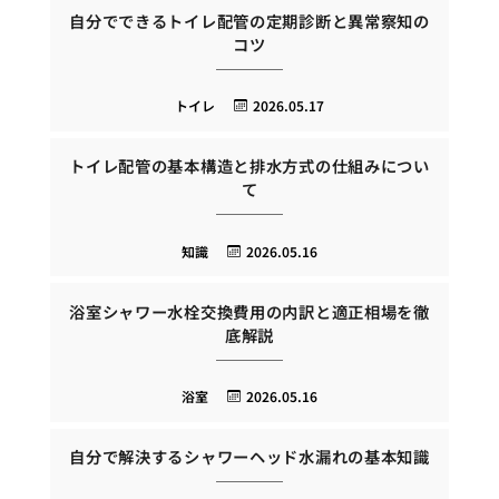
自分でできるトイレ配管の定期診断と異常察知の
コツ
トイレ
2026.05.17
トイレ配管の基本構造と排水方式の仕組みについ
て
知識
2026.05.16
浴室シャワー水栓交換費用の内訳と適正相場を徹
底解説
浴室
2026.05.16
自分で解決するシャワーヘッド水漏れの基本知識