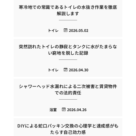
寒冷地での常識であるトイレの水抜き作業を徹底
解説します
トイレ
2026.05.02
突然訪れたトイレの静寂とタンクに水がたまらな
い窮地を脱した記録
トイレ
2026.04.30
シャワーヘッド水漏れによる二次被害と賃貸物件
での法的責任
浴室
2026.04.26
DIYによる蛇口パッキン交換の心理学と達成感がも
たらす自己効力感