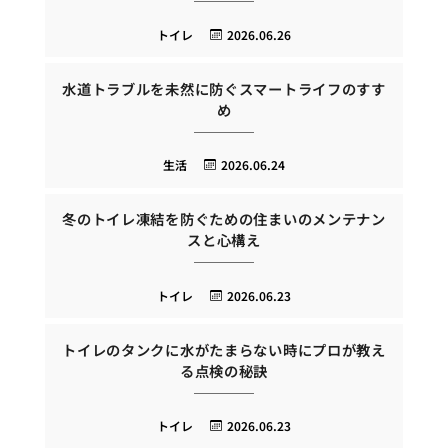
トイレ
2026.06.26
水道トラブルを未然に防ぐスマートライフのすす
め
生活
2026.06.24
冬のトイレ凍結を防ぐための住まいのメンテナン
スと心構え
トイレ
2026.06.23
トイレのタンクに水がたまらない時にプロが教え
る点検の秘訣
トイレ
2026.06.23