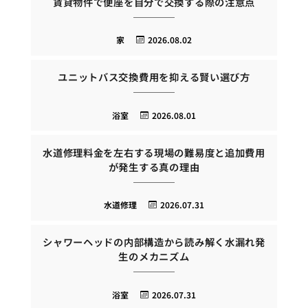
賃貸物件で便座を自分で交換する際の注意点
家
2026.08.02
ユニットバス交換費用を抑える賢い選び方
浴室
2026.08.01
水道修理料金を左右する現場の難易度と追加費用
が発生する真の理由
水道修理
2026.07.31
シャワーヘッドの内部構造から読み解く水漏れ発
生のメカニズム
浴室
2026.07.31