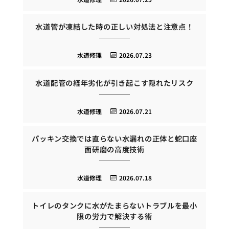
水道管が凍結した時の正しい対処法と注意点！
水道修理
2026.07.23
水道配管の経年劣化が引き起こす隠れたリスク
水道修理
2026.07.21
パッキン交換では直らない水漏れの正体と蛇口座
面研磨の高度技術
水道修理
2026.07.18
トイレのタンクに水がたまらないトラブルを最小
限の労力で解決する術