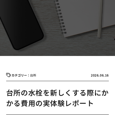
台所
2026.06.16
台所の水栓を新しくする際にか
かる費用の実体験レポート