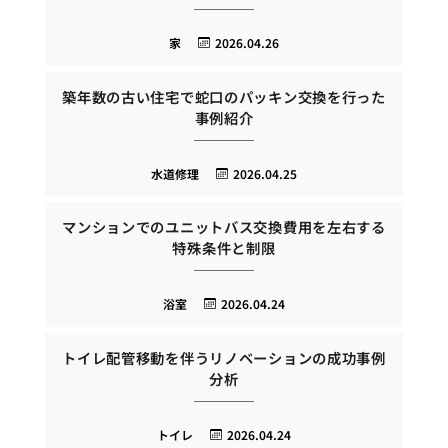
家
2026.04.26
築年数の古い住宅で蛇口のパッキン交換を行った
事例紹介
水道修理
2026.04.25
マンションでのユニットバス交換費用を左右する
特殊条件と制限
浴室
2026.04.24
トイレ配管移動を伴うリノベーションの成功事例
分析
トイレ
2026.04.24