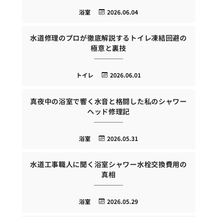
浴室
2026.06.04
水道修理のプロが徹底解説するトイレ凍結回避の
極意と裏技
トイレ
2026.06.01
真夜中の浴室で響く水音と格闘した私のシャワー
ヘッド修理記
浴室
2026.05.31
水道工事職人に聞く浴室シャワー水栓交換費用の
真相
浴室
2026.05.29