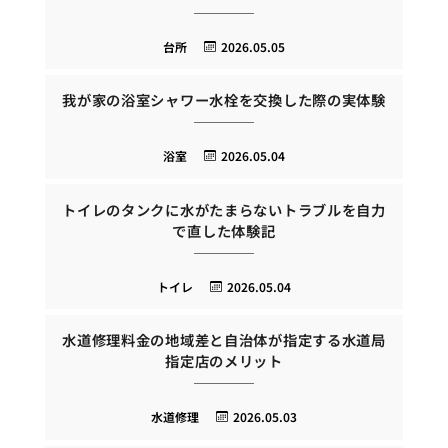
台所
2026.05.05
我が家の浴室シャワー水栓を交換した際の実体験
浴室
2026.05.04
トイレのタンクに水がたまらないトラブルを自力
で直した体験記
トイレ
2026.05.04
水道修理料金の地域差と自治体が指定する水道局
指定店のメリット
水道修理
2026.05.03