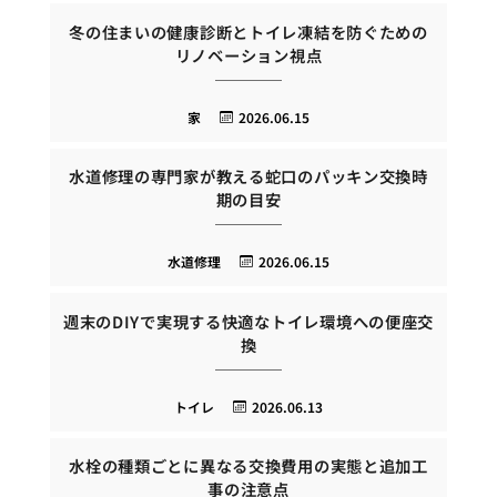
冬の住まいの健康診断とトイレ凍結を防ぐための
リノベーション視点
家
2026.06.15
水道修理の専門家が教える蛇口のパッキン交換時
期の目安
水道修理
2026.06.15
週末のDIYで実現する快適なトイレ環境への便座交
換
トイレ
2026.06.13
水栓の種類ごとに異なる交換費用の実態と追加工
事の注意点