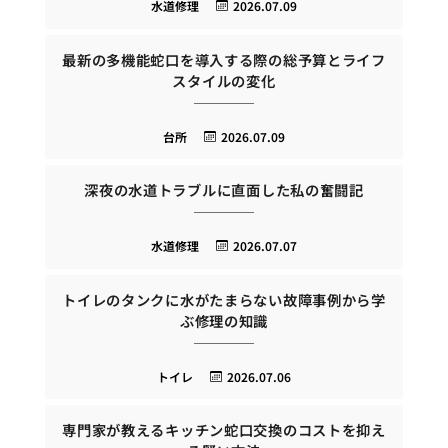
水道修理
2026.07.09
最新の多機能蛇口を導入する際の総予算とライフ
スタイルの変化
台所
2026.07.09
深夜の水道トラブルに直面した私の奮闘記
水道修理
2026.07.07
トイレのタンクに水がたまらない故障事例から学
ぶ修理の知識
トイレ
2026.07.06
専門家が教えるキッチン蛇口交換のコストを抑え