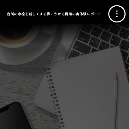
台所の水栓を新しくする際にかかる費用の実体験レポート