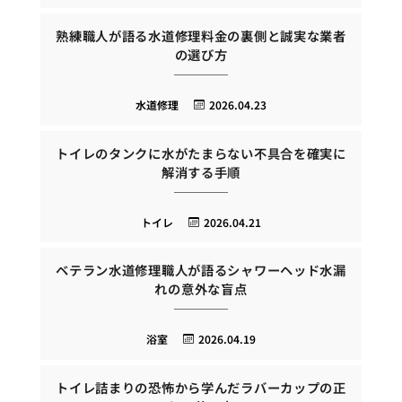
熟練職人が語る水道修理料金の裏側と誠実な業者
の選び方
水道修理
2026.04.23
トイレのタンクに水がたまらない不具合を確実に
解消する手順
トイレ
2026.04.21
ベテラン水道修理職人が語るシャワーヘッド水漏
れの意外な盲点
浴室
2026.04.19
トイレ詰まりの恐怖から学んだラバーカップの正