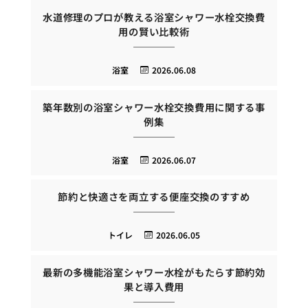
水道修理のプロが教える浴室シャワー水栓交換費
用の賢い比較術
浴室
2026.06.08
築年数別の浴室シャワー水栓交換費用に関する事
例集
浴室
2026.06.07
節約と快適さを両立する便座交換のすすめ
トイレ
2026.06.05
最新の多機能浴室シャワー水栓がもたらす節約効
果と導入費用