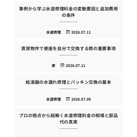
事例から学ぶ水道修理料金の変動要因と追加費用
の条件
水道修理
2026.07.11
賃貸物件で便座を自分で交換する際の重要事項
家
2026.07.11
給湯器の水漏れ修理とパッキン交換の基本
水道修理
2026.07.09
プロの視点から紐解く水道修理料金の相場と部品
代の真実