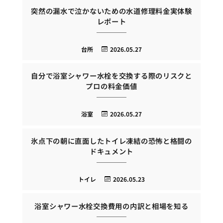
突然の漏水で泣かないための水道修理料金実体験
レポート
台所
2026.05.27
自分で浴室シャワー水栓を交換する際のリスクと
プロの料金価値
浴室
2026.05.27
氷点下の朝に直面したトイレ凍結の恐怖と格闘の
ドキュメント
トイレ
2026.05.23
浴室シャワー水栓交換費用の内訳と相場を知る