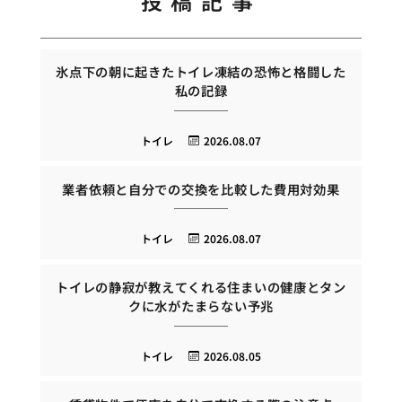
投稿記事
氷点下の朝に起きたトイレ凍結の恐怖と格闘した
私の記録
トイレ
2026.08.07
業者依頼と自分での交換を比較した費用対効果
トイレ
2026.08.07
トイレの静寂が教えてくれる住まいの健康とタン
クに水がたまらない予兆
トイレ
2026.08.05