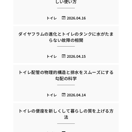
しい使い方
トイレ
2026.04.16
ダイヤフラムの進化とトイレのタンクに水がたま
らない故障の相関
トイレ
2026.04.15
トイレ配管の物理的構造と排水をスムーズにする
勾配の科学
トイレ
2026.04.14
トイレの便座を新しくして暮らしの質を上げる方
法