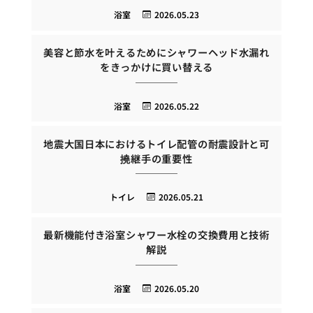
浴室
2026.05.23
美容と節水を叶えるためにシャワーヘッド水漏れ
をきっかけに買い替える
浴室
2026.05.22
地震大国日本におけるトイレ配管の耐震設計と可
撓継手の重要性
トイレ
2026.05.21
最新機能付き浴室シャワー水栓の交換費用と技術
解説
浴室
2026.05.20