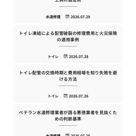
水道修理
2026.07.29
トイレ凍結による配管破裂の修理費用と火災保険
の適用事例
トイレ
2026.07.28
トイレ配管の交換時期と費用相場を知り失敗を避
ける方法
トイレ
2026.07.26
ベテラン水道修理業者が語る悪徳業者を見抜くた
めの判断基準
水道修理
2026.07.25