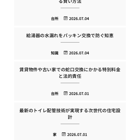
る賢い方法
台所
2026.07.04
給湯器の水漏れをパッキン交換で防ぐ知恵
知識
2026.07.04
賃貸物件や古い家での蛇口交換にかかる特別料金
と法的責任
台所
2026.07.01
最新のトイレ配管技術が実現する次世代の住宅設
計
家
2026.07.01