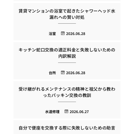
賃貸マンションの浴室で起きたシャワーヘッド水
漏れへの賢い対処
浴室
2026.06.28
キッチン蛇口交換の適正料金と失敗しないための
内訳解説
台所
2026.06.28
受け継がれるメンテナンスの精神と祖父から教わ
ったパッキン交換の教訓
水道修理
2026.06.27
自分で便座を交換する際に失敗しないための助言