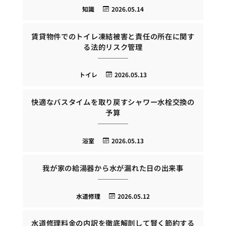
知識
2026.05.14
賃貸物件でのトイレ凍結被害と責任の所在に関す
る法的リスク管理
トイレ
2026.05.13
快適なバスタイムを取り戻すシャワー水栓交換の
予算
浴室
2026.05.13
我が家の給湯器から水が漏れた日の出来事
水道修理
2026.05.12
水道修理料金の内訳を徹底解剖して賢く節約する