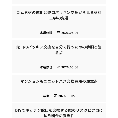
ゴム素材の進化と蛇口パッキン交換から見る材料
工学の変遷
水道修理
2026.05.06
蛇口のパッキン交換を自分で行うための手順と注
意点
水道修理
2026.05.06
マンション版ユニットバス交換費用の注意点
浴室
2026.05.05
DIYでキッチン蛇口を交換する際のリスクとプロに
払う料金の妥当性