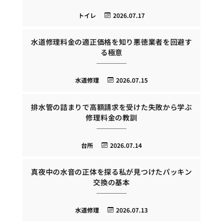
トイレ
2026.07.17
水道修理料金の適正価格を知り悪徳業者を回避す
る極意
水道修理
2026.07.15
排水管の詰まりで高額請求を受けた失敗から学ぶ
修理料金の教訓
台所
2026.07.14
真夜中の水音の正体を探る私が見つけたパッキン
交換の基本
水道修理
2026.07.13