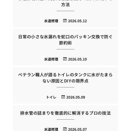
方法
水道修理
2026.05.12
日常の小さな水漏れを蛇口のパッキン交換で防ぐ
節約術
水道修理
2026.05.10
ベテラン職人が語るトイレのタンクに水がたまら
ない原因とDIYの限界点
トイレ
2026.05.09
排水管の詰まりを徹底的に解消するプロの技法
水道修理
2026.05.07