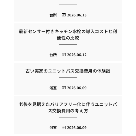
台所
2026.06.13
最新センサー付きキッチン水栓の導入コストと利
便性の比較
台所
2026.06.12
古い実家のユニットバス交換費用の体験談
浴室
2026.06.09
老後を見据えたバリアフリー化に伴うユニットバ
ス交換費用の考え方
浴室
2026.06.09